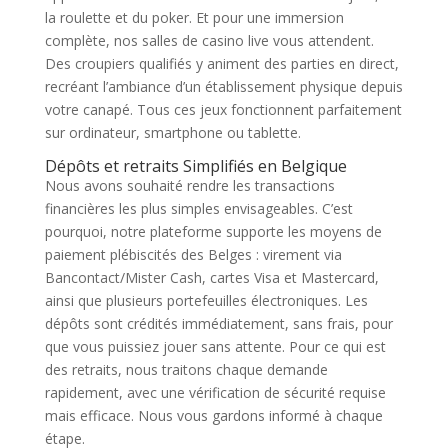
la roulette et du poker. Et pour une immersion
complète, nos salles de casino live vous attendent.
Des croupiers qualifiés y animent des parties en direct,
recréant l’ambiance d’un établissement physique depuis
votre canapé. Tous ces jeux fonctionnent parfaitement
sur ordinateur, smartphone ou tablette.
Dépôts et retraits Simplifiés en Belgique
Nous avons souhaité rendre les transactions
financières les plus simples envisageables. C’est
pourquoi, notre plateforme supporte les moyens de
paiement plébiscités des Belges : virement via
Bancontact/Mister Cash, cartes Visa et Mastercard,
ainsi que plusieurs portefeuilles électroniques. Les
dépôts sont crédités immédiatement, sans frais, pour
que vous puissiez jouer sans attente. Pour ce qui est
des retraits, nous traitons chaque demande
rapidement, avec une vérification de sécurité requise
mais efficace. Nous vous gardons informé à chaque
étape.