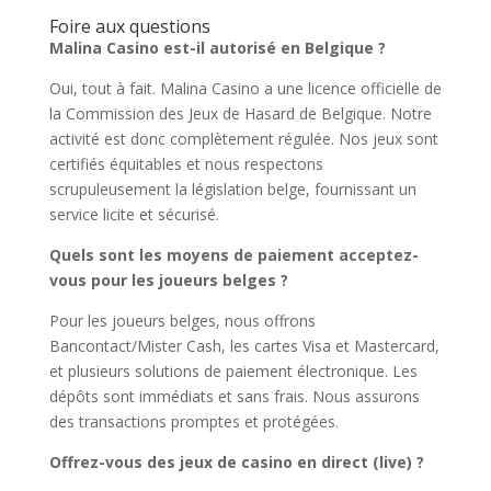
Foire aux questions
Malina Casino est-il autorisé en Belgique ?
Oui, tout à fait. Malina Casino a une licence officielle de
la Commission des Jeux de Hasard de Belgique. Notre
activité est donc complètement régulée. Nos jeux sont
certifiés équitables et nous respectons
scrupuleusement la législation belge, fournissant un
service licite et sécurisé.
Quels sont les moyens de paiement acceptez-
vous pour les joueurs belges ?
Pour les joueurs belges, nous offrons
Bancontact/Mister Cash, les cartes Visa et Mastercard,
et plusieurs solutions de paiement électronique. Les
dépôts sont immédiats et sans frais. Nous assurons
des transactions promptes et protégées.
Offrez-vous des jeux de casino en direct (live) ?