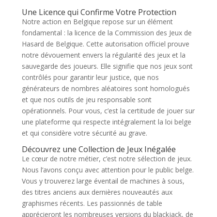
Une Licence qui Confirme Votre Protection
Notre action en Belgique repose sur un élément
fondamental : la licence de la Commission des Jeux de
Hasard de Belgique. Cette autorisation officiel prouve
notre dévouement envers la régularité des jeux et la
sauvegarde des joueurs. Elle signifie que nos jeux sont
contrôlés pour garantir leur justice, que nos
générateurs de nombres aléatoires sont homologués
et que nos outils de jeu responsable sont
opérationnels. Pour vous, c’est la certitude de jouer sur
une plateforme qui respecte intégralement la loi belge
et qui considère votre sécurité au grave.
Découvrez une Collection de Jeux Inégalée
Le cœur de notre métier, c’est notre sélection de jeux.
Nous l’avons conçu avec attention pour le public belge.
Vous y trouverez large éventail de machines à sous,
des titres anciens aux dernières nouveautés aux
graphismes récents. Les passionnés de table
apprécieront les nombreuses versions du blackjack, de