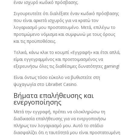
έναν ισχυρό κωδικό πρόσβασης.
Σιγουρευτείτε ότι διαλέξατε έναν κωδικό πρόσβασης
που είναι αρκετά ισχυρός για να κρατώ τον
λογαριασμό μου προστατευμένο. Μετά, επιλέγω το
προτιμώμενο νόμισμα και συμφωνώ με τους όρους
και τις προϋποθέσεις.
Τελικά, κάνω κλικ το κουμπί «Εγγραφή» και έτσι απλά,
είμαι εγγεγραμμένος και προετοιμασμένος να
εξερευνήσω όλες τις διαθέσιμες δυνατότητες gaming!
Είναι όντως τόσο εύκολο να βυθιστείτε στη
ψυχαγωγία στο LibraBet Casino.
Βήματα επαλήθευσης και
ενεργοποίησης
Μετά την εγγραφή, πρέπει να ολοκληρώσω τη
διαδικασία επαλήθευσης για να ενεργοποιήσω
πλήρως τον λογαριασμό μου. Αυτό το στάδιο
διασφαλίζει ότι η ταυτότητά μου είναι προστατευμένη