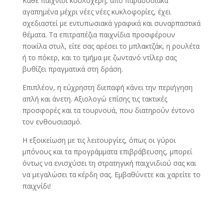
Κάθε παιχνίδι κουλοχέρη, από παραδοσιακά
αγαπημένα μέχρι νέες νέες κυκλοφορίες, έχει
σχεδιαστεί με εντυπωσιακά γραφικά και συναρπαστικά
θέματα. Τα επιτραπέζια παιχνίδια προσφέρουν
ποικίλα στυλ, είτε σας αρέσει το μπλακτζάκ, η ρουλέτα
ή το πόκερ, και το τμήμα με ζωντανό ντίλερ σας
βυθίζει πραγματικά στη δράση.
Επιπλέον, η εύχρηστη διεπαφή κάνει την περιήγηση
απλή και άνετη. Αξιολογώ επίσης τις τακτικές
προσφορές και τα τουρνουά, που διατηρούν έντονο
τον ενθουσιασμό.
Η εξοικείωση με τις λειτουργίες, όπως οι γύροι
μπόνους και τα προγράμματα επιβράβευσης, μπορεί
όντως να ενισχύσει τη στρατηγική παιχνιδιού σας και
να μεγαλώσει τα κέρδη σας. Εμβαθύνετε και χαρείτε το
παιχνίδι!