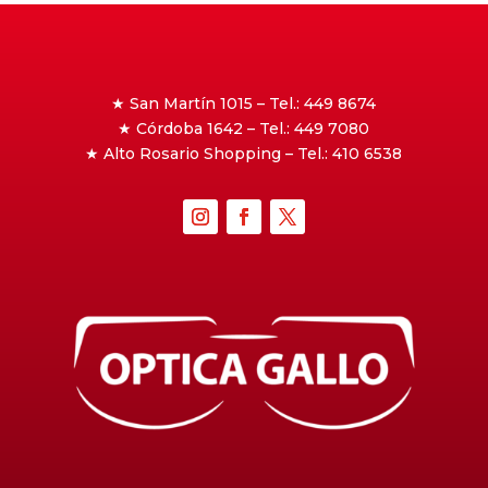
★ San Martín 1015 – Tel.: 449 8674
★ Córdoba 1642 – Tel.: 449 7080
★ Alto Rosario Shopping – Tel.: 410 6538