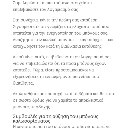
Συμπληρώστε τα απαιτούμενα στοιχεία και
επιβεβαιώστε τον λογαριασμό σας.
Στη συνέχεια, κάντε την πρώτη σας κατάθεση.
Σιγουρευτείτε ότι γνωρίζετε το ελάχιστο ποσό που
απαιτείται για την ενεργοποίηση του μπόνους σας.
Αναζητήστε τον κωδικό μπόνους —εάν υπάρχει— και
καταχωρήστε τον κατά τη διαδικασία κατάθεσης.
Αφού γίνει αυτό, επιβεβαιώστε τον λογαριασμό σας
για να επιβεβαιώσετε ότι τα ποσά μπόνους έχουν
κατατεθεί. Τώρα, είστε προετοιμασμένοι να
εξερευνήσετε τα ενδιαφέροντα παιχνίδια που
διατίθενται.
Ακολουθήστε με προσοχή αυτά τα βήματα και θα είστε
σε σωστό δρόμο για να χαρείτε το αποκλειστικό
μπόνους υποδοχής!
Συμβουλές για τη αύξηση του μπόνους
καλωσορίσματος
Η μεγιστοποίηση του μπόνους υποδοχής μπορεί να