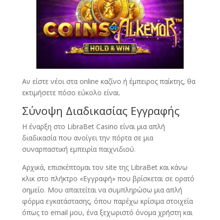
Αν είστε νέοι στα online καζίνο ή έμπειρος παίκτης, θα
εκτιμήσετε πόσο εύκολο είναι.
Σύνοψη Διαδικασίας Εγγραφής
Η έναρξη στο LibraBet Casino είναι μια απλή
διαδικασία που ανοίγει την πόρτα σε μια
συναρπαστική εμπειρία παιχνιδιού.
Αρχικά, επισκέπτομαι τον site της LibraBet και κάνω
κλικ στο πλήκτρο «Εγγραφή» που βρίσκεται σε ορατό
σημείο. Μου απαιτείται να συμπληρώσω μια απλή
φόρμα εγκατάστασης, όπου παρέχω κρίσιμα στοιχεία
όπως το email μου, ένα ξεχωριστό όνομα χρήστη και