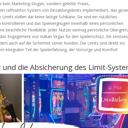
as kein Marketing-Slogan, sondern gelebte Praxis,
ein raffiniertes System von Einzahlungslimits implementiert, das gezie
 Limits stellen dar keine lästige Schikane. Sie sind ein nützliches
u kontrollieren und das Spielvergnügen innerhalb eines persönlichen
ne beachtliche Flexibilität. Jeder Nutzer vermag persönliche Obergre
 das Engagement von Vulkan Vegas für den Spielerschutz. Ein seriöse
ern auch auf die Sicherheit seiner Kunden. Die Limits sind direkt ins
em integralen Teil der Spielerfahrung, der Vorsorge und Komfort
r und die Absicherung des Limit-Syst