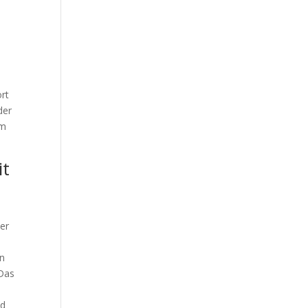
ort
der
em
it
Der
en
 Das
nd