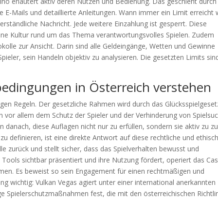
asino erläutert aktiv deren Nutzen und Bedienung. Das geschieht durch
 E-Mails und detaillierte Anleitungen. Wann immer ein Limit erreicht 
rständliche Nachricht. Jede weitere Einzahlung ist gesperrt. Diese
ffene Kultur rund um das Thema verantwortungsvolles Spielen. Zudem
otokolle zur Ansicht. Darin sind alle Geldeingänge, Wetten und Gewinne
pieler, sein Handeln objektiv zu analysieren. Die gesetzten Limits sin
edingungen in Österreich verstehen
rengen Regeln. Der gesetzliche Rahmen wird durch das Glücksspielgeset
vor allem dem Schutz der Spieler und der Verhinderung von Spielsuc
 danach, diese Auflagen nicht nur zu erfüllen, sondern sie aktiv zu z
zu definieren, ist eine direkte Antwort auf diese rechtliche und ethisc
lle zurück und stellt sicher, dass das Spielverhalten bewusst und
Tools sichtbar präsentiert und ihre Nutzung fördert, operiert das Ca
hmen. Es beweist so sein Engagement für einen rechtmäßigen und
rung wichtig: Vulkan Vegas agiert unter einer international anerkannten
ge Spielerschutzmaßnahmen fest, die mit den österreichischen Richtli