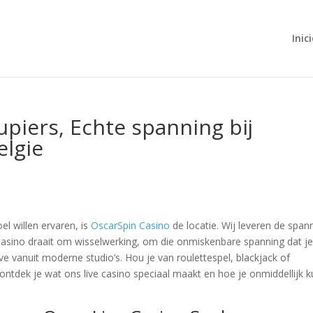
Inic
upiers, Echte spanning bij
elgie
el willen ervaren, is
OscarSpin Casino
de locatie. Wij leveren de span
e casino draait om wisselwerking, om die onmiskenbare spanning dat j
ive vanuit moderne studio’s. Hou je van roulettespel, blackjack of
 ontdek je wat ons live casino speciaal maakt en hoe je onmiddellijk k