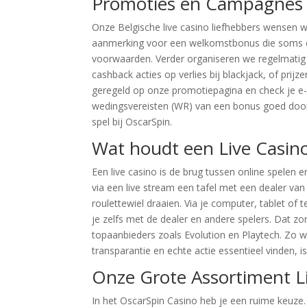
Promoties en Campagnes v
Onze Belgische live casino liefhebbers wensen 
aanmerking voor een welkomstbonus die soms oo
voorwaarden. Verder organiseren we regelmatig
cashback acties op verlies bij blackjack, of pri
geregeld op onze promotiepagina en check je e-
wedingsvereisten (WR) van een bonus goed door. D
spel bij OscarSpin.
Wat houdt een Live Casino
Een live casino is de brug tussen online spelen 
via een live stream een tafel met een dealer van
roulettewiel draaien. Via je computer, tablet of 
je zelfs met de dealer en andere spelers. Dat zo
topaanbieders zoals Evolution en Playtech. Zo 
transparantie en echte actie essentieel vinden, i
Onze Grote Assortiment Li
In het OscarSpin Casino heb je een ruime keuze. 