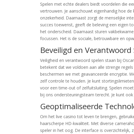
Spelen met echte dealers biedt voordelen die ee
vertrouwen. Je aanschouwt eigenhandig hoe de k
onzekerheid. Daarnaast zorgt de menselijke inter
succes toewenst, geeft de beleving een eigen to
het onderscheid. Daarnaast sturen vakbekwame dea
focussen. Het is de sociale, betrouwbare en op
Beveiligd en Verantwoord 
Veiligheid en verantwoord spelen staan bij Osca
betekent dat we voldoen aan alle strenge regel
beschermen we met geavanceerde encryptie. We
zelf controle te houden. Je kunt stortingslimiete
voor een time-out of zelfuitsluiting. Spelen moe
bij ons ondersteuningsteam terecht. Je kunt ook 
Geoptimaliseerde Technol
Om het live casino tot leven te brengen, gebru
haarscherpe HD-kwaliteit. Met diverse cameraho
speler in het oog. De interface is overzichtelijk,