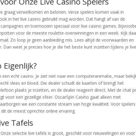
oor Onze Live Casino Spelers
we graag verwelkomen en belonen. Verse spelers komen vaak in
k in het live casino gebruikt mag worden. Dat hangt af van de
 campagnes en toernooien speciaal voor live casino games. Bijvoorb
jzenpotten voor de meeste roulette-overwinningen in een week. Kijk d
mail. Zo loop je geen aanbieding mis. Lees altijd de voorwaarden en
an weet je precies hoe je die het beste kunt inzetten tijdens je liv
 Eigenlijk?
en een echt casino. Je ziet niet naar een computeranimatie, maar bekij
 echt vlees en bloed. Die dealer schudt de kaarten of brengt het
telefoon plaats je inzetten, en de dealer reageert direct. Met de chat p
rgt voor een gezellige sfeer. OscarSpin Casino gaat alleen met
waarborgen we een constante stream van hoge kwaliteit. Voor spelers
s dit de meest oprechte online ervaring.
ve Tafels
Onze selectie live tafels is groot, geschikt voor nieuwelingen en voor