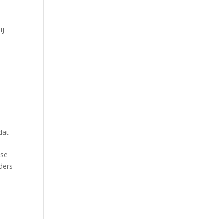
ij
dat
lse
ders