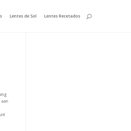
io
Lentes de Sol
Lentes Recetados
ning
e aan
unt