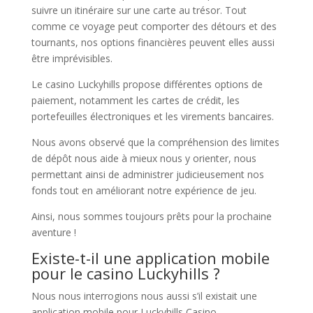
suivre un itinéraire sur une carte au trésor. Tout
comme ce voyage peut comporter des détours et des
tournants, nos options financières peuvent elles aussi
être imprévisibles.
Le casino Luckyhills propose différentes options de
paiement, notamment les cartes de crédit, les
portefeuilles électroniques et les virements bancaires.
Nous avons observé que la compréhension des limites
de dépôt nous aide à mieux nous y orienter, nous
permettant ainsi de administrer judicieusement nos
fonds tout en améliorant notre expérience de jeu.
Ainsi, nous sommes toujours prêts pour la prochaine
aventure !
Existe-t-il une application mobile
pour le casino Luckyhills ?
Nous nous interrogions nous aussi s’il existait une
application mobile pour Luckyhills Casino.