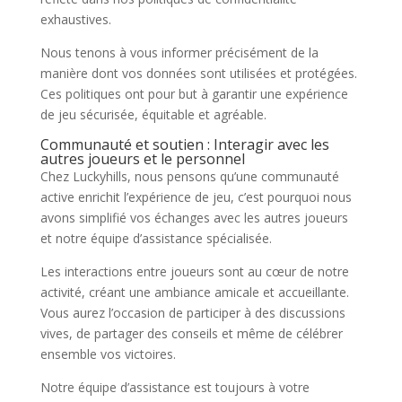
exhaustives.
Nous tenons à vous informer précisément de la
manière dont vos données sont utilisées et protégées.
Ces politiques ont pour but à garantir une expérience
de jeu sécurisée, équitable et agréable.
Communauté et soutien : Interagir avec les
autres joueurs et le personnel
Chez Luckyhills, nous pensons qu’une communauté
active enrichit l’expérience de jeu, c’est pourquoi nous
avons simplifié vos échanges avec les autres joueurs
et notre équipe d’assistance spécialisée.
Les interactions entre joueurs sont au cœur de notre
activité, créant une ambiance amicale et accueillante.
Vous aurez l’occasion de participer à des discussions
vives, de partager des conseils et même de célébrer
ensemble vos victoires.
Notre équipe d’assistance est toujours à votre