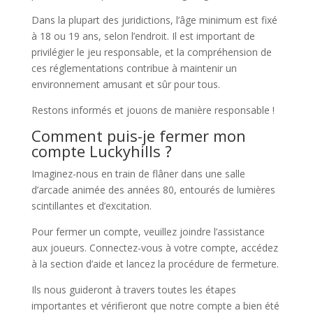
Dans la plupart des juridictions, l’âge minimum est fixé
à 18 ou 19 ans, selon l’endroit. Il est important de
privilégier le jeu responsable, et la compréhension de
ces réglementations contribue à maintenir un
environnement amusant et sûr pour tous.
Restons informés et jouons de manière responsable !
Comment puis-je fermer mon
compte Luckyhills ?
Imaginez-nous en train de flâner dans une salle
d’arcade animée des années 80, entourés de lumières
scintillantes et d’excitation.
Pour fermer un compte, veuillez joindre l’assistance
aux joueurs. Connectez-vous à votre compte, accédez
à la section d’aide et lancez la procédure de fermeture.
Ils nous guideront à travers toutes les étapes
importantes et vérifieront que notre compte a bien été