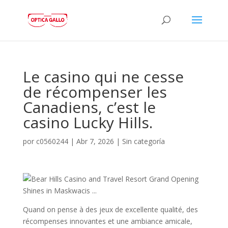
Le casino qui ne cesse
de récompenser les
Canadiens, c’est le
casino Lucky Hills.
por
c0560244
|
Abr 7, 2026
|
Sin categoría
Quand on pense à des jeux de excellente qualité, des
récompenses innovantes et une ambiance amicale,