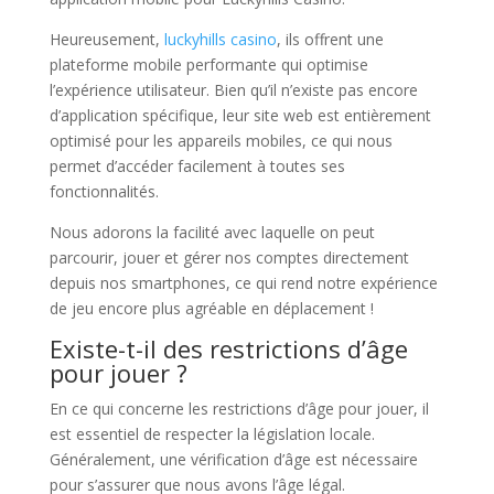
Heureusement,
luckyhills casino
, ils offrent une
plateforme mobile performante qui optimise
l’expérience utilisateur. Bien qu’il n’existe pas encore
d’application spécifique, leur site web est entièrement
optimisé pour les appareils mobiles, ce qui nous
permet d’accéder facilement à toutes ses
fonctionnalités.
Nous adorons la facilité avec laquelle on peut
parcourir, jouer et gérer nos comptes directement
depuis nos smartphones, ce qui rend notre expérience
de jeu encore plus agréable en déplacement !
Existe-t-il des restrictions d’âge
pour jouer ?
En ce qui concerne les restrictions d’âge pour jouer, il
est essentiel de respecter la législation locale.
Généralement, une vérification d’âge est nécessaire
pour s’assurer que nous avons l’âge légal.