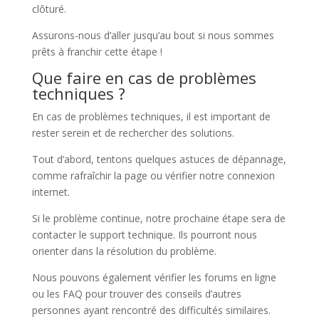
clôturé.
Assurons-nous d’aller jusqu’au bout si nous sommes
prêts à franchir cette étape !
Que faire en cas de problèmes
techniques ?
En cas de problèmes techniques, il est important de
rester serein et de rechercher des solutions.
Tout d’abord, tentons quelques astuces de dépannage,
comme rafraîchir la page ou vérifier notre connexion
internet.
Si le problème continue, notre prochaine étape sera de
contacter le support technique. Ils pourront nous
orienter dans la résolution du problème.
Nous pouvons également vérifier les forums en ligne
ou les FAQ pour trouver des conseils d’autres
personnes ayant rencontré des difficultés similaires.