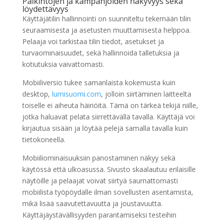
Palkintojen ja kampanjoiden näkyvyys sekä
löydettävyys
Käyttäjätilin hallinnointi on suunniteltu tekemään tilin
seuraamisesta ja asetusten muuttamisesta helppoa.
Pelaaja voi tarkistaa tilin tiedot, asetukset ja
turvaominaisuudet, sekä hallinnoida talletuksia ja
kotiutuksia vaivattomasti.
Mobiiliversio tukee samanlaista kokemusta kuin
desktop,
lumisuomi.com
, jolloin siirtäminen laitteelta
toiselle ei aiheuta häiriöitä. Tämä on tärkeä tekijä niille,
jotka haluavat pelata siirrettävällä tavalla. Käyttäjä voi
kirjautua sisään ja löytää pelejä samalla tavalla kuin
tietokoneella.
Mobiiliominaisuuksiin panostaminen näkyy sekä
käytössä että ulkoasussa. Sivusto skaalautuu erilaisille
näytöille ja pelaajat voivat siirtyä saumattomasti
mobiilista työpöydälle ilman sovellusten asentamista,
mikä lisää saavutettavuutta ja joustavuutta.
Käyttäjäystävällisyyden parantamiseksi testeihin