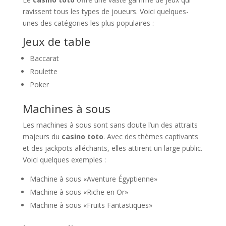
ravissent tous les types de joueurs. Voici quelques-
unes des catégories les plus populaires :
Jeux de table
Baccarat
Roulette
Poker
Machines à sous
Les machines à sous sont sans doute l’un des attraits
majeurs du
casino toto
. Avec des thèmes captivants
et des jackpots alléchants, elles attirent un large public.
Voici quelques exemples :
Machine à sous «Aventure Égyptienne»
Machine à sous «Riche en Or»
Machine à sous «Fruits Fantastiques»