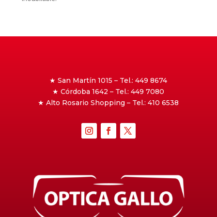
★ San Martín 1015 – Tel.: 449 8674
★ Córdoba 1642 – Tel.: 449 7080
★ Alto Rosario Shopping – Tel.: 410 6538