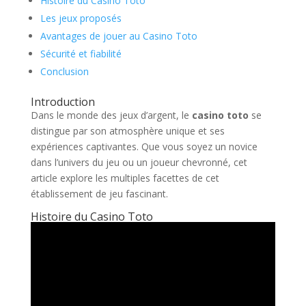
Histoire du Casino Toto
Les jeux proposés
Avantages de jouer au Casino Toto
Sécurité et fiabilité
Conclusion
Introduction
Dans le monde des jeux d’argent, le
casino toto
se
distingue par son atmosphère unique et ses
expériences captivantes. Que vous soyez un novice
dans l’univers du jeu ou un joueur chevronné, cet
article explore les multiples facettes de cet
établissement de jeu fascinant.
Histoire du Casino Toto