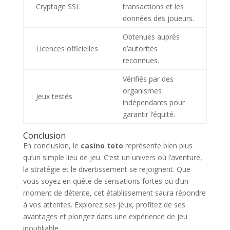
Cryptage SSL
transactions et les
données des joueurs.
Obtenues auprès
Licences officielles
d’autorités
reconnues.
Vérifiés par des
organismes
Jeux testés
indépendants pour
garantir l’équité.
Conclusion
En conclusion, le
casino toto
représente bien plus
qu’un simple lieu de jeu. C’est un univers où l’aventure,
la stratégie et le divertissement se rejoignent. Que
vous soyez en quête de sensations fortes ou d’un
moment de détente, cet établissement saura répondre
à vos attentes. Explorez ses jeux, profitez de ses
avantages et plongez dans une expérience de jeu
inoubliable.