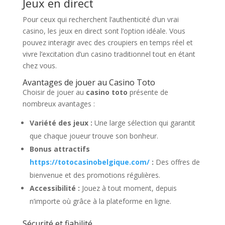
Jeux en direct
Pour ceux qui recherchent l’authenticité d’un vrai
casino, les jeux en direct sont l’option idéale. Vous
pouvez interagir avec des croupiers en temps réel et
vivre l’excitation d’un casino traditionnel tout en étant
chez vous.
Avantages de jouer au Casino Toto
Choisir de jouer au
casino toto
présente de
nombreux avantages :
Variété des jeux :
Une large sélection qui garantit
que chaque joueur trouve son bonheur.
Bonus attractifs
https://totocasinobelgique.com/
:
Des offres de
bienvenue et des promotions régulières.
Accessibilité :
Jouez à tout moment, depuis
n’importe où grâce à la plateforme en ligne.
Sécurité et fiabilité