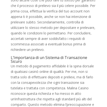
sono alcune cose che puoi fare tu stesso per garantirti
che il processo di prelievo sia il più celere possibile. Per
prima cosa, effettua la verifica del tuo account non
appena ti è possibile, anche se non hai intenzione di
prelevare subito. Secondariamente, controlla di
utilizzare lo stesso metodo per depositare e prelevare,
quando le condizioni lo permettano. Per concludere,
accertati sempre di aver soddisfatto i requisiti di
scommessa associati a eventuali bonus prima di
richiedere un prelievo.
L’Importanza di un Sistema di Transazione
Sicuro
Un metodo di pagamento affidabile è la spina dorsale
di qualsiasi casinò online di qualità. Per me, non si
tratta solo di effettuare depositi e prelievi, ma di farlo
con la consapevolezza che ogni transazione sia
tutelata e trattata con competenza. Malina Casino
riconosce questa richiesta e ha messo in atto
un’infrastruttura che rispetta agli standard più alti del
comparto. Questo metodo elimina l’preoccupazione e