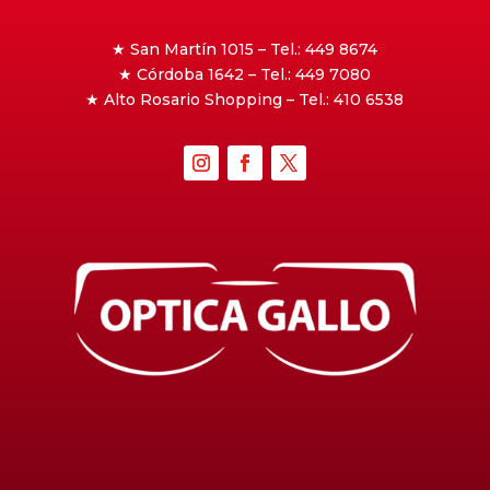
★ San Martín 1015 – Tel.: 449 8674
★ Córdoba 1642 – Tel.: 449 7080
★ Alto Rosario Shopping – Tel.: 410 6538