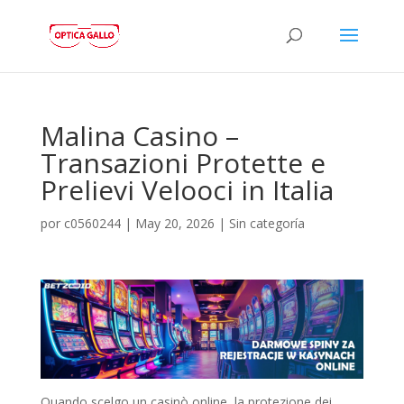
Malina Casino –
Transazioni Protette e
Prelievi Velooci in Italia
por
c0560244
|
May 20, 2026
|
Sin categoría
Quando scelgo un casinò online, la protezione dei