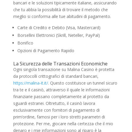
bancari e le soluzioni tipicamente italiane, assicurando
che tu abbia la possibilità di trovare il metodo che
meglio si conforma alle tue abitudini di pagamento.
Carte di Credito e Debito (Visa, Mastercard)
Borsellini Elettronici (Skrill, Neteller, PayPal)
Bonifico
Opzioni di Pagamento Rapido
La Sicurezza delle Transazioni Economiche
Ogni singola transazione su Malina Casino è protetta
da protocolli crittografici di standard bancari,
https://malina-it.it/
. Questo costituisce un tunnel sicuro
tra te e il casinò, attraverso il quale le informazioni
finanziarie passano completamente al protetto da
sguardi estranei. Oltretutto, il casinò lavora
esclusivamente con fornitori di pagamento di
prim’ordine, famosi per i loro stretti parametri di
protezione. Per me, giocare nella certezza che il mio
denaro e i mie informazioni sono al riparo è la