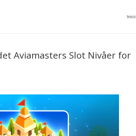
Inic
t Aviamasters Slot Nivåer for