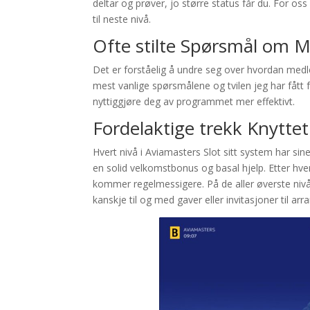
deltar og prøver, jo større status får du. For os
til neste nivå.
Ofte stilte Spørsmål om 
Det er forståelig å undre seg over hvordan medl
mest vanlige spørsmålene og tvilen jeg har fått f
nyttiggjøre deg av programmet mer effektivt.
Fordelaktige trekk Knyttet
Hvert nivå i Aviamasters Slot sitt system har sine
en solid velkomstbonus og basal hjelp. Etter hve
kommer regelmessigere. På de aller øverste niv
kanskje til og med gaver eller invitasjoner til arr