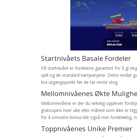
Startnivåets Basale Fordeler
På startnivået er fordelene garantert for å gi deg
spill og de standard kampanjene. Dette nivået gar
bra utgangspunkt før de tar neste steg.
Mellomnivåenes Økte Mulighe
Mellomnivåene er der du virkelig opplever forskj
gratisspins hver uke eller måned som ikke er tilgj
for å omsette bonus blir også mer fordelaktig, 
Toppnivåenes Unike Premier