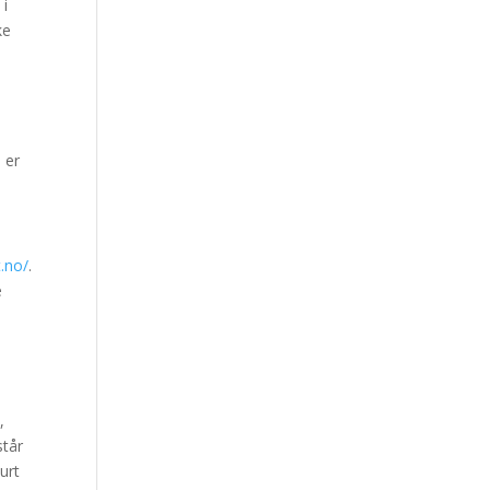
 i
ke
 er
t.no/
.
e
,
står
urt