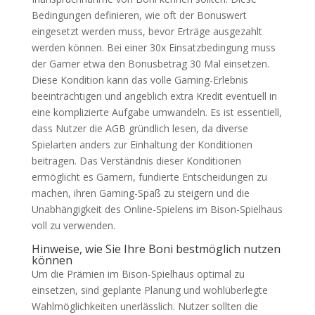
Bedingungen definieren, wie oft der Bonuswert
eingesetzt werden muss, bevor Erträge ausgezahlt
werden können. Bei einer 30x Einsatzbedingung muss
der Gamer etwa den Bonusbetrag 30 Mal einsetzen.
Diese Kondition kann das volle Gaming-Erlebnis
beeinträchtigen und angeblich extra Kredit eventuell in
eine komplizierte Aufgabe umwandeln. Es ist essentiell,
dass Nutzer die AGB gründlich lesen, da diverse
Spielarten anders zur Einhaltung der Konditionen
beitragen. Das Verständnis dieser Konditionen
ermöglicht es Gamern, fundierte Entscheidungen zu
machen, ihren Gaming-Spaß zu steigern und die
Unabhängigkeit des Online-Spielens im Bison-Spielhaus
voll zu verwenden.
Hinweise, wie Sie Ihre Boni bestmöglich nutzen
können
Um die Prämien im Bison-Spielhaus optimal zu
einsetzen, sind geplante Planung und wohlüberlegte
Wahlmöglichkeiten unerlässlich. Nutzer sollten die