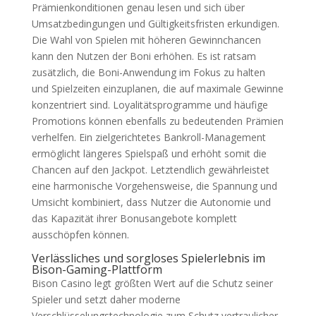
Prämienkonditionen genau lesen und sich über
Umsatzbedingungen und Gültigkeitsfristen erkundigen.
Die Wahl von Spielen mit höheren Gewinnchancen
kann den Nutzen der Boni erhöhen. Es ist ratsam
zusätzlich, die Boni-Anwendung im Fokus zu halten
und Spielzeiten einzuplanen, die auf maximale Gewinne
konzentriert sind. Loyalitätsprogramme und häufige
Promotions können ebenfalls zu bedeutenden Prämien
verhelfen. Ein zielgerichtetes Bankroll-Management
ermöglicht längeres Spielspaß und erhöht somit die
Chancen auf den Jackpot. Letztendlich gewährleistet
eine harmonische Vorgehensweise, die Spannung und
Umsicht kombiniert, dass Nutzer die Autonomie und
das Kapazität ihrer Bonusangebote komplett
ausschöpfen können.
Verlässliches und sorgloses Spielerlebnis im
Bison-Gaming-Plattform
Bison Casino legt größten Wert auf die Schutz seiner
Spieler und setzt daher moderne
Verschlüsselungstechnologie zum Schutz vertraulicher