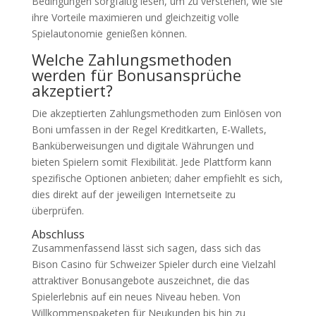
Bedingungen sorgfältig lesen, um zu verstehen, wie sie
ihre Vorteile maximieren und gleichzeitig volle
Spielautonomie genießen können.
Welche Zahlungsmethoden
werden für Bonusansprüche
akzeptiert?
Die akzeptierten Zahlungsmethoden zum Einlösen von
Boni umfassen in der Regel Kreditkarten, E-Wallets,
Banküberweisungen und digitale Währungen und
bieten Spielern somit Flexibilität. Jede Plattform kann
spezifische Optionen anbieten; daher empfiehlt es sich,
dies direkt auf der jeweiligen Internetseite zu
überprüfen.
Abschluss
Zusammenfassend lässt sich sagen, dass sich das
Bison Casino für Schweizer Spieler durch eine Vielzahl
attraktiver Bonusangebote auszeichnet, die das
Spielerlebnis auf ein neues Niveau heben. Von
Willkommenspaketen für Neukunden bis hin zu