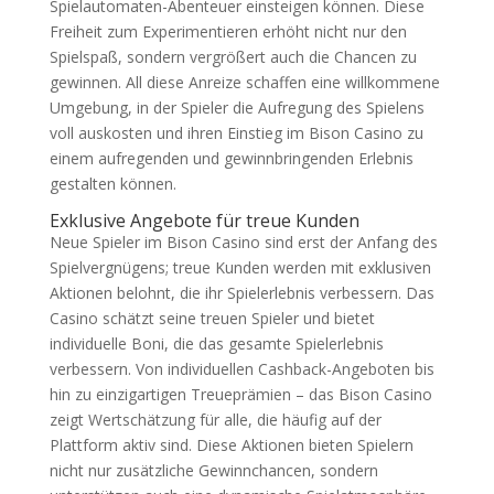
Spielautomaten-Abenteuer einsteigen können. Diese
Freiheit zum Experimentieren erhöht nicht nur den
Spielspaß, sondern vergrößert auch die Chancen zu
gewinnen. All diese Anreize schaffen eine willkommene
Umgebung, in der Spieler die Aufregung des Spielens
voll auskosten und ihren Einstieg im Bison Casino zu
einem aufregenden und gewinnbringenden Erlebnis
gestalten können.
Exklusive Angebote für treue Kunden
Neue Spieler im Bison Casino sind erst der Anfang des
Spielvergnügens; treue Kunden werden mit exklusiven
Aktionen belohnt, die ihr Spielerlebnis verbessern. Das
Casino schätzt seine treuen Spieler und bietet
individuelle Boni, die das gesamte Spielerlebnis
verbessern. Von individuellen Cashback-Angeboten bis
hin zu einzigartigen Treueprämien – das Bison Casino
zeigt Wertschätzung für alle, die häufig auf der
Plattform aktiv sind. Diese Aktionen bieten Spielern
nicht nur zusätzliche Gewinnchancen, sondern