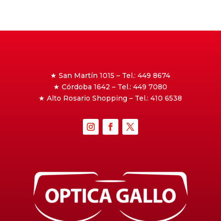
★ San Martín 1015 – Tel.: 449 8674
★ Córdoba 1642 – Tel.: 449 7080
★ Alto Rosario Shopping – Tel.: 410 6538