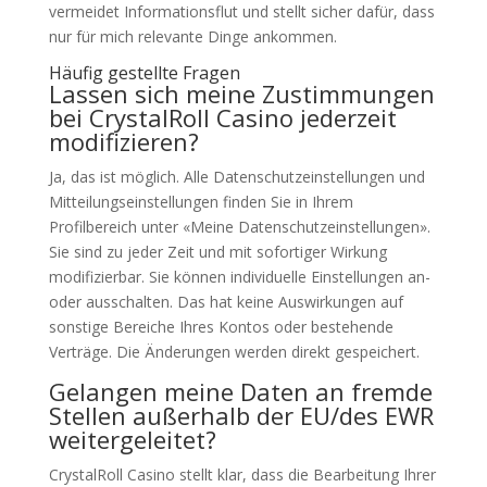
vermeidet Informationsflut und stellt sicher dafür, dass
nur für mich relevante Dinge ankommen.
Häufig gestellte Fragen
Lassen sich meine Zustimmungen
bei CrystalRoll Casino jederzeit
modifizieren?
Ja, das ist möglich. Alle Datenschutzeinstellungen und
Mitteilungseinstellungen finden Sie in Ihrem
Profilbereich unter «Meine Datenschutzeinstellungen».
Sie sind zu jeder Zeit und mit sofortiger Wirkung
modifizierbar. Sie können individuelle Einstellungen an-
oder ausschalten. Das hat keine Auswirkungen auf
sonstige Bereiche Ihres Kontos oder bestehende
Verträge. Die Änderungen werden direkt gespeichert.
Gelangen meine Daten an fremde
Stellen außerhalb der EU/des EWR
weitergeleitet?
CrystalRoll Casino stellt klar, dass die Bearbeitung Ihrer