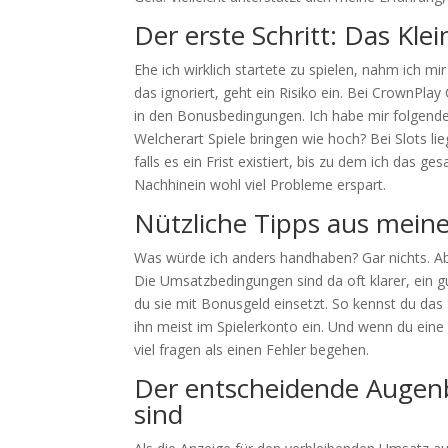
Der erste Schritt: Das Kle
Ehe ich wirklich startete zu spielen, nahm ich mi
das ignoriert, geht ein Risiko ein. Bei CrownPla
in den Bonusbedingungen. Ich habe mir folgende
Welcherart Spiele bringen wie hoch? Bei Slots l
falls es ein Frist existiert, bis zu dem ich das 
Nachhinein wohl viel Probleme erspart.
Nützliche Tipps aus meiner
Was würde ich anders handhaben? Gar nichts. Abe
Die Umsatzbedingungen sind da oft klarer, ein g
du sie mit Bonusgeld einsetzt. So kennst du das 
ihn meist im Spielerkonto ein. Und wenn du eine 
viel fragen als einen Fehler begehen.
Der entscheidende Augenb
sind