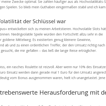
r meine Zwecke optimal. Sie zahlen häufiger aus als Hochvolatilitäts-S
igen Spielen. So blieb mein Guthaben einigermaßen stabil und ich kam
latilität der Schlüssel war
s» entwickelten sich zu meinen Arbeitstieren. Hochvolatile Slots hä
en. Niedrigvolatile Spiele würden den Fortschritt allzu sehr in die
r goldene Mittelweg. Es existierten genug kleinere Gewinne,
 und ab und zu einen ordentlichen Treffer, der den Umsatz richtig nach
esucht, die mir gefallen – das ließ die lange Reise erträglicher.
ss, ein rasches Roulette ist reizvoll. Aber wenn nur 10% des Einsatze
0 Euro Einsatz werden dann gerade mal 1 Euro für den Umsatz angerec
e eindeutig vom Bonus ausgenommen waren, hielt ich unangetastet. Jene
rstrebenswerte Herausforderung mit d