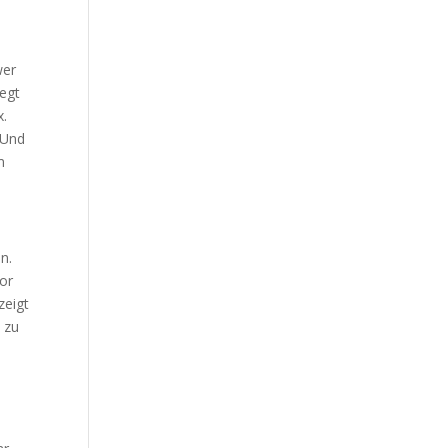
wer
legt
x.
 Und
m
n.
vor
zeigt
 zu