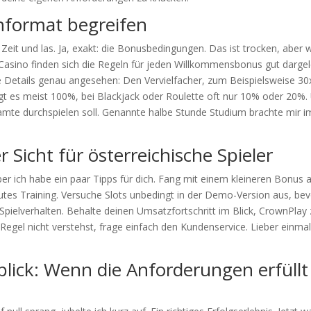
informat begreifen
r Zeit und las. Ja, exakt: die Bonusbedingungen. Das ist trocken, aber 
y Casino finden sich die Regeln für jeden Willkommensbonus gut darge
 Details genau angesehen: Den Vervielfacher, zum Beispielsweise 30
iegt es meist 100%, bei Blackjack oder Roulette oft nur 10% oder 20%.
gesamte durchspielen soll. Genannte halbe Stunde Studium brachte mir i
 Sicht für österreichische Spieler
r ich habe ein paar Tipps für dich. Fang mit einem kleineren Bonus a
utes Training. Versuche Slots unbedingt in der Demo-Version aus, be
Spielverhalten. Behalte deinen Umsatzfortschritt im Blick, CrownPlay 
Regel nicht verstehst, frage einfach den Kundenservice. Lieber einmal
lick: Wenn die Anforderungen erfüllt