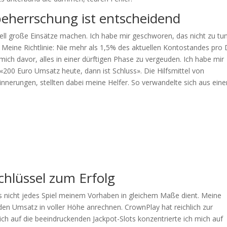
eherrschung ist entscheidend
l große Einsätze machen. Ich habe mir geschworen, das nicht zu tun
 Meine Richtlinie: Nie mehr als 1,5% des aktuellen Kontostandes pro
 mich davor, alles in einer dürftigen Phase zu vergeuden. Ich habe mir
«200 Euro Umsatz heute, dann ist Schluss». Die Hilfsmittel von
innerungen, stellten dabei meine Helfer. So verwandelte sich aus ein
chlüssel zum Erfolg
dass nicht jedes Spiel meinem Vorhaben in gleichem Maße dient. Meine
ie den Umsatz in voller Höhe anrechnen. CrownPlay hat reichlich zur
ich auf die beeindruckenden Jackpot-Slots konzentrierte ich mich auf