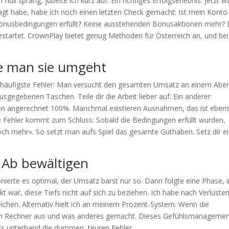
ull sprang, jubelte ich kurz auf. Ein richtiges Erfolgserlebnis. Jetzt w
ragt habe, habe ich noch einen letzten Check gemacht: Ist mein Konto
le Bonusbedingungen erfüllt? Keine ausstehenden Bonusaktionen mehr? 
gestartet. CrownPlay bietet genug Methoden für Österreich an, und bei
ie man sie umgeht
r häufigste Fehler: Man versucht den gesamten Umsatz an einem Abe
sgegebenen Taschen. Teile dir die Arbeit lieber auf. Ein anderer
den angerechnet 100%. Manchmal existieren Ausnahmen, das ist ebens
e Fehler kommt zum Schluss: Sobald die Bedingungen erfüllt wurden,
h mehr». So setzt man aufs Spiel das gesamte Guthaben. Setz dir e
 Ab bewältigen
nierte es optimal, der Umsatz barst nur so. Dann folgte eine Phase, i
kt war, diese Tiefs nicht auf sich zu beziehen. Ich habe nach Verluste
eichen. Alternativ hielt ich an meinem Prozent-System. Wenn die
 den Rechner aus und was anderes gemacht. Dieses Gefühlsmanageme
Es unterband die dummen, teuren Fehler.