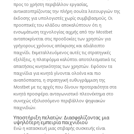
προς το χρήστη περιβάλλον εργασίας,
αντικατοπτρίζοντας την πλήρη σουίτα λειτουργιών της
έκδοσης για υπολογιστές χωρίς συμβιβασμούς. Οι
προοπτικές του κλάδου αποκαλύπτουν ότι η
ενσωμάτωση τεχνολογίας αιχμής από την Mostbet
ανταποκρίνεται στις προσδοκίες των χρηστών για
γρήγορους χρόνους απόκρισης και αδιάλειπτο
παιχνίδι. Εκμεταλλευόμενος αυτές τις στρατηγικές
εξελίξεις, η πλατφόρμα καλύπτει αποτελεσματικά τις
απαιτήσεις κινητικότητας των χρηστών. Εφόσον τα
παιχνίδια για κινητά γίνονται ολοένα και πιο
αναπόσπαστα, η στρατηγική ευθυγράμμιση της
Mostbet με τις αρχές που δίνουν προτεραιότητα στα
κινητά προσφέρει ανταγωνιστικό πλεονέκτημα στο
συνεχώς εξελισσόμενο περιβάλλον ψηφιακών
παιχνιδιών.
Υποστήριξη πελατών: Διασφαλίζοντας μια
υψηλότερη εμπειρία παιχνιδιού
Ενώ η κατασκευή μιας στιβαρής συσκευής είναι