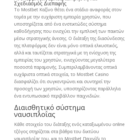
Σχεδιασμός Διεπαφής
Το Mostbet Καζίνο θέτει ένα στάδιο αναφοράς στον
τομέα με την ευχάριστη εμπειρία χρηστών, που
υποστηρίζεται από ένα ενστικτώδες σύστημα
καθοδήγησης που ενισχύει την εμπλοκή των παικτών
μέσω στρατηγικής άνεσης. Ο διάταξη της διασύνδεσης
της πλατφόρμας δεν είναι μόνο οπτικά ελκυστικός,
αλλά και ταυτίζεται στρατηγικά με τη ενίσχυση της
εμπειρίας του χρηστών, ενισχύοντας μεγαλύτερα
ποσοστά παραμονής. Συμπεριλαμβάνοντας οπτικά
ευχάριστα οπτικά στοιχεία, το Mostbet Casino
διασφαλίζει ότι συγκεντρώνει και συντηρεί την
προσοχή των χρηστών, υποστηρίζοντας παράλληλα
ένα εντυπωσιακό περιβάλλον παιχνιδιών.
Διαισθητικό σύστημα
ναυσιπλοΐας
Κάθε στοιχείο του διάταξης ενός καταξιωμένου online
τζόγος στηρίζεται στα βάθρα του δικτύου
ναυσιπλοΐας του, και το Mostbet Παιχνίδι το