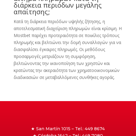
διάρκεια περιόδων μεγάλης
απαίτησης;
Κατά τη διάρκεια περιόδων υψηλής ζήτησης, η
αποτελεσματική διαχείριση πληρωμών είναι κρίσιμη. Η
Mostbet παρέχει προτεραιότητα σε ποικίλες τρόπους
πληρωμής και βελτιώνει την δομή συναλλαγών για να
διασφαλίσει έγκαιρες πληρωμές. Οι μεθόδους
προσαρμογές μετριάζουν τη συμφόρηση,
βελτιώνοντας την ικανοποίηση των χρηστών και
κρατώντας την ακεραιότητα των χρηματοοικονομικών
διαδικασιών σε μεταβαλλόμενες συνθήκες αγοράς.
★ San Martín 1015 – Tel.: 449 8674
★ Córdoba 1642 – Tel.: 449 7080