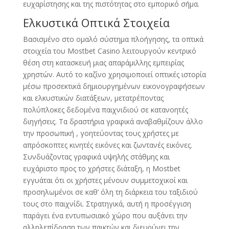
ευχαρίστησης και της πιστότητας στο εμπορικό σήμα.
Ελκυστικά Οπτικά Στοιχεία
Βασισμένο στο ομαλό σύστημα πλοήγησης, τα οπτικά
στοιχεία του Mostbet Casino λειτουργούν κεντρικό
θέση στη κατασκευή μιας απαράμιλλης εμπειρίας
χρηστών. Αυτό το καζίνο χρησιμοποιεί οπτικές ιστορία
μέσω προσεκτικά δημιουργημένων εικονογραφήσεων
και ελκυστικών διατάξεων, μετατρέποντας
πολύπλοκες δεδομένα παιχνιδιού σε κατανοητές
διηγήσεις. Τα δραστήρια γραφικά αναβαθμίζουν άλλο
την προσωπική , γοητεύοντας τους χρήστες με
απρόσκοπτες κινητές εικόνες και ζωντανές εικόνες.
Συνδυάζοντας γραφικά υψηλής στάθμης και
ευχάριστο προς το χρήστες διάταξη, η Mostbet
εγγυάται ότι οι χρήστες μένουν συμμετοχικοί και
προσηλωμένοι σε καθ’ όλη τη διάρκεια του ταξιδιού
τους στο παιχνίδι. Στρατηγικά, αυτή η προσέγγιση
παράγει ένα εντυπωσιακό χώρο που αυξάνει την
αλληλεπίδραση των παικτών και διευρύνει την