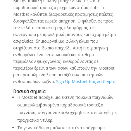
Με την ποικίλη επιλογή παιχνιδιών της – από
παραδοσιακά τραπέζια μέχρι καινοτόμα slots – η
Mostbet καλύπτει διαφορετικές προτιμήσεις παίκτες,
διασφαλίζοντας ευρεία απήχηση. Ο φιλόξενος προς
τον πελάτη κατασκευή της πλατφόρμας, σε
συνεργασία με προκλητικά μπόνους και ισχυρά μέτρα
ασφαλείας, δημιουργεί μια φιλική κλίμα που
στηρίζεται στο δίκαιο παιχνίδι. Αυτή η στρατηγική
ενθαρρύνει ένα εντυπωσιακό και σταθερό
περιβάλλον ψυχαγωγίας, ενθαρρύνοντας σε
περαιτέρω έρευνα των όσων καθιστούν την Mostbet
μια προτιμώμενη λύση μεταξύ των απαιτητικών
ενθουσιωδών καζίνο.
Sign Up Mostbet Καζίνο Crypto
Βασικά σημεία
Η Mostbet παρέχει μια εκτενή ποικιλία παιχνιδιών,
συμπεριλαμβανομένα παραδοσιακά τραπέζια
παιχνίδια, σύγχρονα κουλοχέρηδες και επιλογές με
πραγματικό ντίλερ.
Τα γενναιόδωρα μπόνους και ένα πρόγραμμα