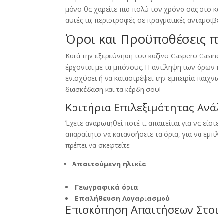
μόνο θα χαρείτε πιο πολύ τον χρόνο σας στο κ
αυτές τις περιστροφές σε πραγματικές ανταμοιβέ
Όροι και Προϋποθέσεις π
Κατά την εξερεύνηση του καζίνο Caspero Casin
έρχονται με τα μπόνους. Η αντίληψη των όρων
ενισχύσει ή να καταστρέψει την εμπειρία παιχνι
διασκέδαση και τα κέρδη σου!
Κριτήρια Επιλεξιμότητας Αν
Έχετε αναρωτηθεί ποτέ τι απαιτείται για να είστ
απαραίτητο να κατανοήσετε τα όρια, για να εμ
πρέπει να σκεφτείτε:
Απαιτούμενη ηλικία
Γεωγραφικά όρια
Επαλήθευση Λογαριασμού
Επισκόπηση Απαιτήσεων Στο