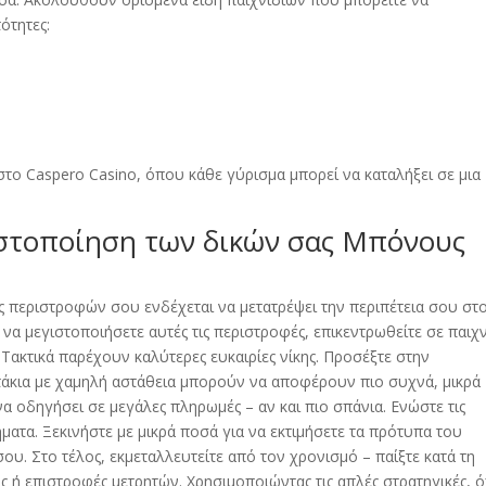
ότητες:
στο Caspero Casino, όπου κάθε γύρισμα μπορεί να καταλήξει σε μια
ιστοποίηση των δικών σας Μπόνους
 περιστροφών σου ενδέχεται να μετατρέψει την περιπέτεια σου στ
 να μεγιστοποιήσετε αυτές τις περιστροφές, επικεντρωθείτε σε παιχ
Τακτικά παρέχουν καλύτερες ευκαιρίες νίκης. Προσέξτε στην
τάκια με χαμηλή αστάθεια μπορούν να αποφέρουν πιο συχνά, μικρά
α οδηγήσει σε μεγάλες πληρωμές – αν και πιο σπάνια. Ενώστε τις
ματα. Ξεκινήστε με μικρά ποσά για να εκτιμήσετε τα πρότυπα του
υ. Στο τέλος, εκμεταλλευτείτε από τον χρονισμό – παίξτε κατά τη
ή επιστροφές μετρητών. Χρησιμοποιώντας τις απλές στρατηγικές, ό