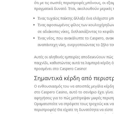
ότι με τις σωστές περιστροφές μπόνους, οι εξα
πραγματικά δυνατό. Έτσι, ακολουθούν μερικές 
Ένας τυχαίος παίκτης άλλαξε ένα ελάχιστο μπ
Ένας αφοσιωμένος φίλος των κουλοχέρηδων
σε αδιάκοπες νίκες, διπλασιάζοντας το κεφάλ
Ένας νέος, που ανακάλυπτε το Caspero, ανακ
αναπάντεχη νίκη, ενεργοποιώντας το ζήλο του
Αυτές οι αληθινές εμπειρίες αποδεικνύουν πώς
παιχνίδι, καθιστώντας αυτά τα λαμπερά κέρδη 
προσμένει στο Caspero Casino!
Σημαντικά κέρδη από περιστ
Ο ενθουσιασμός του να αποσπάς μεγάλα κέρδη μ
στο Caspero Casino, αυτό το σενάριο έχει γίνε
αφηγήσεις για το πώς μετέτρεψαν μικρές περιστ
Οραματιστείτε να στρέφετε τους τροχούς και ν
περιστροφές! Θα είχατε τη δυνατότητα να είστε