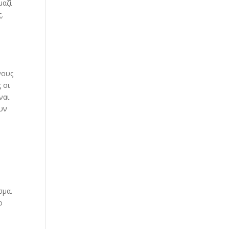
μαζί
.
νους
 οι
ναι
ουν
σμα.
ο