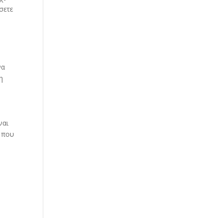
σετε
υ
να
η
ναι
α που