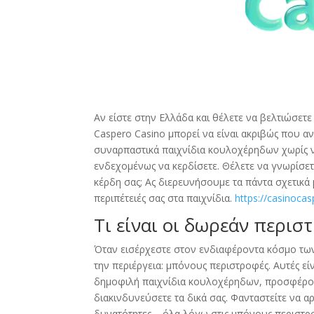
Αν είστε στην Ελλάδα και θέλετε να βελτιώσετε
Caspero Casino μπορεί να είναι ακριβώς που αν
συναρπαστικά παιχνίδια κουλοχέρηδων χωρίς να
ενδεχομένως να κερδίσετε. Θέλετε να γνωρίσετε
κέρδη σας; Ας διερευνήσουμε τα πάντα σχετικά
περιπέτειές σας στα παιχνίδια.
https://casinocas
Τι είναι οι δωρεάν περισ
Όταν εισέρχεστε στον ενδιαφέροντα κόσμο των 
την περιέργεια: μπόνους περιστροφές. Αυτές ε
δημοφιλή παιχνίδια κουλοχέρηδων, προσφέροντ
διακινδυνεύσετε τα δικά σας. Φανταστείτε να α
δυνατότητες – όλα λόγω στις μπόνους περιστρο