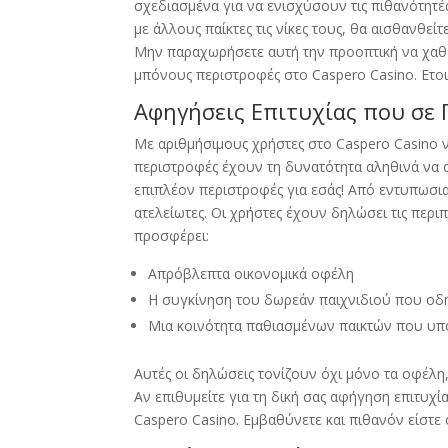
σχεδιασμένα για να ενισχύσουν τις πιθανότητές 
με άλλους παίκτες τις νίκες τους, θα αισθανθεί
Μην παραχωρήσετε αυτή την προοπτική να χαθεί 
μπόνους περιστροφές στο Caspero Casino. Ετοιμ
Αφηγήσεις Επιτυχίας που σε
Με αριθμήσιμους χρήστες στο Caspero Casino να
περιστροφές έχουν τη δυνατότητα αληθινά να 
επιπλέον περιστροφές για εσάς! Από εντυπωσιακ
ατελείωτες. Οι χρήστες έχουν δηλώσει τις περ
προσφέρει:
Απρόβλεπτα οικονομικά οφέλη
Η συγκίνηση του δωρεάν παιχνιδιού που οδή
Μια κοινότητα παθιασμένων παικτών που υπ
Αυτές οι δηλώσεις τονίζουν όχι μόνο τα οφέλη
Αν επιθυμείτε για τη δική σας αφήγηση επιτυχί
Caspero Casino. Εμβαθύνετε και πιθανόν είστε