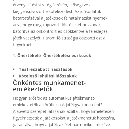
érvényesítési stratégiái révén, elősegítve a
kiegyensúlyozott elköteleződést. Az időkorlátok
betartatásával a játékosok felhatalmazást nyernek
arra, hogy megalapozott döntéseket hozzanak,
bátorítva az önkontrollt és csökkentve a felesleges
játék veszélyét. Három fő stratégia ösztönzi ezt a
fegyelmet:
Önértékelő|Önértékelési eszközök
Testreszabott riasztások
Kötelező lehűlési időszakok
Önkéntes munkamenet-
emlékeztetők
Hogyan erősítik az automatikus játékmenet-
emlékeztetők a körültekintő játékgyakorlatokat?
Alapvető szerepet játszanak azáltal, hogy kíméletesen
figyelmeztetik a játékosokat a játékmenetük hosszára,
garantálva, hogy a játék az élet harmonikus részévé