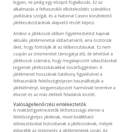
legyen, ne pedig egy elsöprő foglalkozás. Ez az
alkalmazás a felhasználói elköteleződés szándékos
javítására szolgál, és a National Casino körültekintő
játékeszköztárának alapvető részét képezi.
Amikor a játékosok időben figyelmeztetést kapnak
aktuális játékmenetük időtartamáról, arra ösztönzik
őket, hogy fontolják át az időbeosztásukat. Ez nem
csupán az önismeretet támogatja elő, de lehetővé a
játékosok számára, hogy megalapozott választásokat
tegyenek játékszokásaikkal összefüggésben. A
játékmenet hosszának hatékony figyelésével a
felhasználók felelősségteljesen használhatják a
játékélményt, kiegyensúlyozott harmóniát teremtve a
élvezet és az más életbeli feladatok között.
Valóságellenőrzési emlékeztetők
A realitásfigyelmeztetők létfontosságú elemei a
felelősségteljes játéknak, mivel beállítható
időriasztásokat biztosítanak a játékosoknak, melyek
elősegítik az önismerés a játékmenetek során. Az