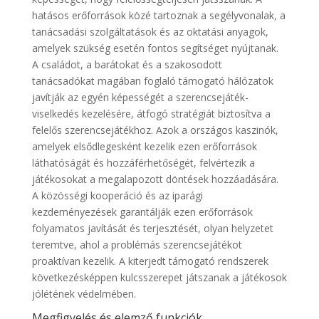
hatásos erőforrások közé tartoznak a segélyvonalak, a
tanácsadási szolgáltatások és az oktatási anyagok,
amelyek szükség esetén fontos segítséget nyújtanak.
A családot, a barátokat és a szakosodott
tanácsadókat magában foglaló támogató hálózatok
javítják az egyén képességét a szerencsejáték-
viselkedés kezelésére, átfogó stratégiát biztosítva a
felelős szerencsejátékhoz. Azok a országos kaszinók,
amelyek elsődlegesként kezelik ezen erőforrások
láthatóságát és hozzáférhetőségét, felvértezik a
játékosokat a megalapozott döntések hozzáadására.
A közösségi kooperáció és az iparági
kezdeményezések garantálják ezen erőforrások
folyamatos javítását és terjesztését, olyan helyzetet
teremtve, ahol a problémás szerencsejátékot
proaktívan kezelik. A kiterjedt támogató rendszerek
következésképpen kulcsszerepet játszanak a játékosok
jólétének védelmében.
Megfigyelés és elemző funkciók