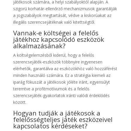
játékosok számára, a helyi szabályoktól alapján. A
szigorú korhatár-ellenőrző mechanizmusok garantálják
a jogszabályok megtartását, védve a kiskorúakat az
illegális szerencsejátéknak való kitettségtől.
Vannak-e költségei a felelős
játékhoz kapcsolódó eszközök
alkalmazásának?
A költségelemzésből kiderül, hogy a felelős
szerencsejáték-eszközök többnyire ingyenesen
elérhetők, garantálva az eszközökhöz való hozzáférést
minden használó számára. Ez a stratégia kiemeli az
iparág fókuszát a játékosok jóléte iránt, egyensúlyt
teremtve a profitmotívumok és a felelős
szerencsejáték-gyakorlatok iránti valódi érdeklődés
között.
Hogyan tudják a játékosok a
felelősségteljes játék eszközeivel
kapcsolatos kérdéseket?