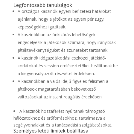
Legfontosabb tanulságok
A országos kaszinók egyéni befizetési határokat
ajánlanak, hogy a játékot az egyéni pénzügyi
képességekhez igazítsák.
A kaszinókban az önkizárás lehetőségek
engedélyezik a játékosok számára, hogy irányítsák
játéktevékenységüket és szüneteket tartsanak.
A kaszinók időgazdálkodási eszközei játékidő-
korlátokat és session emlékeztetőket beállítanak be
a kiegyensúlyozott részvétel érdekében.
A kaszinókban a valós idejű figyelés felismeri a
játékosok magatartásában bekövetkező
változásokat az instant reagálás érdekében.
A kaszinók hozzáférést nyújtanak támogató
hálózatokhoz és erőforrásokhoz, tartalmazva a
segélyvonalakat és a tanácsadási szolgáltatásokat.
Személyes letéti limitek beállítása