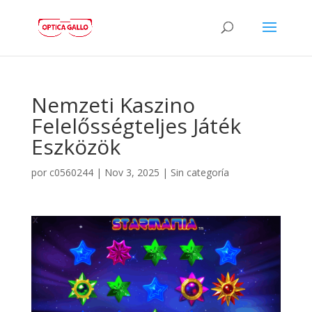
Nemzeti Kaszino
Felelősségteljes Játék
Eszközök
por
c0560244
|
Nov 3, 2025
|
Sin categoría