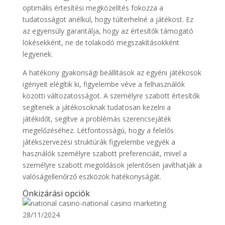
optimális értesítési megközelítés fokozza a
tudatosságot anélkül, hogy túlterhelné a játékost. Ez
az egyensúly garantálja, hogy az értesítők támogató
lökésekként, ne de tolakodó megszakításokként
legyenek.
A hatékony gyakorisági beállítások az egyéni játékosok
igényeit elégítik ki, figyelembe véve a felhasználók
közötti változatosságot. A személyre szabott értesítők
segítenek a játékosoknak tudatosan kezelni a
játékidőt, segítve a problémás szerencsejáték
megelőzéséhez. Létfontosságú, hogy a felelős
játékszervezési struktúrák figyelembe vegyék a
használók személyre szabott preferenciáit, mivel a
személyre szabott megoldások jelentősen javíthatják a
valóságellenőrző eszközök hatékonyságát.
Önkizárási opciók