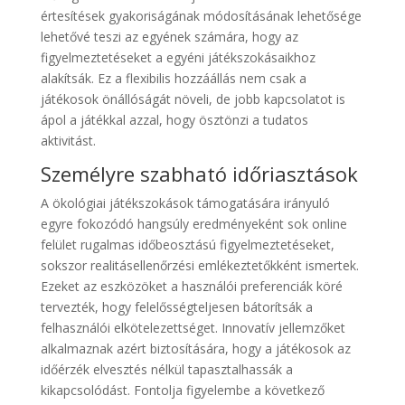
értesítések gyakoriságának módosításának lehetősége
lehetővé teszi az egyének számára, hogy az
figyelmeztetéseket a egyéni játékszokásaikhoz
alakítsák. Ez a flexibilis hozzáállás nem csak a
játékosok önállóságát növeli, de jobb kapcsolatot is
ápol a játékkal azzal, hogy ösztönzi a tudatos
aktivitást.
Személyre szabható időriasztások
A ökológiai játékszokások támogatására irányuló
egyre fokozódó hangsúly eredményeként sok online
felület rugalmas időbeosztású figyelmeztetéseket,
sokszor realitásellenőrzési emlékeztetőkként ismertek.
Ezeket az eszközöket a használói preferenciák köré
tervezték, hogy felelősségteljesen bátorítsák a
felhasználói elkötelezettséget. Innovatív jellemzőket
alkalmaznak azért biztosítására, hogy a játékosok az
időérzék elvesztés nélkül tapasztalhassák a
kikapcsolódást. Fontolja figyelembe a következő