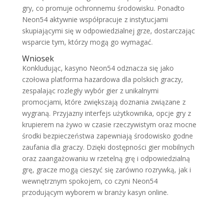
gry, co promuje ochronnemu środowisku. Ponadto
Neon54 aktywnie współpracuje z instytucjami
skupiającymi się w odpowiedzialnej grze, dostarczając
wsparcie tym, którzy mogą go wymagać.
Wniosek
Konkludując, kasyno Neon54 odznacza się jako
czołowa platforma hazardowa dla polskich graczy,
zespalając rozległy wybór gier z unikalnymi
promocjami, które zwiększają doznania związane z
wygraną. Przyjazny interfejs użytkownika, opcje gry z
krupierem na żywo w czasie rzeczywistym oraz mocne
środki bezpieczeństwa zapewniają środowisko godne
zaufania dla graczy. Dzięki dostępności gier mobilnych
oraz zaangażowaniu w rzetelną grę i odpowiedzialną
grę, gracze mogą cieszyć się zarówno rozrywką, jak i
wewnętrznym spokojem, co czyni Neon54
przodującym wyborem w branży kasyn online.