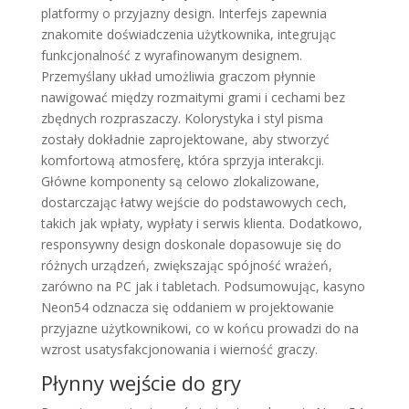
platformy o przyjazny design. Interfejs zapewnia
znakomite doświadczenia użytkownika, integrując
funkcjonalność z wyrafinowanym designem.
Przemyślany układ umożliwia graczom płynnie
nawigować między rozmaitymi grami i cechami bez
zbędnych rozpraszaczy. Kolorystyka i styl pisma
zostały dokładnie zaprojektowane, aby stworzyć
komfortową atmosferę, która sprzyja interakcji.
Główne komponenty są celowo zlokalizowane,
dostarczając łatwy wejście do podstawowych cech,
takich jak wpłaty, wypłaty i serwis klienta. Dodatkowo,
responsywny design doskonale dopasowuje się do
różnych urządzeń, zwiększając spójność wrażeń,
zarówno na PC jak i tabletach. Podsumowując, kasyno
Neon54 odznacza się oddaniem w projektowanie
przyjazne użytkownikowi, co w końcu prowadzi do na
wzrost usatysfakcjonowania i wierność graczy.
Płynny wejście do gry