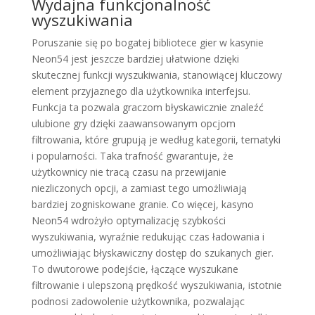
Wydajna funkcjonalność
wyszukiwania
Poruszanie się po bogatej bibliotece gier w kasynie
Neon54 jest jeszcze bardziej ułatwione dzięki
skutecznej funkcji wyszukiwania, stanowiącej kluczowy
element przyjaznego dla użytkownika interfejsu.
Funkcja ta pozwala graczom błyskawicznie znaleźć
ulubione gry dzięki zaawansowanym opcjom
filtrowania, które grupują je według kategorii, tematyki
i popularności. Taka trafność gwarantuje, że
użytkownicy nie tracą czasu na przewijanie
niezliczonych opcji, a zamiast tego umożliwiają
bardziej zogniskowane granie. Co więcej, kasyno
Neon54 wdrożyło optymalizację szybkości
wyszukiwania, wyraźnie redukując czas ładowania i
umożliwiając błyskawiczny dostęp do szukanych gier.
To dwutorowe podejście, łączące wyszukane
filtrowanie i ulepszoną prędkość wyszukiwania, istotnie
podnosi zadowolenie użytkownika, pozwalając