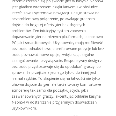
Przemieszczanie się po świecie gier w kasynie Neon54
jest gładkim wrażeniem dzięki łatwemu w obsłudze
interfejsowi i systemowi nawigacji. Design stawia na
bezproblemową połączenie, pozwalając graczom
dojście do bogatej oferty gier bez zbędnych
problemów. Ten intuicyjny system zapewnia
dopasowanie gier na różnych platformach, jednakowo
PC jak i smartfonowych. Użytkownicy mają możliwość
bez trudu odnaleźć swoje preferowane pozycje lub bez
trudu poznawać nowe opcje, zwiększając ogólne
zaangażowanie i przywiązanie. Responsywny design z
bez trudu przystosowuje się do upodobań graczy, co
sprawia, że przejście z jednego tytułu do innej jest
niemal szybkie. To skupienie się na łatwości nie tylko
ułatwia dojście do gier, ale także tworzy komfortowe
atmosferę tak samo dla początkujących, jak i
zaawansowanych graczy, akcentując oddanie kasyna
Neon54 w dostarczanie przyjemnych doświadczeń
użytkownikom.