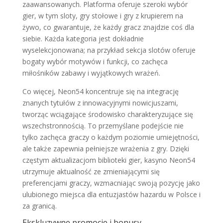
zaawansowanych. Platforma oferuje szeroki wybór
gier, w tym sloty, gry stołowe i gry z krupierem na
żywo, co gwarantuje, że każdy gracz znajdzie coś dla
siebie. Każda kategoria jest dokładnie
wyselekcjonowana; na przykład sekcja slotów oferuje
bogaty wybór motywów i funkcji, co zachęca
miłośników zabawy i wyjątkowych wrażeń.
Co więcej, Neon54 koncentruje się na integrację
znanych tytułów z innowacyjnymi nowicjuszami,
tworząc wciągające środowisko charakteryzujące się
wszechstronnością. To przemyślane podejście nie
tylko zachęca graczy o każdym poziomie umiejętności,
ale także zapewnia pełniejsze wrażenia z gry. Dzięki
częstym aktualizacjom biblioteki gier, kasyno Neon54
utrzymuje aktualność ze zmieniającymi się
preferencjami graczy, wzmacniając swoją pozycję jako
ulubionego miejsca dla entuzjastów hazardu w Polsce i
za granicą.
Ekskluzywne promocje i bonusy