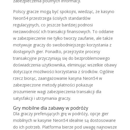
zabezpieczenia poufnych informacji.
Polscy gracze mogą być spokojni, wiedząc, że kasyno
Neon54 przestrzega ścisłych standardów
regulacyjnych, co jeszcze bardziej podnosi
niezawodność ich transakcji finansowych. To oddanie
w zabezpieczenie nie tylko tworzy zaufanie, ale także
motywuje graczy do swobodniejszego korzystania z
dostępnych gier. Ponadto, przejrzyste procesy
transakcyjne przyczyniają się do bezproblemowego
doświadczenia użytkownika, eliminując wszelkie obawy
dotyczące możliwości korzystania z środków. Ogólnie
rzecz biorąc, zaangażowanie kasyna Neon54 w
zabezpieczone metody płatności pokazuje
zrozumienie wagi zabezpieczenia transakcji dla
satysfakcji i utrzymania graczy.
Gry mobilne dla zabawy w podróży
Dla graczy preferujących grę w podróży, opcje gier
mobilnych w kasynie Neon54 idealnie są dostosowane
do ich potrzeb. Platforma bierze pod uwagę najnowsze