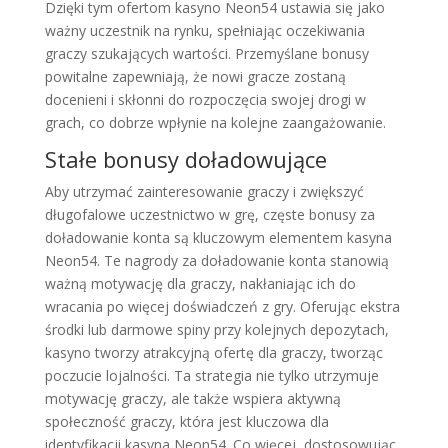
Dzięki tym ofertom kasyno Neon54 ustawia się jako
ważny uczestnik na rynku, spełniając oczekiwania
graczy szukających wartości. Przemyślane bonusy
powitalne zapewniają, że nowi gracze zostaną
docenieni i skłonni do rozpoczęcia swojej drogi w
grach, co dobrze wpłynie na kolejne zaangażowanie.
Stałe bonusy doładowujące
Aby utrzymać zainteresowanie graczy i zwiększyć
długofalowe uczestnictwo w grę, częste bonusy za
doładowanie konta są kluczowym elementem kasyna
Neon54. Te nagrody za doładowanie konta stanowią
ważną motywację dla graczy, nakłaniając ich do
wracania po więcej doświadczeń z gry. Oferując ekstra
środki lub darmowe spiny przy kolejnych depozytach,
kasyno tworzy atrakcyjną ofertę dla graczy, tworząc
poczucie lojalności. Ta strategia nie tylko utrzymuje
motywację graczy, ale także wspiera aktywną
społeczność graczy, która jest kluczowa dla
identyfikacji kasyna Neon54. Co więcej, dostosowując