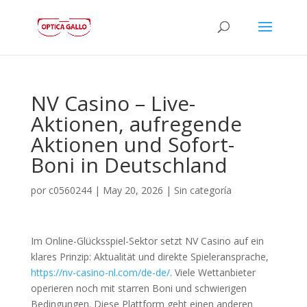
NV Casino – Live-
Aktionen, aufregende
Aktionen und Sofort-
Boni in Deutschland
por
c0560244
|
May 20, 2026
|
Sin categoría
Im Online-Glücksspiel-Sektor setzt NV Casino auf ein
klares Prinzip: Aktualität und direkte Spieleransprache,
https://nv-casino-nl.com/de-de/
. Viele Wettanbieter
operieren noch mit starren Boni und schwierigen
Bedingungen. Diese Plattform geht einen anderen