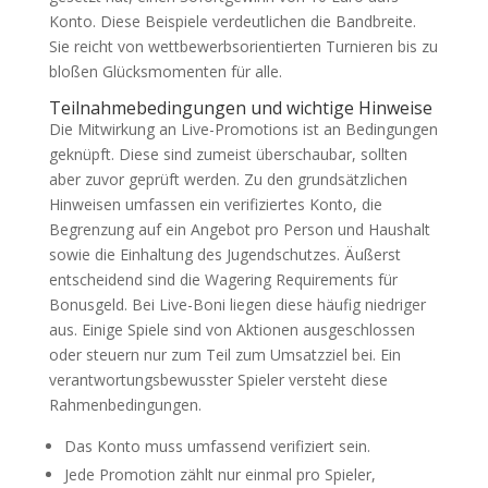
Konto. Diese Beispiele verdeutlichen die Bandbreite.
Sie reicht von wettbewerbsorientierten Turnieren bis zu
bloßen Glücksmomenten für alle.
Teilnahmebedingungen und wichtige Hinweise
Die Mitwirkung an Live-Promotions ist an Bedingungen
geknüpft. Diese sind zumeist überschaubar, sollten
aber zuvor geprüft werden. Zu den grundsätzlichen
Hinweisen umfassen ein verifiziertes Konto, die
Begrenzung auf ein Angebot pro Person und Haushalt
sowie die Einhaltung des Jugendschutzes. Äußerst
entscheidend sind die Wagering Requirements für
Bonusgeld. Bei Live-Boni liegen diese häufig niedriger
aus. Einige Spiele sind von Aktionen ausgeschlossen
oder steuern nur zum Teil zum Umsatzziel bei. Ein
verantwortungsbewusster Spieler versteht diese
Rahmenbedingungen.
Das Konto muss umfassend verifiziert sein.
Jede Promotion zählt nur einmal pro Spieler,