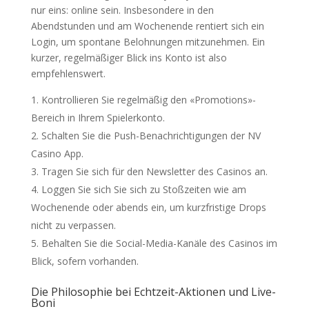
nur eins: online sein. Insbesondere in den
Abendstunden und am Wochenende rentiert sich ein
Login, um spontane Belohnungen mitzunehmen. Ein
kurzer, regelmäßiger Blick ins Konto ist also
empfehlenswert.
Kontrollieren Sie regelmäßig den «Promotions»-
Bereich in Ihrem Spielerkonto.
Schalten Sie die Push-Benachrichtigungen der NV
Casino App.
Tragen Sie sich für den Newsletter des Casinos an.
Loggen Sie sich Sie sich zu Stoßzeiten wie am
Wochenende oder abends ein, um kurzfristige Drops
nicht zu verpassen.
Behalten Sie die Social-Media-Kanäle des Casinos im
Blick, sofern vorhanden.
Die Philosophie bei Echtzeit-Aktionen und Live-
Boni