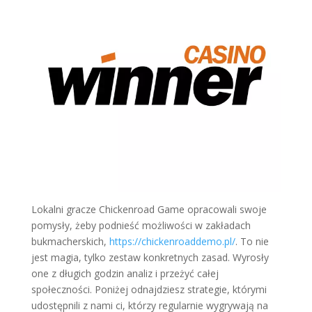
Lokalni gracze Chickenroad Game opracowali swoje
pomysły, żeby podnieść możliwości w zakładach
bukmacherskich,
https://chickenroaddemo.pl/
. To nie
jest magia, tylko zestaw konkretnych zasad. Wyrosły
one z długich godzin analiz i przeżyć całej
społeczności. Poniżej odnajdziesz strategie, którymi
udostępnili z nami ci, którzy regularnie wygrywają na