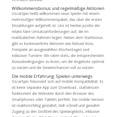
Willkommensbonus und regelmäßige Aktionen
OscarSpin heißt willkommen neue Spieler mit einem
mehrstufigen Willkommenspaket, das über die ersten
Einzahlungen aufgeteilt ist. Uns ist hierbei positiv der
relativ faire Umsatzanforderungen auf, die im
marktüblichen Rahmen liegen. Neben dem Startbonus
gibt es kontinuierliche Aktionen wie Reload-Boni,
Freispiele an ausgewählten Wochentagen und
exklusive Turniere. Wir raten stets, die entsprechenden
Bonusbedingungen zu lesen, um die Angebote optimal
zu nutzen und die Gewinnchancen voll zu nutzen.
Die mobile Erfahrung: Spielen unterwegs
OscarSpin fokussiert sich auf mobile Kompatibilität. Es
ist keine separate App zum Download , stattdessen
funktioniert die Webseite durch den Browser des
Smartphones oder Tablets perfekt. Die mobile Version
ist reaktionsfähig gestaltet, lädt schnell und gewährt
Zugang zu den Großteil des Spielangebots, inklusive