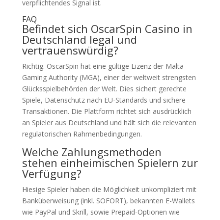
verpflichtendes Signal ist.
FAQ
Befindet sich OscarSpin Casino in
Deutschland legal und
vertrauenswürdig?
Richtig. OscarSpin hat eine gültige Lizenz der Malta
Gaming Authority (MGA), einer der weltweit strengsten
Glücksspielbehörden der Welt. Dies sichert gerechte
Spiele, Datenschutz nach EU-Standards und sichere
Transaktionen. Die Plattform richtet sich ausdrücklich
an Spieler aus Deutschland und hält sich die relevanten
regulatorischen Rahmenbedingungen.
Welche Zahlungsmethoden
stehen einheimischen Spielern zur
Verfügung?
Hiesige Spieler haben die Möglichkeit unkompliziert mit
Banküberweisung (inkl. SOFORT), bekannten E-Wallets
wie PayPal und Skrill, sowie Prepaid-Optionen wie