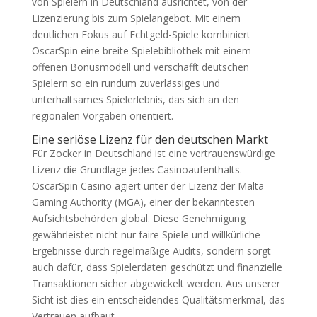
von Spielern in Deutschland ausrichtet, von der
Lizenzierung bis zum Spielangebot. Mit einem
deutlichen Fokus auf Echtgeld-Spiele kombiniert
OscarSpin eine breite Spielebibliothek mit einem
offenen Bonusmodell und verschafft deutschen
Spielern so ein rundum zuverlässiges und
unterhaltsames Spielerlebnis, das sich an den
regionalen Vorgaben orientiert.
Eine seriöse Lizenz für den deutschen Markt
Für Zocker in Deutschland ist eine vertrauenswürdige
Lizenz die Grundlage jedes Casinoaufenthalts.
OscarSpin Casino agiert unter der Lizenz der Malta
Gaming Authority (MGA), einer der bekanntesten
Aufsichtsbehörden global. Diese Genehmigung
gewährleistet nicht nur faire Spiele und willkürliche
Ergebnisse durch regelmäßige Audits, sondern sorgt
auch dafür, dass Spielerdaten geschützt und finanzielle
Transaktionen sicher abgewickelt werden. Aus unserer
Sicht ist dies ein entscheidendes Qualitätsmerkmal, das
Vertrauen aufbaut.