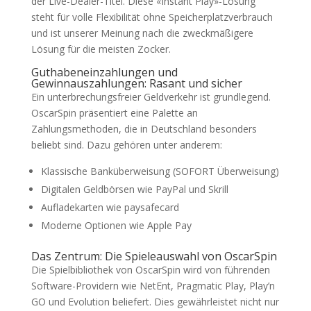
der Live-Dealer-Titel. Diese «Instant Play»-Lösung
steht für volle Flexibilität ohne Speicherplatzverbrauch
und ist unserer Meinung nach die zweckmäßigere
Lösung für die meisten Zocker.
Guthabeneinzahlungen und
Gewinnauszahlungen: Rasant und sicher
Ein unterbrechungsfreier Geldverkehr ist grundlegend.
OscarSpin präsentiert eine Palette an
Zahlungsmethoden, die in Deutschland besonders
beliebt sind. Dazu gehören unter anderem:
Klassische Banküberweisung (SOFORT Überweisung)
Digitalen Geldbörsen wie PayPal und Skrill
Aufladekarten wie paysafecard
Moderne Optionen wie Apple Pay
Das Zentrum: Die Spieleauswahl von OscarSpin
Die Spielbibliothek von OscarSpin wird von führenden
Software-Providern wie NetEnt, Pragmatic Play, Play’n
GO und Evolution beliefert. Dies gewährleistet nicht nur