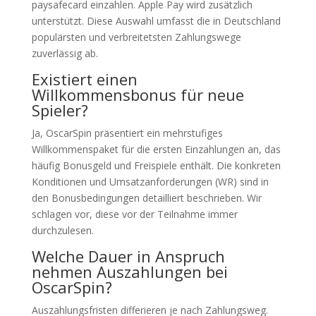
paysafecard einzahlen. Apple Pay wird zusätzlich
unterstützt. Diese Auswahl umfasst die in Deutschland
populärsten und verbreitetsten Zahlungswege
zuverlässig ab.
Existiert einen
Willkommensbonus für neue
Spieler?
Ja, OscarSpin präsentiert ein mehrstufiges
Willkommenspaket für die ersten Einzahlungen an, das
häufig Bonusgeld und Freispiele enthält. Die konkreten
Konditionen und Umsatzanforderungen (WR) sind in
den Bonusbedingungen detailliert beschrieben. Wir
schlagen vor, diese vor der Teilnahme immer
durchzulesen.
Welche Dauer in Anspruch
nehmen Auszahlungen bei
OscarSpin?
Auszahlungsfristen differieren je nach Zahlungsweg.