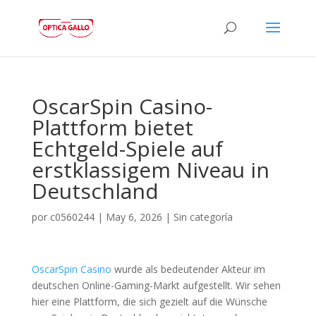
OscarSpin Casino-
Plattform bietet
Echtgeld-Spiele auf
erstklassigem Niveau in
Deutschland
por
c0560244
|
May 6, 2026
|
Sin categoría
OscarSpin Casino
wurde als bedeutender Akteur im
deutschen Online-Gaming-Markt aufgestellt. Wir sehen
hier eine Plattform, die sich gezielt auf die Wünsche