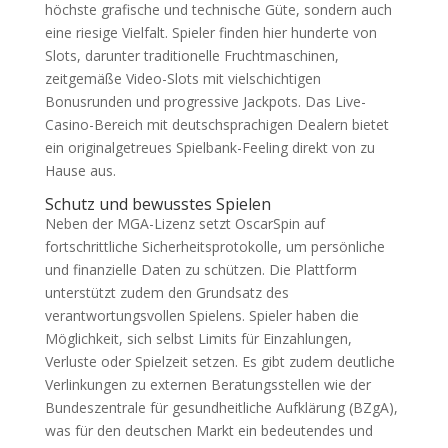
höchste grafische und technische Güte, sondern auch
eine riesige Vielfalt. Spieler finden hier hunderte von
Slots, darunter traditionelle Fruchtmaschinen,
zeitgemäße Video-Slots mit vielschichtigen
Bonusrunden und progressive Jackpots. Das Live-
Casino-Bereich mit deutschsprachigen Dealern bietet
ein originalgetreues Spielbank-Feeling direkt von zu
Hause aus.
Schutz und bewusstes Spielen
Neben der MGA-Lizenz setzt OscarSpin auf
fortschrittliche Sicherheitsprotokolle, um persönliche
und finanzielle Daten zu schützen. Die Plattform
unterstützt zudem den Grundsatz des
verantwortungsvollen Spielens. Spieler haben die
Möglichkeit, sich selbst Limits für Einzahlungen,
Verluste oder Spielzeit setzen. Es gibt zudem deutliche
Verlinkungen zu externen Beratungsstellen wie der
Bundeszentrale für gesundheitliche Aufklärung (BZgA),
was für den deutschen Markt ein bedeutendes und