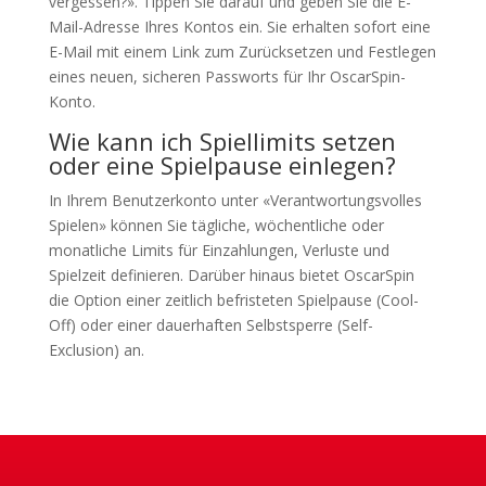
vergessen?». Tippen Sie darauf und geben Sie die E-
Mail-Adresse Ihres Kontos ein. Sie erhalten sofort eine
E-Mail mit einem Link zum Zurücksetzen und Festlegen
eines neuen, sicheren Passworts für Ihr OscarSpin-
Konto.
Wie kann ich Spiellimits setzen
oder eine Spielpause einlegen?
In Ihrem Benutzerkonto unter «Verantwortungsvolles
Spielen» können Sie tägliche, wöchentliche oder
monatliche Limits für Einzahlungen, Verluste und
Spielzeit definieren. Darüber hinaus bietet OscarSpin
die Option einer zeitlich befristeten Spielpause (Cool-
Off) oder einer dauerhaften Selbstsperre (Self-
Exclusion) an.