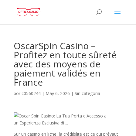
OscarSpin Casino –
Profitez en toute sûreté
avec des moyens de
paiement validés en
France
por
c0560244
|
May 6, 2026
|
Sin categoría
Sur un casino en ligne, la crédibilité est ce qui prévaut