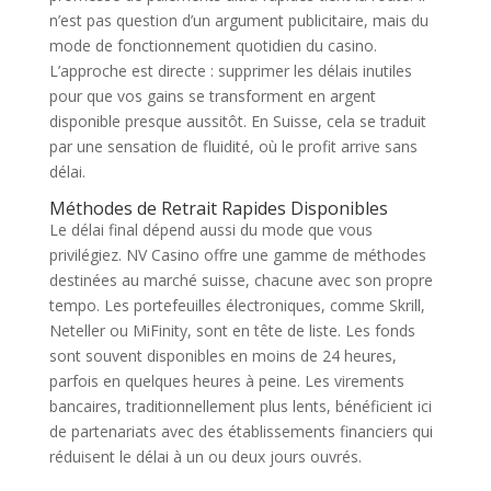
n’est pas question d’un argument publicitaire, mais du
mode de fonctionnement quotidien du casino.
L’approche est directe : supprimer les délais inutiles
pour que vos gains se transforment en argent
disponible presque aussitôt. En Suisse, cela se traduit
par une sensation de fluidité, où le profit arrive sans
délai.
Méthodes de Retrait Rapides Disponibles
Le délai final dépend aussi du mode que vous
privilégiez. NV Casino offre une gamme de méthodes
destinées au marché suisse, chacune avec son propre
tempo. Les portefeuilles électroniques, comme Skrill,
Neteller ou MiFinity, sont en tête de liste. Les fonds
sont souvent disponibles en moins de 24 heures,
parfois en quelques heures à peine. Les virements
bancaires, traditionnellement plus lents, bénéficient ici
de partenariats avec des établissements financiers qui
réduisent le délai à un ou deux jours ouvrés.