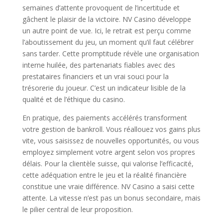
semaines d’attente provoquent de l’incertitude et
gâchent le plaisir de la victoire. NV Casino développe
un autre point de vue. Ici, le retrait est perçu comme
l’aboutissement du jeu, un moment qu’il faut célébrer
sans tarder. Cette promptitude révèle une organisation
interne huilée, des partenariats fiables avec des
prestataires financiers et un vrai souci pour la
trésorerie du joueur. C’est un indicateur lisible de la
qualité et de l’éthique du casino.
En pratique, des paiements accélérés transforment
votre gestion de bankroll. Vous réallouez vos gains plus
vite, vous saisissez de nouvelles opportunités, ou vous
employez simplement votre argent selon vos propres
délais. Pour la clientèle suisse, qui valorise l’efficacité,
cette adéquation entre le jeu et la réalité financière
constitue une vraie différence. NV Casino a saisi cette
attente. La vitesse n’est pas un bonus secondaire, mais
le pilier central de leur proposition.