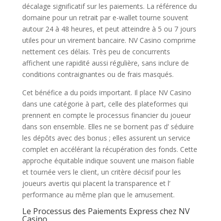
décalage significatif sur les paiements. La référence du
domaine pour un retrait par e-wallet tourne souvent
autour 24 à 48 heures, et peut atteindre à 5 ou 7 jours
utiles pour un virement bancaire. NV Casino comprime
nettement ces délais. Très peu de concurrents
affichent une rapidité aussi régulière, sans inclure de
conditions contraignantes ou de frais masqués.
Cet bénéfice a du poids important. Il place NV Casino
dans une catégorie à part, celle des plateformes qui
prennent en compte le processus financier du joueur
dans son ensemble. Elles ne se bornent pas d’ séduire
les dépôts avec des bonus ; elles assurent un service
complet en accélérant la récupération des fonds. Cette
approche équitable indique souvent une maison fiable
et tournée vers le client, un critère décisif pour les
joueurs avertis qui placent la transparence et l’
performance au même plan que le amusement.
Le Processus des Paiements Express chez NV
Casino