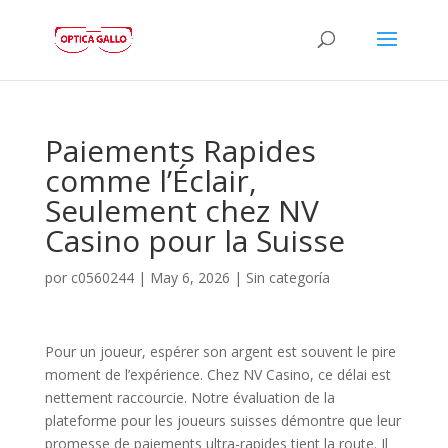
Paiements Rapides
comme l’Éclair,
Seulement chez NV
Casino pour la Suisse
por
c0560244
|
May 6, 2026
|
Sin categoría
Pour un joueur, espérer son argent est souvent le pire
moment de l’expérience. Chez NV Casino, ce délai est
nettement raccourcie. Notre évaluation de la
plateforme pour les joueurs suisses démontre que leur
promesse de paiements ultra-rapides tient la route. Il