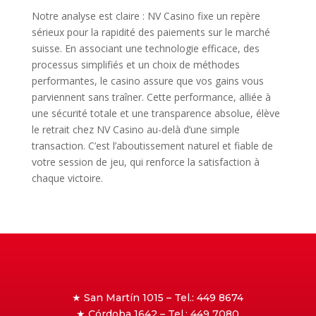
Notre analyse est claire : NV Casino fixe un repère
sérieux pour la rapidité des paiements sur le marché
suisse. En associant une technologie efficace, des
processus simplifiés et un choix de méthodes
performantes, le casino assure que vos gains vous
parviennent sans traîner. Cette performance, alliée à
une sécurité totale et une transparence absolue, élève
le retrait chez NV Casino au-delà d’une simple
transaction. C’est l’aboutissement naturel et fiable de
votre session de jeu, qui renforce la satisfaction à
chaque victoire.
★ San Martín 1015 – Tel.: 449 8674
★ Córdoba 1642 – Tel.: 449 7080