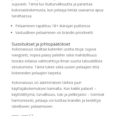
sujuvasti. Tämä luo lisäturvallisuutta ja parantaa
kokonaiskokemusta, kun pelaaja tietää saavansa apua
tarvittaessa.
Pelaaminen tapahtuu 18+-ikärajan puitteissa
Vastuullinen pelaaminen on brändin prioriteetti
Suositukset ja johtopäätökset
Kokonaisuus sisältää kuitenkin useita etuja: sujuva
navigointi, nopea pääsy peleihin sekä mahdollisuus
testata erilaisia vaihtoehtoja ilman suurta taloudellista
sitoutumista. Tämä tukee sekä uusien pelaajien että
kokeneiden pelaajien tarpeita.
Kokonaisuus on äärimmäisen tärkeä juuri
käyttäjäkokemuksen kannalta. Kun kaikki palaset –
käyttöliittymä, turvallisuus, tuki ja pelikirjasto – toimivat
harmonisesti, pelaaja voi luottaa brändiin ja keskittyä
oleelliseen: pelaamiseen.
pros_cons17