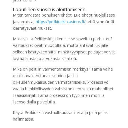
Lopullinen suositus aloittamiseen
Miten tarkistaa bonuksen ehdot: Lue ehdot huolellisesti
ja varmista,
https://pelikioski-casinos.fi/
, että ymmärrät
kierrätysvaatimukset.
Miksi valita Pelikioski ja kenelle se soveltuu parhaiten?
Vastaukset ovat muodollisia, mutta antavat lukijalle
selkeän käsityksen siitä, minkä tyyppiset pelaajat voivat
löytää alustalta arvokasta sisältöä.
Mikä on pelitilin varmentamisen merkitys? Tämä vaihe
on olennainen turvallisuuden ja tilin
oikeudenmukaisuuden varmistamiseksi. Prosessi voi
vaatia henkilöllisyyden vahvistamisen sekä mahdolliset
lisäasiakirjat. Tämä prosessi on tyypillinen monilla
lisensoiduilla palveluilla.
Käytä Pelikioskin vastuullisuusvälineitä ja pidä pelasi
hallinnassa.