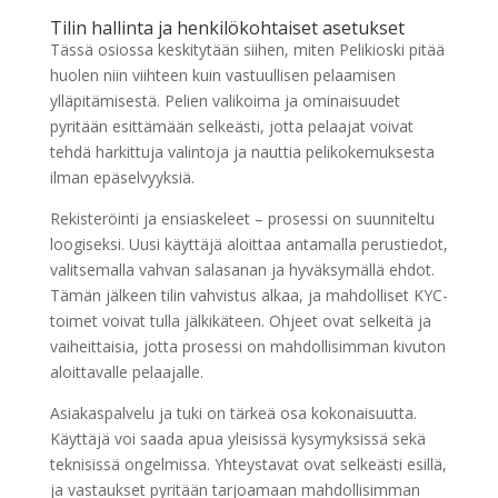
Tilin hallinta ja henkilökohtaiset asetukset
Tässä osiossa keskitytään siihen, miten Pelikioski pitää
huolen niin viihteen kuin vastuullisen pelaamisen
ylläpitämisestä. Pelien valikoima ja ominaisuudet
pyritään esittämään selkeästi, jotta pelaajat voivat
tehdä harkittuja valintoja ja nauttia pelikokemuksesta
ilman epäselvyyksiä.
Rekisteröinti ja ensiaskeleet – prosessi on suunniteltu
loogiseksi. Uusi käyttäjä aloittaa antamalla perustiedot,
valitsemalla vahvan salasanan ja hyväksymällä ehdot.
Tämän jälkeen tilin vahvistus alkaa, ja mahdolliset KYC-
toimet voivat tulla jälkikäteen. Ohjeet ovat selkeitä ja
vaiheittaisia, jotta prosessi on mahdollisimman kivuton
aloittavalle pelaajalle.
Asiakaspalvelu ja tuki on tärkeä osa kokonaisuutta.
Käyttäjä voi saada apua yleisissä kysymyksissä sekä
teknisissä ongelmissa. Yhteystavat ovat selkeästi esillä,
ja vastaukset pyritään tarjoamaan mahdollisimman