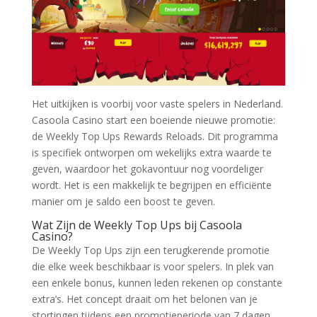
Het uitkijken is voorbij voor vaste spelers in Nederland.
Casoola Casino start een boeiende nieuwe promotie:
de Weekly Top Ups Rewards Reloads. Dit programma
is specifiek ontworpen om wekelijks extra waarde te
geven, waardoor het gokavontuur nog voordeliger
wordt. Het is een makkelijk te begrijpen en efficiënte
manier om je saldo een boost te geven.
Wat Zijn de Weekly Top Ups bij Casoola
Casino?
De Weekly Top Ups zijn een terugkerende promotie
die elke week beschikbaar is voor spelers. In plek van
een enkele bonus, kunnen leden rekenen op constante
extra’s. Het concept draait om het belonen van je
stortingen tijdens een promotieperiode van 7 dagen.