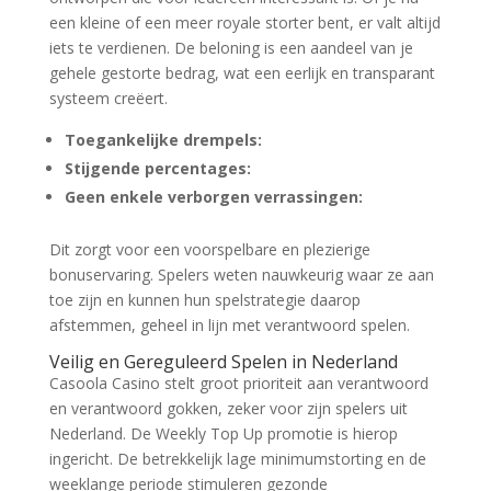
een kleine of een meer royale storter bent, er valt altijd
iets te verdienen. De beloning is een aandeel van je
gehele gestorte bedrag, wat een eerlijk en transparant
systeem creëert.
Toegankelijke drempels:
Stijgende percentages:
Geen enkele verborgen verrassingen:
Dit zorgt voor een voorspelbare en plezierige
bonuservaring. Spelers weten nauwkeurig waar ze aan
toe zijn en kunnen hun spelstrategie daarop
afstemmen, geheel in lijn met verantwoord spelen.
Veilig en Gereguleerd Spelen in Nederland
Casoola Casino stelt groot prioriteit aan verantwoord
en verantwoord gokken, zeker voor zijn spelers uit
Nederland. De Weekly Top Up promotie is hierop
ingericht. De betrekkelijk lage minimumstorting en de
weeklange periode stimuleren gezonde