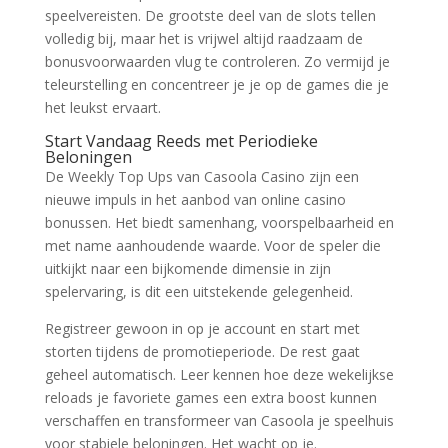
speelvereisten. De grootste deel van de slots tellen
volledig bij, maar het is vrijwel altijd raadzaam de
bonusvoorwaarden vlug te controleren. Zo vermijd je
teleurstelling en concentreer je je op de games die je
het leukst ervaart.
Start Vandaag Reeds met Periodieke
Beloningen
De Weekly Top Ups van Casoola Casino zijn een
nieuwe impuls in het aanbod van online casino
bonussen. Het biedt samenhang, voorspelbaarheid en
met name aanhoudende waarde. Voor de speler die
uitkijkt naar een bijkomende dimensie in zijn
spelervaring, is dit een uitstekende gelegenheid.
Registreer gewoon in op je account en start met
storten tijdens de promotieperiode. De rest gaat
geheel automatisch. Leer kennen hoe deze wekelijkse
reloads je favoriete games een extra boost kunnen
verschaffen en transformeer van Casoola je speelhuis
voor stabiele beloningen. Het wacht op je.