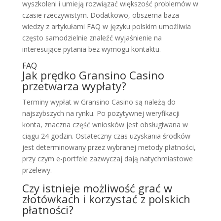
wyszkoleni i umieją rozwiązać większość problemów w
czasie rzeczywistym. Dodatkowo, obszerna baza
wiedzy z artykułami FAQ w języku polskim umożliwia
często samodzielnie znaleźć wyjaśnienie na
interesujące pytania bez wymogu kontaktu.
FAQ
Jak prędko Gransino Casino
przetwarza wypłaty?
Terminy wypłat w Gransino Casino są należą do
najszybszych na rynku. Po pozytywnej weryfikacji
konta, znaczna część wniosków jest obsługiwana w
ciągu 24 godzin. Ostateczny czas uzyskania środków
jest determinowany przez wybranej metody płatności,
przy czym e-portfele zazwyczaj dają natychmiastowe
przelewy.
Czy istnieje możliwość grać w
złotówkach i korzystać z polskich
płatności?