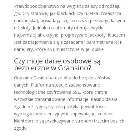
Prawdopodobieństwo na wygraną zależy od rodzaju
gry. Gry stołowe, jak blackjack czy ruletka (zwłaszcza
europejska), posiadają często niższą przewagę kasyna
niż sloty. Jednak to automaty oferują zwykle
najbardziej atrakcyjne, progresywne jackpoty. Kluczem
jest zaznajomienie się z zasadami i parametrami RTP
danej gry, które są umieszczone w jej opisie.
Czy moje dane osobowe są
bezpieczne w Gransino?
Gransino Casino bardzo dba do bezpieczeństwa
danych. Platforma stosuje zaawansowane
technologicznie szyfrowanie SSL, które chroni
wszystkie transmitowane informacje. Kasino działa
zgodnie z rygorystyczną polityką prywatności i
wymaganiami licencyjnymi, zapewniając, że dane
klientów nie są przekazywane stronom trzecim bez ich
zgody.