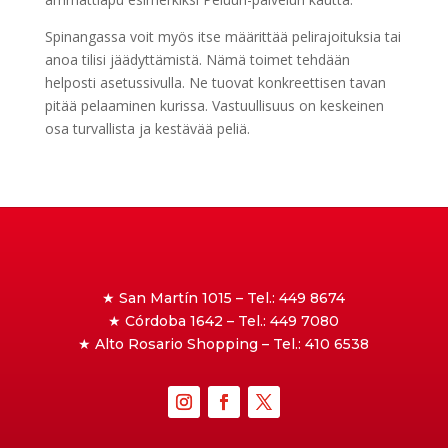
Spinangassa voit myös itse määrittää pelirajoituksia tai
anoa tilisi jäädyttämistä. Nämä toimet tehdään
helposti asetussivulla. Ne tuovat konkreettisen tavan
pitää pelaaminen kurissa. Vastuullisuus on keskeinen
osa turvallista ja kestävää peliä.
★ San Martín 1015 – Tel.: 449 8674
★ Córdoba 1642 – Tel.: 449 7080
★ Alto Rosario Shopping – Tel.: 410 6538