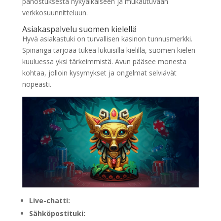
panostuksesta nykyaikaiseen ja mukautuvaan
verkkosuunnitteluun.
Asiakaspalvelu suomen kielellä
Hyvä asiakastuki on turvallisen kasinon tunnusmerkki.
Spinanga tarjoaa tukea lukuisilla kielillä, suomen kielen
kuuluessa yksi tärkeimmistä. Avun pääsee monesta
kohtaa, jolloin kysymykset ja ongelmat selviävät
nopeasti.
Live-chatti:
Sähköpostituki: