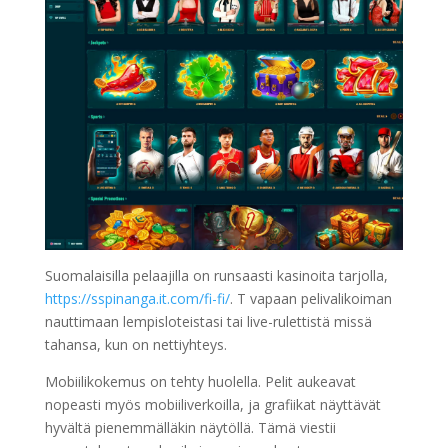
Suomalaisilla pelaajilla on runsaasti kasinoita tarjolla,
https://sspinanga.it.com/fi-fi/
. T vapaan pelivalikoiman
nauttimaan lempisloteistasi tai live-rulettistä missä
tahansa, kun on nettiyhteys.
Mobiilikokemus on tehty huolella. Pelit aukeavat
nopeasti myös mobiiliverkoilla, ja grafiikat näyttävät
hyvältä pienemmälläkin näytöllä. Tämä viestii