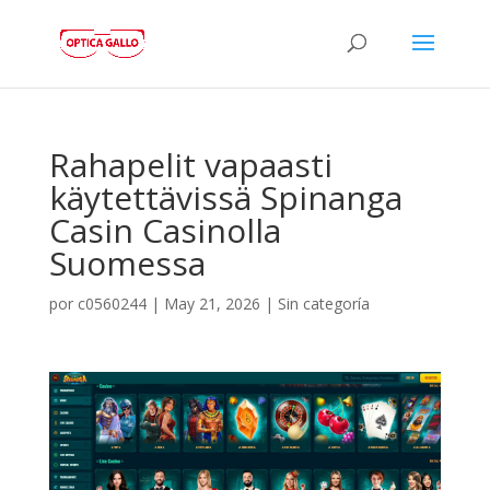
Rahapelit vapaasti
käytettävissä Spinanga
Casin Casinolla
Suomessa
por
c0560244
|
May 21, 2026
|
Sin categoría