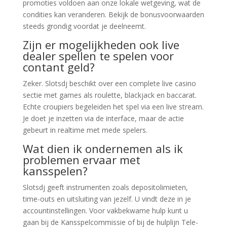
promoties voldoen aan onze lokale wetgeving, wat de
condities kan veranderen. Bekijk de bonusvoorwaarden
steeds grondig voordat je deelneemt.
Zijn er mogelijkheden ook live
dealer spellen te spelen voor
contant geld?
Zeker. Slotsdj beschikt over een complete live casino
sectie met games als roulette, blackjack en baccarat.
Echte croupiers begeleiden het spel via een live stream.
Je doet je inzetten via de interface, maar de actie
gebeurt in realtime met mede spelers.
Wat dien ik ondernemen als ik
problemen ervaar met
kansspelen?
Slotsdj geeft instrumenten zoals depositolimieten,
time-outs en uitsluiting van jezelf. U vindt deze in je
accountinstellingen. Voor vakbekwame hulp kunt u
gaan bij de Kansspelcommissie of bij de hulplijn Tele-