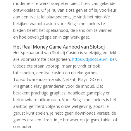
moderne site werkt soepel en biedt titels van gekende
ontwikkelaars. Of je nu van slots geniet of bij voorkeur
aan een live tafel plaatsneemt, je vindt het hier. We
bekijken wat dit casino voor Belgische spelers te
bieden heeft: het spelaanbod, de kans om te winnen
en hoe beveiligd spelen in zijn werk gaat.
Het Real Money Game Aanbod van Slotsdj
Het spelaanbod van Slotsdj Casino is veelzijdig en dekt
alle voornaamste categorieën,
https://djslots.eu/nl-be/
.
Videoslots staan voorop, maar je vindt er ook
tafelspelen, een live casino en unieke games.
Topsoftwarehuizen zoals NetEnt, Play’n GO en
Pragmatic Play garanderen voor de inhoud. Dat
betekent prachtige graphics, naadloze gameplay en
betrouwbare uitkomsten. Voor Belgische spelers is het
aanbod gefilterd volgens onze wetgeving, zodat je
gerust kunt spelen. Je hebt geen downloads vereist; de
games draaien direct in je browser op je gsm, tablet of
computer.