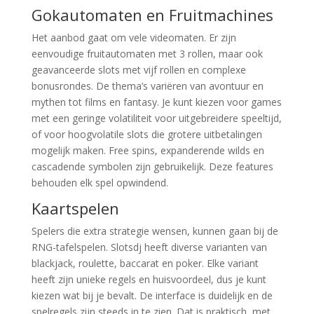
Gokautomaten en Fruitmachines
Het aanbod gaat om vele videomaten. Er zijn
eenvoudige fruitautomaten met 3 rollen, maar ook
geavanceerde slots met vijf rollen en complexe
bonusrondes. De thema’s variëren van avontuur en
mythen tot films en fantasy. Je kunt kiezen voor games
met een geringe volatiliteit voor uitgebreidere speeltijd,
of voor hoogvolatile slots die grotere uitbetalingen
mogelijk maken. Free spins, expanderende wilds en
cascadende symbolen zijn gebruikelijk. Deze features
behouden elk spel opwindend.
Kaartspelen
Spelers die extra strategie wensen, kunnen gaan bij de
RNG-tafelspelen. Slotsdj heeft diverse varianten van
blackjack, roulette, baccarat en poker. Elke variant
heeft zijn unieke regels en huisvoordeel, dus je kunt
kiezen wat bij je bevalt. De interface is duidelijk en de
spelregels zijn steeds in te zien. Dat is praktisch, met