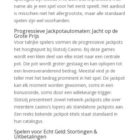
name als je een spel voor het eerst speelt. Het aanbod
is misschien niet het allergrootste, maar alle standaard
spelen zijn wel voorhanden.
Progressieve Jackpotautomaten: Jacht op de
Grote Prijs
Voor talrijke spelers vormen de progressieve jackpots
het hoogtepunt bij Slotsdj Casino. Bij deze games
wordt een klein deel van elke inzet naar een centrale
pot. Die pot wordt groter gestaag en kan oplopen tot
een levensveranderend bedrag. Meestal vind je de
teller met het bedrag prominent in het spel. De jackpot
kan elk moment worden gewonnen, soms in een
bonusronde, soms door een willekeurige trigger.
Slotsdj presenteert zowel netwerk-jackpots (die over
meerdere casino’s lopen) als standalone jackpots aan.
Een reeks bekende jackpot-titels staat standaard in
hun catalogus.
Spelen voor Echt Geld: Stortingen &
Uitbetalingen