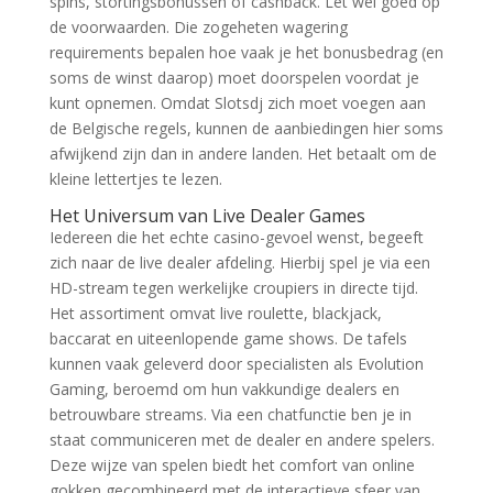
spins, stortingsbonussen of cashback. Let wel goed op
de voorwaarden. Die zogeheten wagering
requirements bepalen hoe vaak je het bonusbedrag (en
soms de winst daarop) moet doorspelen voordat je
kunt opnemen. Omdat Slotsdj zich moet voegen aan
de Belgische regels, kunnen de aanbiedingen hier soms
afwijkend zijn dan in andere landen. Het betaalt om de
kleine lettertjes te lezen.
Het Universum van Live Dealer Games
Iedereen die het echte casino-gevoel wenst, begeeft
zich naar de live dealer afdeling. Hierbij spel je via een
HD-stream tegen werkelijke croupiers in directe tijd.
Het assortiment omvat live roulette, blackjack,
baccarat en uiteenlopende game shows. De tafels
kunnen vaak geleverd door specialisten als Evolution
Gaming, beroemd om hun vakkundige dealers en
betrouwbare streams. Via een chatfunctie ben je in
staat communiceren met de dealer en andere spelers.
Deze wijze van spelen biedt het comfort van online
gokken gecombineerd met de interactieve sfeer van