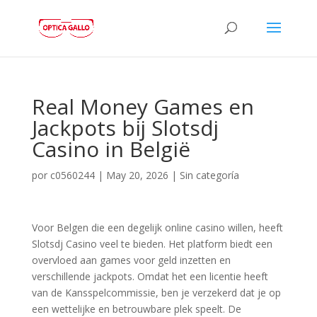
Real Money Games en
Jackpots bij Slotsdj
Casino in België
por
c0560244
|
May 20, 2026
|
Sin categoría
Voor Belgen die een degelijk online casino willen, heeft
Slotsdj Casino veel te bieden. Het platform biedt een
overvloed aan games voor geld inzetten en
verschillende jackpots. Omdat het een licentie heeft
van de Kansspelcommissie, ben je verzekerd dat je op
een wettelijke en betrouwbare plek speelt. De