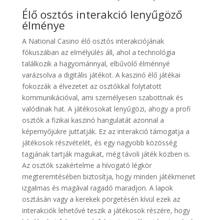
Élő osztós interakció lenyűgöző
élménye
A National Casino élő osztós interakciójának
fókuszában az elmélyülés áll, ahol a technológia
találkozik a hagyománnyal, elbűvölő élménnyé
varázsolva a digitális játékot. A kaszinó élő játékai
fokozzák a élvezetet az osztókkal folytatott
kommunikációval, ami személyesen szabottnak és
valódinak hat. A játékosokat lenyűgözi, ahogy a profi
osztók a fizikai kaszinó hangulatát azonnal a
képernyőjükre juttatják. Ez az interakció támogatja a
játékosok részvételét, és egy nagyobb közösség
tagjának tartják magukat, még távoli játék közben is.
Az osztók szakértelme a hívogató légkör
megteremtésében biztosítja, hogy minden játékmenet
izgalmas és magával ragadó maradjon. A lapok
osztásán vagy a kerekek pörgetésén kívül ezek az
interakciók lehetővé teszik a játékosok részére, hogy