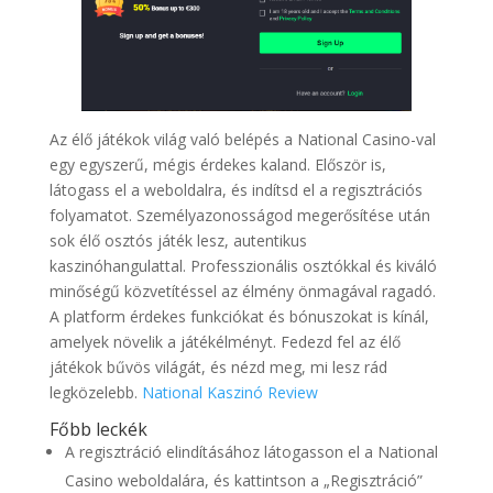
Az élő játékok világ való belépés a National Casino-val
egy egyszerű, mégis érdekes kaland. Először is,
látogass el a weboldalra, és indítsd el a regisztrációs
folyamatot. Személyazonosságod megerősítése után
sok élő osztós játék lesz, autentikus
kaszinóhangulattal. Professzionális osztókkal és kiváló
minőségű közvetítéssel az élmény önmagával ragadó.
A platform érdekes funkciókat és bónuszokat is kínál,
amelyek növelik a játékélményt. Fedezd fel az élő
játékok bűvös világát, és nézd meg, mi lesz rád
legközelebb.
National Kaszinó Review
Főbb leckék
A regisztráció elindításához látogasson el a National
Casino weboldalára, és kattintson a „Regisztráció”