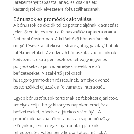
játékélményt tapasztaljanak, és csak az élő
kaszinójátékok élvezetére fókuszálhassanak.
Bónuszok és promóciók aktiválása
A bónuszok és akciók teljes potenciáljának kiaknázása
jelentősen fejlesztheti a felhasználók tapasztalatait a
National Casino-ban. A különböző bónusztípusok
megértésével a játékosok stratégiailag gazdagíthatják
játékmenetüket. Az üdvözlő bónuszok az újoncoknak
kedveznek, extra pénzeszközöket vagy ingyenes
pörgetéseket ajánlva, amelyek növelik a első
befizetéseket. A szakértő játékosok
hűségprogramokban részesülnek, amelyek vonzó
ösztönzőkkel díjazzák a folyamatos interakciót.
Egyéb bónusztípusok tartoznak az feltöltési ajánlatok,
amelyek célja, hogy bizonyos napokon emeljék a
befizetéseket, növelve a játékos számláját. A
promóciók haszna túlmutatnak a csupán pénzügyi
előnyökön; lehetőséget ajánlanak új játékok
felfedezésére valódi pénz kockáztatása nélkül. A