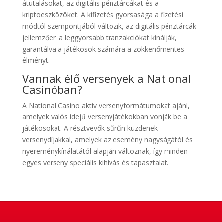
átutalásokat, az digitális pénztárcákat és a
kriptoeszközöket. A kifizetés gyorsasága a fizetési
módtól szempontjából változik, az digitális pénztárcák
jellemzően a leggyorsabb tranzakciókat kínálják,
garantálva a játékosok számára a zökkenőmentes
élményt.
Vannak élő versenyek a National
Casinóban?
A National Casino aktív versenyformátumokat ajánl,
amelyek valós idejű versenyjátékokban vonják be a
játékosokat. A résztvevők sűrűn küzdenek
versenydíjakkal, amelyek az esemény nagyságától és
nyereménykínálatától alapján változnak, így minden
egyes verseny speciális kihívás és tapasztalat.