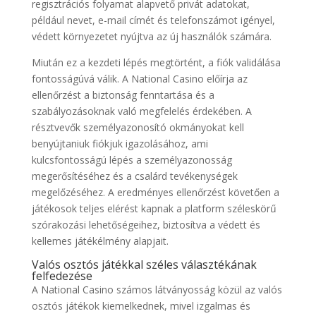
regisztrációs folyamat alapvető privát adatokat,
például nevet, e-mail címét és telefonszámot igényel,
védett környezetet nyújtva az új használók számára.
Miután ez a kezdeti lépés megtörtént, a fiók validálása
fontosságúvá válik. A National Casino előírja az
ellenőrzést a biztonság fenntartása és a
szabályozásoknak való megfelelés érdekében. A
résztvevők személyazonosító okmányokat kell
benyújtaniuk fiókjuk igazolásához, ami
kulcsfontosságú lépés a személyazonosság
megerősítéséhez és a csalárd tevékenységek
megelőzéséhez. A eredményes ellenőrzést követően a
játékosok teljes elérést kapnak a platform széleskörű
szórakozási lehetőségeihez, biztosítva a védett és
kellemes játékélmény alapjait.
Valós osztós játékkal széles választékának
felfedezése
A National Casino számos látványosság közül az valós
osztós játékok kiemelkednek, mivel izgalmas és