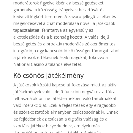
moderátorok figyelve kísérik a beszélgetéseket,
garantálva a közösségi irányelvek betartását és
kedvező légkört teremtve. A zavaró jellegű viselkedés
megelőzésével a chat moderálása növeli a játékosok
tapasztalatait, fenntartva az egyensúly az
elköteleződés és a biztonság között. A valós idejű
beszélgetés és a proaktív moderálás zökkenőmentes
integrációja egy kapcsolódó közösséget támogat, ahol
a játékosok értékesnek érzik magukat, fokozva a
National Casino általános élvezetét.
Kölcsönös játékélmény
A játékosok közötti kapcsolat fokozása miatt az aktív
játékélmények valós idejű funkciói megváltoztatták a
felhasználók online játéktermekben való tartalmakkal
való interakcióját. Ezek a fejlesztések egy elragadóbb
és szórakoztatóbb élményben csúcsosodnak ki. Ennek
az fejlődésnek az csúcsán a digitális valóság és a
szociális játékok helyezkednek, amelyek más
dimenziót hoznak a digitális játékba. A virtuális