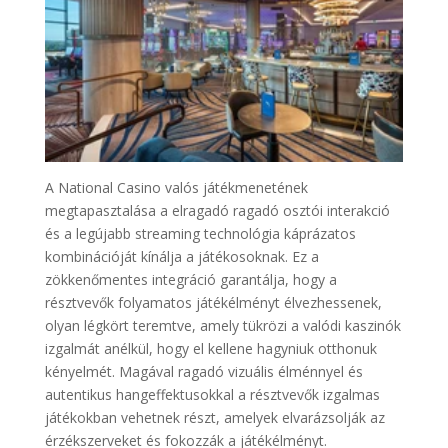
A National Casino valós játékmenetének
megtapasztalása a elragadó ragadó osztói interakció
és a legújabb streaming technológia káprázatos
kombinációját kínálja a játékosoknak. Ez a
zökkenőmentes integráció garantálja, hogy a
résztvevők folyamatos játékélményt élvezhessenek,
olyan légkört teremtve, amely tükrözi a valódi kaszinók
izgalmát anélkül, hogy el kellene hagyniuk otthonuk
kényelmét. Magával ragadó vizuális élménnyel és
autentikus hangeffektusokkal a résztvevők izgalmas
játékokban vehetnek részt, amelyek elvarázsolják az
érzékszerveket és fokozzák a játékélményt.