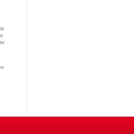
rde
ie
ler
ine