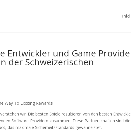
Inic
re Entwickler und Game Provide
 in der Schweizerischen
verstehen wir: Die besten Spiele resultieren von den besten Entwickle
renden Software-Providern zusammen. Diese Partnerschaften sind die
gebot, das maximale Sicherheitsstandards gewährleistet.