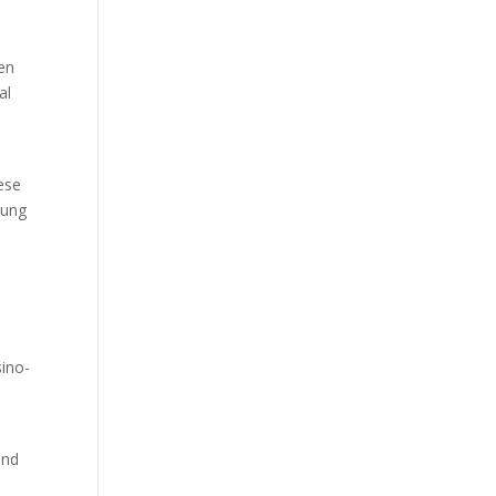
ren
al
iese
tung
-
r
sino-
und