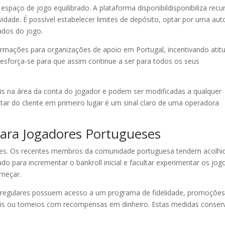
espaço de jogo equilibrado. A plataforma disponibildisponibiliza recu
vidade. É possível estabelecer limites de depósito, optar por uma aut
ados do jogo.
nformações para organizações de apoio em Portugal, incentivando atit
 esforça-se para que assim continue a ser para todos os seus
is na área da conta do jogador e podem ser modificadas a qualquer
ar do cliente em primeiro lugar é um sinal claro de uma operadora
para Jogadores Portugueses
ores. Os recentes membros da comunidade portuguesa tendem acolhi
 para incrementar o bankroll inicial e facultar experimentar os jog
omeçar.
 regulares possuem acesso a um programa de fidelidade, promoçõe
tis ou torneios com recompensas em dinheiro. Estas medidas conse
.