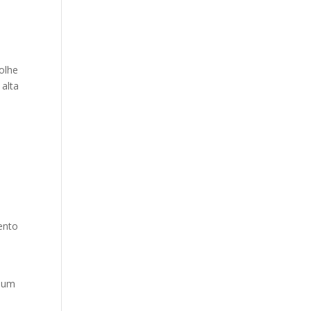
olhe
 alta
ento
, um