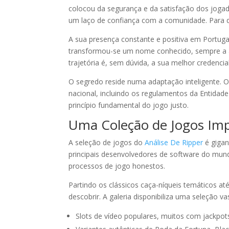
colocou da segurança e da satisfação dos jogad
um laço de confiança com a comunidade. Para q
A sua presença constante e positiva em Portuga
transformou-se um nome conhecido, sempre a a
trajetória é, sem dúvida, a sua melhor credencial
O segredo reside numa adaptação inteligente. 
nacional, incluindo os regulamentos da Entidad
princípio fundamental do jogo justo.
Uma Coleção de Jogos Im
A seleção de jogos do
Análise De Ripper
é gigan
principais desenvolvedores de software do mund
processos de jogo honestos.
Partindo os clássicos caça-níqueis temáticos 
descobrir. A galeria disponibiliza uma seleção va
Slots de vídeo populares, muitos com jackpo