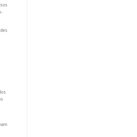
rsos
o-
udes
dos
os
s
rvam