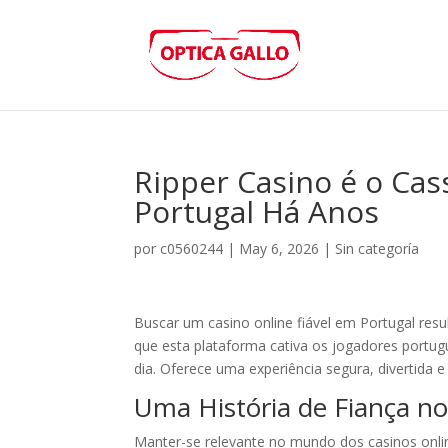
Ripper Casino é o Cas
Portugal Há Anos
por
c0560244
|
May 6, 2026
|
Sin categoría
Buscar um casino online fiável em Portugal res
que esta plataforma cativa os jogadores portu
dia. Oferece uma experiência segura, divertida 
Uma História de Fiança n
Manter-se relevante no mundo dos casinos onlin