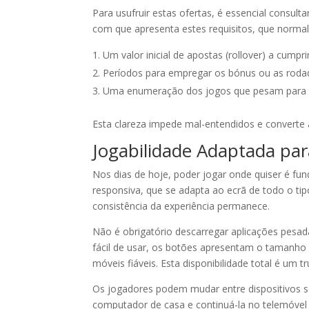
Para usufruir estas ofertas, é essencial consult
com que apresenta estes requisitos, que norm
Um valor inicial de apostas (rollover) a cumpri
Períodos para empregar os bónus ou as rodad
Uma enumeração dos jogos que pesam para cu
Esta clareza impede mal-entendidos e converte a
Jogabilidade Adaptada par
Nos dias de hoje, poder jogar onde quiser é f
responsiva, que se adapta ao ecrã de todo o tip
consistência da experiência permanece.
Não é obrigatório descarregar aplicações pesada
fácil de usar, os botões apresentam o tamanh
móveis fiáveis. Esta disponibilidade total é um t
Os jogadores podem mudar entre dispositivos 
computador de casa e continuá-la no telemóvel