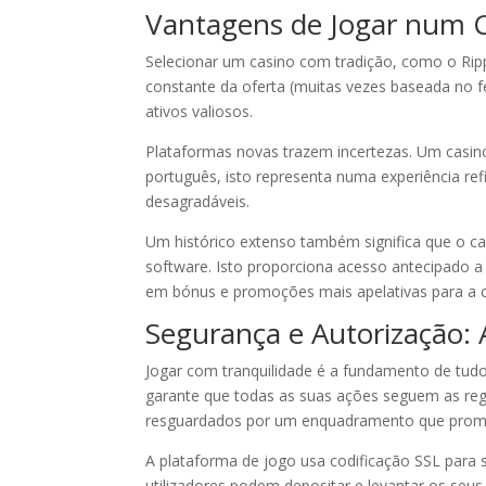
Vantagens de Jogar num 
Selecionar um casino com tradição, como o Ripp
constante da oferta (muitas vezes baseada no 
ativos valiosos.
Plataformas novas trazem incertezas. Um casino 
português, isto representa numa experiência re
desagradáveis.
Um histórico extenso também significa que o ca
software. Isto proporciona acesso antecipado a
em bónus e promoções mais apelativas para a
Segurança e Autorização:
Jogar com tranquilidade é a fundamento de tud
garante que todas as suas ações seguem as regr
resguardados por um enquadramento que promov
A plataforma de jogo usa codificação SSL para 
utilizadores podem depositar e levantar os se