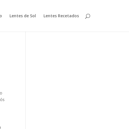
io
Lentes de Sol
Lentes Recetados
po
pós
a