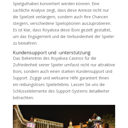
Spielguthaben konvertiert werden können. Eine
sachliche Analyse zeigt, dass diese Anreize nicht nur
die Spielzeit verlängern, sondern auch Ihre Chancen
steigern, verschiedene Spieloptionen auszuprobieren.
Es ist klar, dass Royalsea diese Boni gezielt gestaltet,
um das Engagement und die Verbundenheit der Spieler
zu bewahren.
Kundensupport und -unterstützung
Das Bekenntnis des Royalsea Casinos für die
Zufriedenheit seiner Spieler umfasst nicht nur attraktive
Boni, sondern auch einen starken Kundensupport und
Support. Zügige und wirksame Hilfe garantiert Ihnen
ein reibungsloses Spielerlebnis. Lassen Sie uns die
Schlüsselelemente des Support-Systems detaillierter
betrachten: