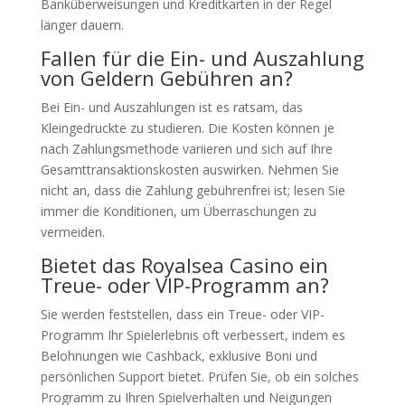
Banküberweisungen und Kreditkarten in der Regel
länger dauern.
Fallen für die Ein- und Auszahlung
von Geldern Gebühren an?
Bei Ein- und Auszahlungen ist es ratsam, das
Kleingedruckte zu studieren. Die Kosten können je
nach Zahlungsmethode variieren und sich auf Ihre
Gesamttransaktionskosten auswirken. Nehmen Sie
nicht an, dass die Zahlung gebührenfrei ist; lesen Sie
immer die Konditionen, um Überraschungen zu
vermeiden.
Bietet das Royalsea Casino ein
Treue- oder VIP-Programm an?
Sie werden feststellen, dass ein Treue- oder VIP-
Programm Ihr Spielerlebnis oft verbessert, indem es
Belohnungen wie Cashback, exklusive Boni und
persönlichen Support bietet. Prüfen Sie, ob ein solches
Programm zu Ihren Spielverhalten und Neigungen