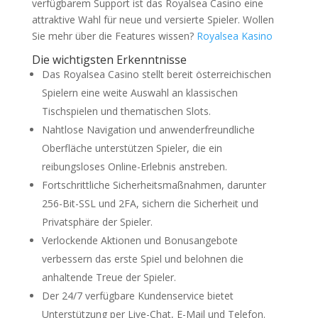
verfügbarem Support ist das Royalsea Casino eine
attraktive Wahl für neue und versierte Spieler. Wollen
Sie mehr über die Features wissen?
Royalsea Kasino
Die wichtigsten Erkenntnisse
Das Royalsea Casino stellt bereit österreichischen
Spielern eine weite Auswahl an klassischen
Tischspielen und thematischen Slots.
Nahtlose Navigation und anwenderfreundliche
Oberfläche unterstützen Spieler, die ein
reibungsloses Online-Erlebnis anstreben.
Fortschrittliche Sicherheitsmaßnahmen, darunter
256-Bit-SSL und 2FA, sichern die Sicherheit und
Privatsphäre der Spieler.
Verlockende Aktionen und Bonusangebote
verbessern das erste Spiel und belohnen die
anhaltende Treue der Spieler.
Der 24/7 verfügbare Kundenservice bietet
Unterstützung per Live-Chat, E-Mail und Telefon.