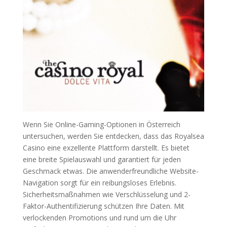
Wenn Sie Online-Gaming-Optionen in Österreich
untersuchen, werden Sie entdecken, dass das Royalsea
Casino eine exzellente Plattform darstellt. Es bietet
eine breite Spielauswahl und garantiert für jeden
Geschmack etwas. Die anwenderfreundliche Website-
Navigation sorgt für ein reibungsloses Erlebnis.
Sicherheitsmaßnahmen wie Verschlüsselung und 2-
Faktor-Authentifizierung schützen Ihre Daten. Mit
verlockenden Promotions und rund um die Uhr