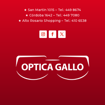
★ San Martín 1015 – Tel.: 449 8674
★ Córdoba 1642 – Tel.: 449 7080
★ Alto Rosario Shopping – Tel.: 410 6538