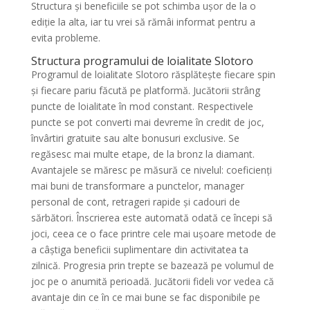
Structura și beneficiile se pot schimba ușor de la o
ediție la alta, iar tu vrei să rămâi informat pentru a
evita probleme.
Structura programului de loialitate Slotoro
Programul de loialitate Slotoro răsplătește fiecare spin
și fiecare pariu făcută pe platformă. Jucătorii strâng
puncte de loialitate în mod constant. Respectivele
puncte se pot converti mai devreme în credit de joc,
învârtiri gratuite sau alte bonusuri exclusive. Se
regăsesc mai multe etape, de la bronz la diamant.
Avantajele se măresc pe măsură ce nivelul: coeficienți
mai buni de transformare a punctelor, manager
personal de cont, retrageri rapide și cadouri de
sărbători. Înscrierea este automată odată ce începi să
joci, ceea ce o face printre cele mai ușoare metode de
a câștiga beneficii suplimentare din activitatea ta
zilnică. Progresia prin trepte se bazează pe volumul de
joc pe o anumită perioadă. Jucătorii fideli vor vedea că
avantaje din ce în ce mai bune se fac disponibile pe