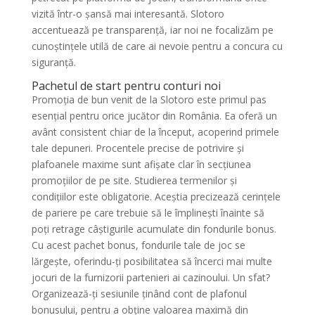
vizită într-o șansă mai interesantă. Slotoro
accentuează pe transparență, iar noi ne focalizăm pe
cunoștințele utilă de care ai nevoie pentru a concura cu
siguranță.
Pachetul de start pentru conturi noi
Promoția de bun venit de la Slotoro este primul pas
esențial pentru orice jucător din România. Ea oferă un
avânt consistent chiar de la început, acoperind primele
tale depuneri. Procentele precise de potrivire și
plafoanele maxime sunt afișate clar în secțiunea
promoțiilor de pe site. Studierea termenilor și
condițiilor este obligatorie. Aceștia precizează cerințele
de pariere pe care trebuie să le împlinești înainte să
poți retrage câștigurile acumulate din fondurile bonus.
Cu acest pachet bonus, fondurile tale de joc se
lărgește, oferindu-ți posibilitatea să încerci mai multe
jocuri de la furnizorii partenieri ai cazinoului. Un sfat?
Organizează-ți sesiunile ținând cont de plafonul
bonusului, pentru a obține valoarea maximă din