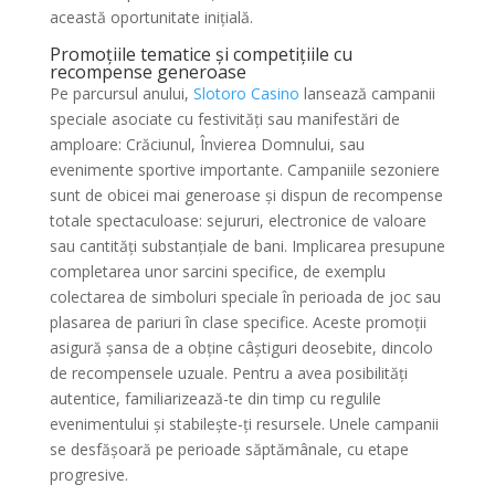
această oportunitate inițială.
Promoțiile tematice și competițiile cu
recompense generoase
Pe parcursul anului,
Slotoro Casino
lansează campanii
speciale asociate cu festivități sau manifestări de
amploare: Crăciunul, Învierea Domnului, sau
evenimente sportive importante. Campaniile sezoniere
sunt de obicei mai generoase și dispun de recompense
totale spectaculoase: sejururi, electronice de valoare
sau cantități substanțiale de bani. Implicarea presupune
completarea unor sarcini specifice, de exemplu
colectarea de simboluri speciale în perioada de joc sau
plasarea de pariuri în clase specifice. Aceste promoții
asigură șansa de a obține câștiguri deosebite, dincolo
de recompensele uzuale. Pentru a avea posibilități
autentice, familiarizează-te din timp cu regulile
evenimentului și stabilește-ți resursele. Unele campanii
se desfășoară pe perioade săptămânale, cu etape
progresive.