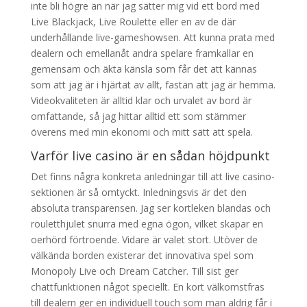
inte bli högre än när jag sätter mig vid ett bord med
Live Blackjack, Live Roulette eller en av de där
underhållande live-gameshowsen. Att kunna prata med
dealern och emellanåt andra spelare framkallar en
gemensam och äkta känsla som får det att kännas
som att jag är i hjärtat av allt, fastän att jag är hemma.
Videokvaliteten är alltid klar och urvalet av bord är
omfattande, så jag hittar alltid ett som stämmer
överens med min ekonomi och mitt sätt att spela.
Varför live casino är en sådan höjdpunkt
Det finns några konkreta anledningar till att live casino-
sektionen är så omtyckt. Inledningsvis är det den
absoluta transparensen. Jag ser kortleken blandas och
rouletthjulet snurra med egna ögon, vilket skapar en
oerhörd förtroende. Vidare är valet stort. Utöver de
välkända borden existerar det innovativa spel som
Monopoly Live och Dream Catcher. Till sist ger
chattfunktionen något speciellt. En kort välkomstfras
till dealern ger en individuell touch som man aldrig får i