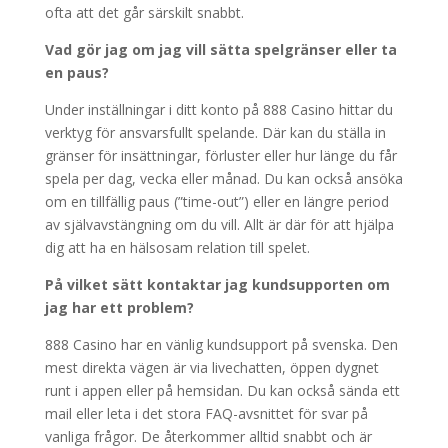
ofta att det går särskilt snabbt.
Vad gör jag om jag vill sätta spelgränser eller ta
en paus?
Under inställningar i ditt konto på 888 Casino hittar du
verktyg för ansvarsfullt spelande. Där kan du ställa in
gränser för insättningar, förluster eller hur länge du får
spela per dag, vecka eller månad. Du kan också ansöka
om en tillfällig paus (”time-out”) eller en längre period
av självavstängning om du vill. Allt är där för att hjälpa
dig att ha en hälsosam relation till spelet.
På vilket sätt kontaktar jag kundsupporten om
jag har ett problem?
888 Casino har en vänlig kundsupport på svenska. Den
mest direkta vägen är via livechatten, öppen dygnet
runt i appen eller på hemsidan. Du kan också sända ett
mail eller leta i det stora FAQ-avsnittet för svar på
vanliga frågor. De återkommer alltid snabbt och är