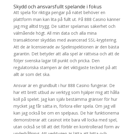
Skydd och ansvarsfullt spelande i fokus
Att spela för riktiga pengar på nätet behöver en
plattform man kan lita på fullt ut. På 888 Casino känner
jag mig alltid trygg. De sätter spelarnas säkerhet och
välmående högt. All min data och alla mina
transaktioner skyddas med avancerad SSL-kryptering.
Att de är licensierade av Spelinspektionen är den bästa
garantin. Det betyder att alla spel är rättvisa och att de
följer svenska lagar till punkt och pricka. Den
regulatoriska stampen är det viktigaste tecknet på att
allt är som det ska.
Ansvar är en grundbult i hur 888 Casino fungerar. De
har ett brett utbud av verktyg som hjälper mig att hålla
koll på spelet. Jag kan själv bestämma gränser för hur
mycket jag får sätta in, förlora eller spela. Om jag vill
kan jag också be om en spelpaus. De här funktionerna
demonstrerar att casinot inte bara vill locka med spel,
utan också se till att det förblir en kontrollerad form av
underhållning. Att verktygen är lätta att hitta och