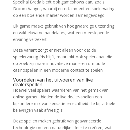
Speelhal Breda biedt ook gameshows aan, zoals
Droom Vanger, waarbij entertainment en spelervaring
op een boeiende manier worden samengevoegd.
Elk game maakt gebruik van hoogwaardige uitzending
en vakbekwame handelaars, wat een meeslepende
ervaring verzekert.
Deze variant zorgt er niet alleen voor dat de
speelervaring fris blijft, maar lokt ook spelers aan die
op zoek zijn naar innovatieve manieren om oude
casinospellen in een moderne context te spelen.
Voordelen van het uitvoeren van live
dealerspellen
Hoewel veel spelers waarderen van het gemak van
online gamen, bieden de live dealer-spellen een
bijzondere mix van sensatie en echtheid die bij virtuele
belevingen vaak afwezig is.
Deze spellen maken gebruik van geavanceerde
technologie om een natuurlijke sfeer te creëren, wat