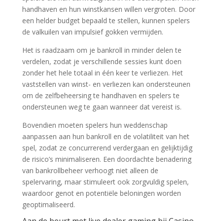
handhaven en hun winstkansen willen vergroten. Door
een helder budget bepaald te stellen, kunnen spelers
de valkuilen van impulsief gokken vermijden.
Het is raadzaam om je bankroll in minder delen te
verdelen, zodat je verschillende sessies kunt doen
zonder het hele totaal in één keer te verliezen. Het
vaststellen van winst- en verliezen kan ondersteunen
om de zelfbeheersing te handhaven en spelers te
ondersteunen weg te gaan wanneer dat vereist is.
Bovendien moeten spelers hun weddenschap
aanpassen aan hun bankroll en de volatiliteit van het
spel, zodat ze concurrerend verdergaan en gelijktijdig
de risico’s minimaliseren. Een doordachte benadering
van bankrollbeheer verhoogt niet alleen de
spelervaring, maar stimuleert ook zorgvuldig spelen,
waardoor genot en potentiële beloningen worden
geoptimaliseerd.