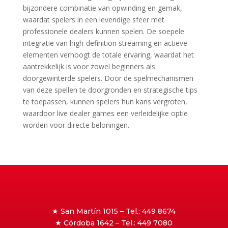
bijzondere combinatie van opwinding en gemak,
waardat spelers in een levendige sfeer met
professionele dealers kunnen spelen. De soepele
integratie van high-definition streaming en actieve
elementen verhoogt de totale ervaring, waardat het
aantrekkelijk is voor zowel beginners als
doorgewinterde spelers. Door de spelmechanismen
van deze spellen te doorgronden en strategische tips
te toepassen, kunnen spelers hun kans vergroten,
waardoor live dealer games een verleidelijke optie
worden voor directe beloningen.
★ San Martín 1015 – Tel.: 449 8674
★ Córdoba 1642 – Tel.: 449 7080