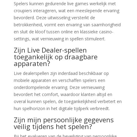
Spelers kunnen gedurende live games werkelijk met
croupiers interageren, wat een meeslepende ervaring
bevorderd. Deze uitwisseling versterkt de
betrokkenheid, vormt een ervaring van saamhorigheid
en sluit de kloof tussen online en klassieke casino-
settings, wat vernieuwing in spellen stimuleert.
Zijn Live Dealer-spellen
toegankelijk op draagbare
apparaten?
Live dealerspellen zijn inderdaad beschikbaar op
mobiele apparaten en verschaffen spelers een
onderdompelende ervaring. Deze vernieuwing
bevordert het comfort, waardoor klanten altijd en
overal kunnen spelen, de toegankelijkheid verbetert en
hun spelhorizon in het digitale tijdperk verbreedt.
Zijn mijn persoonlijke gegevens
veilig tijdens het spelen?
Bij het evalueren van de beveiliging van persoonlijke