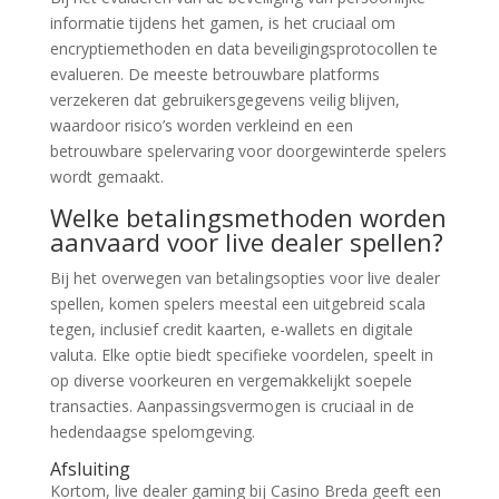
informatie tijdens het gamen, is het cruciaal om
encryptiemethoden en data beveiligingsprotocollen te
evalueren. De meeste betrouwbare platforms
verzekeren dat gebruikersgegevens veilig blijven,
waardoor risico’s worden verkleind en een
betrouwbare spelervaring voor doorgewinterde spelers
wordt gemaakt.
Welke betalingsmethoden worden
aanvaard voor live dealer spellen?
Bij het overwegen van betalingsopties voor live dealer
spellen, komen spelers meestal een uitgebreid scala
tegen, inclusief credit kaarten, e-wallets en digitale
valuta. Elke optie biedt specifieke voordelen, speelt in
op diverse voorkeuren en vergemakkelijkt soepele
transacties. Aanpassingsvermogen is cruciaal in de
hedendaagse spelomgeving.
Afsluiting
Kortom, live dealer gaming bij Casino Breda geeft een