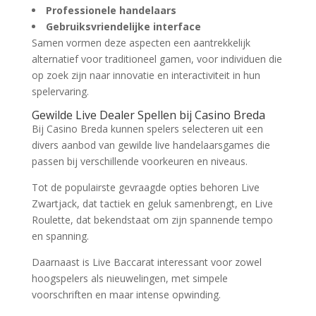
Professionele handelaars
Gebruiksvriendelijke interface
Samen vormen deze aspecten een aantrekkelijk
alternatief voor traditioneel gamen, voor individuen die
op zoek zijn naar innovatie en interactiviteit in hun
spelervaring.
Gewilde Live Dealer Spellen bij Casino Breda
Bij Casino Breda kunnen spelers selecteren uit een
divers aanbod van gewilde live handelaarsgames die
passen bij verschillende voorkeuren en niveaus.
Tot de populairste gevraagde opties behoren Live
Zwartjack, dat tactiek en geluk samenbrengt, en Live
Roulette, dat bekendstaat om zijn spannende tempo
en spanning.
Daarnaast is Live Baccarat interessant voor zowel
hoogspelers als nieuwelingen, met simpele
voorschriften en maar intense opwinding.