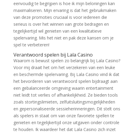
eenvoudig te begrijpen is hoe ik mijn beloningen kan
maximaliseren. Mijn ervaring is dat het gebruikmaken
van deze promoties cruciaal is voor iedereen die
serieus is over het winnen van grote bedragen en
tegelijkertijd wil genieten van een kwalitatieve
spelervaring. Mis het niet en pak deze kansen om je
spel te verbeteren!
Verantwoord spelen bij Lala Casino
Waarom is bewust spelen zo belangrijk bij Lala Casino?
Voor mij draait het om het verzekeren van een leuke
en beschermde spelervaring. Bij Lala Casino vind ik dat
het bevorderen van verantwoord spelen bijdraagt aan
een gebalanceerde omgeving waarin entertainment
niet leidt tot verlies of afhankelijkheid. Ze bieden tools
zoals stortingslimieten, zelfuitsluitingsmogelijkheden
en gepersonaliseerde sessieherinneringen. Dit stelt ons
als spelers in staat om van onze favoriete spellen te
genieten en tegelijkertijd onze uitgaven onder controle
te houden. Ik waardeer het dat Lala Casino zich inzet