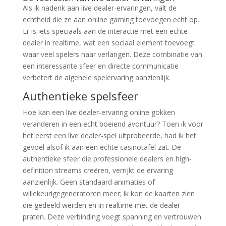
Als ik nadenk aan live dealer-ervaringen, valt de
echtheid die ze aan online gaming toevoegen echt op.
Er is iets speciaals aan de interactie met een echte
dealer in realtime, wat een sociaal element toevoegt
waar veel spelers naar verlangen. Deze combinatie van
een interessante sfeer en directe communicatie
verbetert de algehele spelervaring aanzienlijk.
Authentieke spelsfeer
Hoe kan een live dealer-ervaring online gokken
veranderen in een echt boeiend avontuur? Toen ik voor
het eerst een live dealer-spel uitprobeerde, had ik het
gevoel alsof ik aan een echte casinotafel zat. De
authentieke sfeer die professionele dealers en high-
definition streams creëren, verrijkt de ervaring
aanzienlijk. Geen standaard animaties of
willekeurigegeneratoren meer; ik kon de kaarten zien
die gedeeld werden en in realtime met de dealer
praten. Deze verbinding voegt spanning en vertrouwen