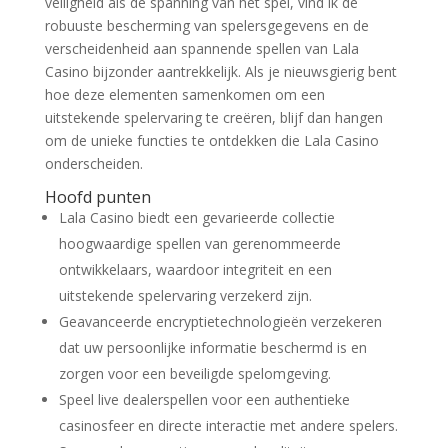
veiligheid als de spanning van het spel, vind ik de
robuuste bescherming van spelersgegevens en de
verscheidenheid aan spannende spellen van Lala
Casino bijzonder aantrekkelijk. Als je nieuwsgierig bent
hoe deze elementen samenkomen om een
uitstekende spelervaring te creëren, blijf dan hangen
om de unieke functies te ontdekken die Lala Casino
onderscheiden.
Hoofd punten
Lala Casino biedt een gevarieerde collectie
hoogwaardige spellen van gerenommeerde
ontwikkelaars, waardoor integriteit en een
uitstekende spelervaring verzekerd zijn.
Geavanceerde encryptietechnologieën verzekeren
dat uw persoonlijke informatie beschermd is en
zorgen voor een beveiligde spelomgeving.
Speel live dealerspellen voor een authentieke
casinosfeer en directe interactie met andere spelers.