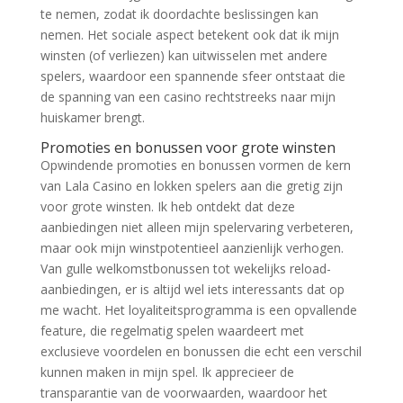
te nemen, zodat ik doordachte beslissingen kan
nemen. Het sociale aspect betekent ook dat ik mijn
winsten (of verliezen) kan uitwisselen met andere
spelers, waardoor een spannende sfeer ontstaat die
de spanning van een casino rechtstreeks naar mijn
huiskamer brengt.
Promoties en bonussen voor grote winsten
Opwindende promoties en bonussen vormen de kern
van Lala Casino en lokken spelers aan die gretig zijn
voor grote winsten. Ik heb ontdekt dat deze
aanbiedingen niet alleen mijn spelervaring verbeteren,
maar ook mijn winstpotentieel aanzienlijk verhogen.
Van gulle welkomstbonussen tot wekelijks reload-
aanbiedingen, er is altijd wel iets interessants dat op
me wacht. Het loyaliteitsprogramma is een opvallende
feature, die regelmatig spelen waardeert met
exclusieve voordelen en bonussen die echt een verschil
kunnen maken in mijn spel. Ik apprecieer de
transparantie van de voorwaarden, waardoor het