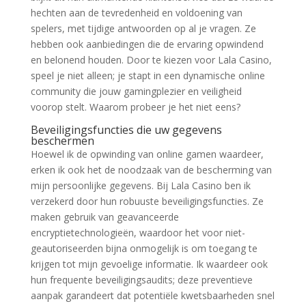
hechten aan de tevredenheid en voldoening van
spelers, met tijdige antwoorden op al je vragen. Ze
hebben ook aanbiedingen die de ervaring opwindend
en belonend houden. Door te kiezen voor Lala Casino,
speel je niet alleen; je stapt in een dynamische online
community die jouw gamingplezier en veiligheid
voorop stelt. Waarom probeer je het niet eens?
Beveiligingsfuncties die uw gegevens
beschermen
Hoewel ik de opwinding van online gamen waardeer,
erken ik ook het de noodzaak van de bescherming van
mijn persoonlijke gegevens. Bij Lala Casino ben ik
verzekerd door hun robuuste beveiligingsfuncties. Ze
maken gebruik van geavanceerde
encryptietechnologieën, waardoor het voor niet-
geautoriseerden bijna onmogelijk is om toegang te
krijgen tot mijn gevoelige informatie. Ik waardeer ook
hun frequente beveiligingsaudits; deze preventieve
aanpak garandeert dat potentiële kwetsbaarheden snel