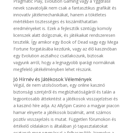
Pragmatic Play, Evolution Gaming vagy a Yggdrasil
nevek szavatolják nem csak a fantasztikus grafikát és
innovatív játékmechanikákat, hanem a tökéletes
mértékben tisztességes és kiszámíthatatlan
eredményeket is. Ezek a fejlesztők szintúgy komoly
licenszek alatt dolgoznak, és játékaikat rendszeresen
tesztelik. Így amikor egy Book of Dead vagy egy Mega
Fortune forgatásába kezdünk, vagy az élő kaszinóban
egy Evolution asztalhoz csatlakozunk, biztosak
vagyunk arról, hogy a legnagyobb iparági normáknak
megfelelő játékélményben lehet részünk.
Jó Hírnév és Játékosok Vélemények
Végül, de nem utolsósorban, egy online kaszinó
biztonsági szintjéről és megbízhatóságáról és talán a
legpontosabb áttekintést a játékosok visszajelzései és
a kaszinó híre adja. Az AllySpin Casino a magyar piacon
hamar elnyerte a játékosok bizalmát, amit számos
pozitív visszajelzés is mutat. Független fórumokon és
értékelő oldalakon is általában jó tapasztalatokat
osztanak meg egymással a felhasználók, kiemelve a