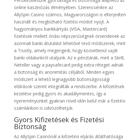
Pénzkezelésünk gyorsasága és biztonsága alapvető az
online kaszinózás élményében. Szerencsénkre az
AllySpin Casino számos, Magyarországon is elterjedten
használt és megbízható fizetési módot nyújt. A
hagyományos bankkártyás (VISA, Mastercard)
fizetések mellett óriási népszerűségnek örvendenek az
azonnali banki átutalást lehetővé tevő módszerek, mint
a Trustly, amely megengedi, hogy közvetlenül saját
banki oldalunkról utaljunk. Az e-pénztárak, mint a Skrill,
Neteller vagy a paysafecard pedig extra réteget adnak
a biztonság és anonimitás céljából. Minden egyes
módszert a lehető legnagyobb biztonságossági
előírások szerint integrálták a rendszerbe. A kifizetések
kezelése pedig gyors és akadálymentes, így a
nyereményünket gyakran rövid időn belül már a fizetési
számlánkon is üdvözölhetjük.
Gyors Kifizetések és Fizetési
Biztonság
Az AllySpin Casinónál a kifizetési eljárás átláthatósága