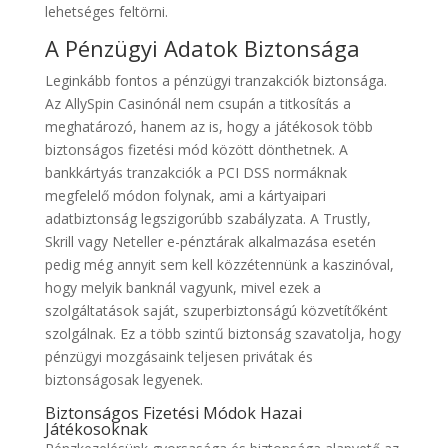
lehetséges feltörni.
A Pénzügyi Adatok Biztonsága
Leginkább fontos a pénzügyi tranzakciók biztonsága.
Az AllySpin Casinónál nem csupán a titkosítás a
meghatározó, hanem az is, hogy a játékosok több
biztonságos fizetési mód között dönthetnek. A
bankkártyás tranzakciók a PCI DSS normáknak
megfelelő módon folynak, ami a kártyaipari
adatbiztonság legszigorúbb szabályzata. A Trustly,
Skrill vagy Neteller e-pénztárak alkalmazása esetén
pedig még annyit sem kell közzétennünk a kaszinóval,
hogy melyik banknál vagyunk, mivel ezek a
szolgáltatások saját, szuperbiztonságú közvetítőként
szolgálnak. Ez a több szintű biztonság szavatolja, hogy
pénzügyi mozgásaink teljesen privátak és
biztonságosak legyenek.
Biztonságos Fizetési Módok Hazai
Játékosoknak