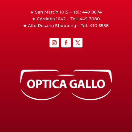
★ San Martín 1015 – Tel.: 449 8674
★ Córdoba 1642 – Tel.: 449 7080
★ Alto Rosario Shopping – Tel.: 410 6538