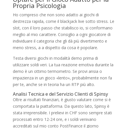
Propria Psicologia
Ho compreso che non sono adatto ai giochi di
destrezza rapida, come il blackjack live sotto stress. Le
slot, con il loro passo che stabilisco io, si conformano
meglio al mio carattere. Consiglio a ogni giocatore di
individuare il categoria che gli dà più divertimento e
meno stress, a a dispetto da cosa è popolare.
Testa diversi giochi in modalità demo prima di
utilizzare soldi veri. La tua reazione emotiva durante la
demo è un ottimo termometro. Se provi ansia o
impazienza in un gioco «lento», probabilmente non fa
per te, anche se in teoria ha un RTP più alto.
Analisi Tecnica e del Servizio Clienti di Spinsy
Oltre ai risultati finanziari, è giusto valutare come si è
comportata la piattaforma. Da questo lato, Spinsy è
stata irreprensibile. I prelievi in CHF sono sempre stati
processati entro 12-24 ore, e i soldi venivano
accreditati sul mio conto PostFinance il giorno