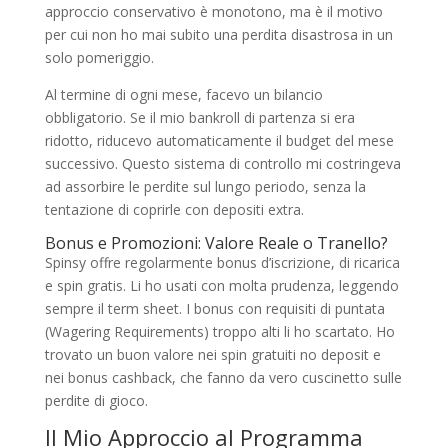
approccio conservativo è monotono, ma è il motivo
per cui non ho mai subito una perdita disastrosa in un
solo pomeriggio.
Al termine di ogni mese, facevo un bilancio
obbligatorio. Se il mio bankroll di partenza si era
ridotto, riducevo automaticamente il budget del mese
successivo. Questo sistema di controllo mi costringeva
ad assorbire le perdite sul lungo periodo, senza la
tentazione di coprirle con depositi extra.
Bonus e Promozioni: Valore Reale o Tranello?
Spinsy offre regolarmente bonus d’iscrizione, di ricarica
e spin gratis. Li ho usati con molta prudenza, leggendo
sempre il term sheet. I bonus con requisiti di puntata
(Wagering Requirements) troppo alti li ho scartato. Ho
trovato un buon valore nei spin gratuiti no deposit e
nei bonus cashback, che fanno da vero cuscinetto sulle
perdite di gioco.
Il Mio Approccio al Programma