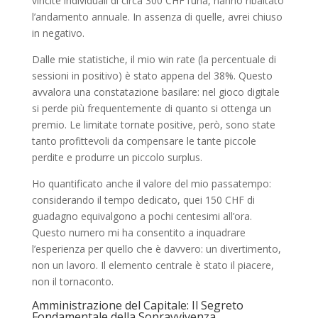
vincite individuali di circa 300 CHF l’una, hanno ribaltato
l’andamento annuale. In assenza di quelle, avrei chiuso
in negativo.
Dalle mie statistiche, il mio win rate (la percentuale di
sessioni in positivo) è stato appena del 38%. Questo
avvalora una constatazione basilare: nel gioco digitale
si perde più frequentemente di quanto si ottenga un
premio. Le limitate tornate positive, però, sono state
tanto profittevoli da compensare le tante piccole
perdite e produrre un piccolo surplus.
Ho quantificato anche il valore del mio passatempo:
considerando il tempo dedicato, quei 150 CHF di
guadagno equivalgono a pochi centesimi all’ora.
Questo numero mi ha consentito a inquadrare
l’esperienza per quello che è davvero: un divertimento,
non un lavoro. Il elemento centrale è stato il piacere,
non il tornaconto.
Amministrazione del Capitale: Il Segreto
Fondamentale della Sopravvivenza