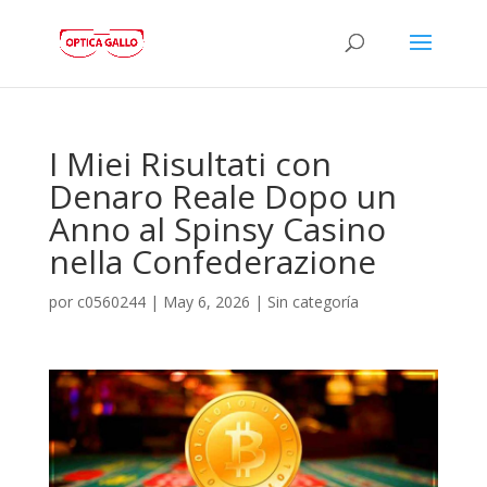
I Miei Risultati con
Denaro Reale Dopo un
Anno al Spinsy Casino
nella Confederazione
por
c0560244
|
May 6, 2026
|
Sin categoría