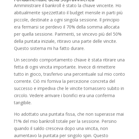
Amministrare il bankroll è stato la chiave vincente. Ho
abitualmente spezzettato il budget mensile in parti più
piccole, destinate a ogni singola sessione. Il principio
era fermarsi se perdevo il 70% della somma allocata
per quella sessione. Parimenti, se vincevo più del 50%
della puntata iniziale, ritiravo una parte delle vincite.
Questo sistema mi ha fatto durare.
Un secondo comportamento chiave è stata ritirare una
fetta di ogni vincita importante. Invece di rimettere
tutto in gioco, trasferivo una percentuale sul mio conto
corrente. Ciò mi forniva la percezione concreta del
successo e impediva che le vincite tornassero subito in
circolo. Vedere arrivare i bonifici era una conferma
tangibile.
Ho adottato una puntata fissa, che non superasse mai
l’1% del mio bankroll totale per la sessione. Persino
quando il saldo cresceva dopo una vincita, non
aumentavo la puntata per singolo spin. Questo