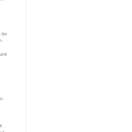
 bis
n
 und
In
it