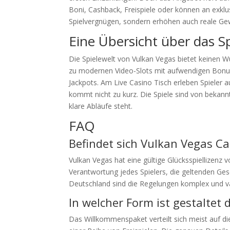
Boni, Cashback, Freispiele oder können an exklu
Spielvergnügen, sondern erhöhen auch reale Ge
Eine Übersicht über das S
Die Spielewelt von Vulkan Vegas bietet keinen W
zu modernen Video-Slots mit aufwendigen Bonus
Jackpots. Am Live Casino Tisch erleben Spieler 
kommt nicht zu kurz. Die Spiele sind von bekann
klare Abläufe steht.
FAQ
Befindet sich Vulkan Vegas Ca
Vulkan Vegas hat eine gültige Glücksspiellizenz v
Verantwortung jedes Spielers, die geltenden Ges
Deutschland sind die Regelungen komplex und vari
In welcher Form ist gestaltet
Das Willkommenspaket verteilt sich meist auf di