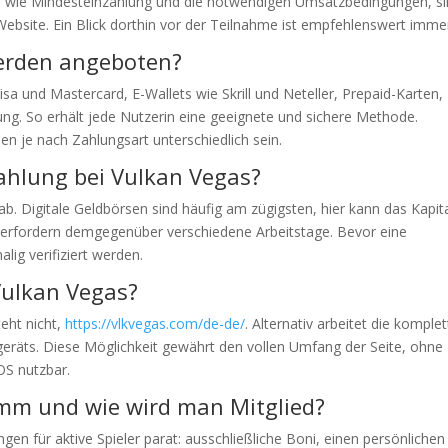
ls, wie Mindesteinzahlung und die notwendigen Umsatzbedingungen, s
bsite. Ein Blick dorthin vor der Teilnahme ist empfehlenswert imme
erden angeboten?
isa und Mastercard, E-Wallets wie Skrill und Neteller, Prepaid-Karten,
g. So erhält jede Nutzerin eine geeignete und sichere Methode.
en je nach Zahlungsart unterschiedlich sein.
zahlung bei Vulkan Vegas?
. Digitale Geldbörsen sind häufig am zügigsten, hier kann das Kapit
rs erfordern demgegenüber verschiedene Arbeitstage. Bevor eine
ig verifiziert werden.
 Vulkan Vegas?
eht nicht,
https://vlkvegas.com/de-de/
. Alternativ arbeitet die komplet
eräts. Diese Möglichkeit gewährt den vollen Umfang der Seite, ohne
OS nutzbar.
amm und wie wird man Mitglied?
en für aktive Spieler parat: ausschließliche Boni, einen persönlichen