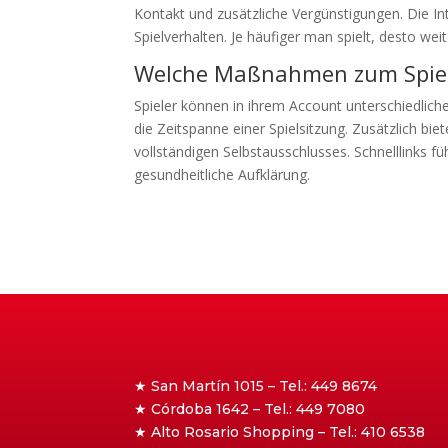
Kontakt und zusätzliche Vergünstigungen. Die Int
Spielverhalten. Je häufiger man spielt, desto weit
Welche Maßnahmen zum Spiele
Spieler können in ihrem Account unterschiedliche 
die Zeitspanne einer Spielsitzung. Zusätzlich bie
vollständigen Selbstausschlusses. Schnelllinks 
gesundheitliche Aufklärung.
★ San Martín 1015 – Tel.: 449 8674
★ Córdoba 1642 – Tel.: 449 7080
★ Alto Rosario Shopping – Tel.: 410 6538