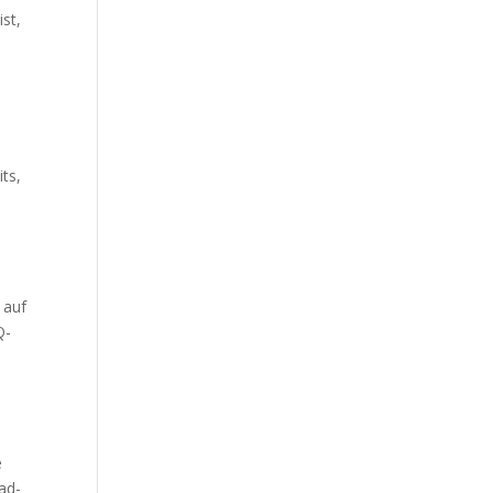
st,
its,
 auf
Q-
e
ad-