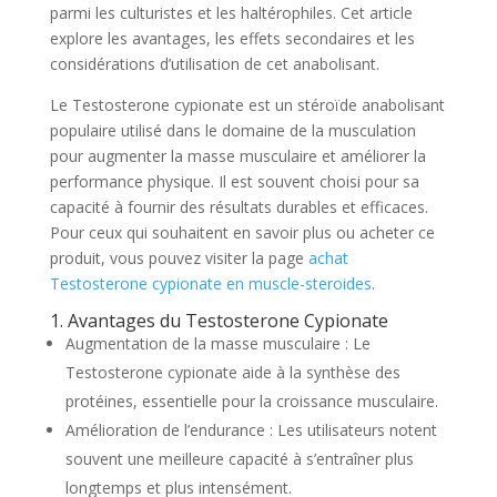
parmi les culturistes et les haltérophiles. Cet article
explore les avantages, les effets secondaires et les
considérations d’utilisation de cet anabolisant.
Le Testosterone cypionate est un stéroïde anabolisant
populaire utilisé dans le domaine de la musculation
pour augmenter la masse musculaire et améliorer la
performance physique. Il est souvent choisi pour sa
capacité à fournir des résultats durables et efficaces.
Pour ceux qui souhaitent en savoir plus ou acheter ce
produit, vous pouvez visiter la page
achat
Testosterone cypionate en muscle-steroides
.
1. Avantages du Testosterone Cypionate
Augmentation de la masse musculaire : Le
Testosterone cypionate aide à la synthèse des
protéines, essentielle pour la croissance musculaire.
Amélioration de l’endurance : Les utilisateurs notent
souvent une meilleure capacité à s’entraîner plus
longtemps et plus intensément.