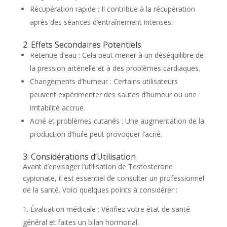
Récupération rapide : Il contribue à la récupération
après des séances d’entraînement intenses.
2. Effets Secondaires Potentiels
Retenue d’eau : Cela peut mener à un déséquilibre de
la pression artérielle et à des problèmes cardiaques.
Changements d’humeur : Certains utilisateurs
peuvent expérimenter des sautes d’humeur ou une
irritabilité accrue.
Acné et problèmes cutanés : Une augmentation de la
production d’huile peut provoquer l’acné.
3. Considérations d’Utilisation
Avant d’envisager l’utilisation de Testosterone
cypionate, il est essentiel de consulter un professionnel
de la santé. Voici quelques points à considérer :
Évaluation médicale : Vérifiez votre état de santé
général et faites un bilan hormonal.