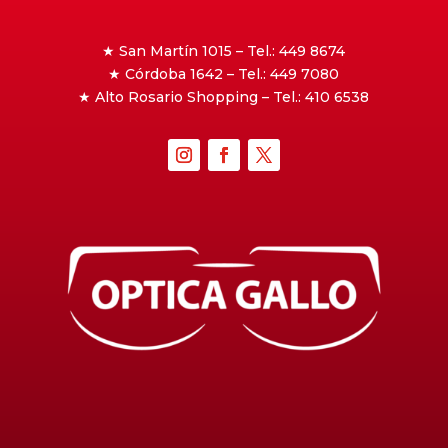
★ San Martín 1015 – Tel.: 449 8674
★ Córdoba 1642 – Tel.: 449 7080
★ Alto Rosario Shopping – Tel.: 410 6538