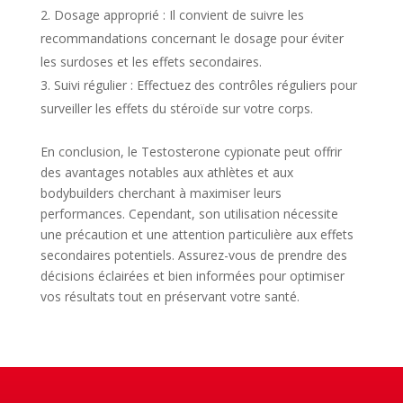
Dosage approprié : Il convient de suivre les
recommandations concernant le dosage pour éviter
les surdoses et les effets secondaires.
Suivi régulier : Effectuez des contrôles réguliers pour
surveiller les effets du stéroïde sur votre corps.
En conclusion, le Testosterone cypionate peut offrir
des avantages notables aux athlètes et aux
bodybuilders cherchant à maximiser leurs
performances. Cependant, son utilisation nécessite
une précaution et une attention particulière aux effets
secondaires potentiels. Assurez-vous de prendre des
décisions éclairées et bien informées pour optimiser
vos résultats tout en préservant votre santé.