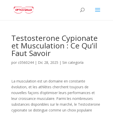
Testosterone Cypionate
et Musculation : Ce Qu’il
Faut Savoir
por
c0560244
|
Dic 28, 2025
|
Sin categoría
La musculation est un domaine en constante
évolution, et les athlètes cherchent toujours de
nouvelles façons d’optimiser leurs performances et
leur croissance musculaire. Parmi les nombreuses
substances disponibles sur le marché, le Testosterone
cypionate se distingue comme un choix populaire