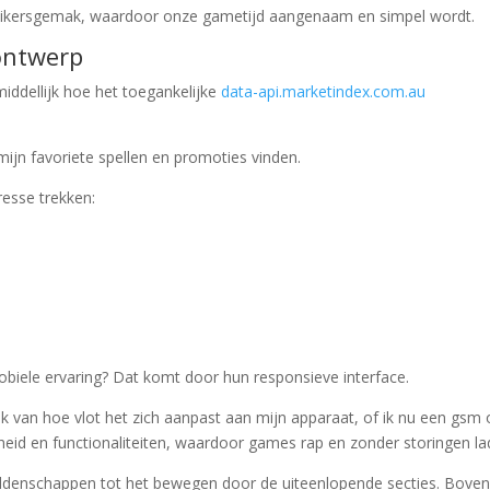
bruikersgemak, waardoor onze gametijd aangenaam en simpel wordt.
eontwerp
middellijk hoe het toegankelijke
data-api.marketindex.com.au
mijn favoriete spellen en promoties vinden.
resse trekken:
biele ervaring? Dat komt door hun responsieve interface.
uk van hoe vlot het zich aanpast aan mijn apparaat, of ik nu een gsm 
theid en functionaliteiten, waardoor games rap en zonder storingen la
weddenschappen tot het bewegen door de uiteenlopende secties. Bove