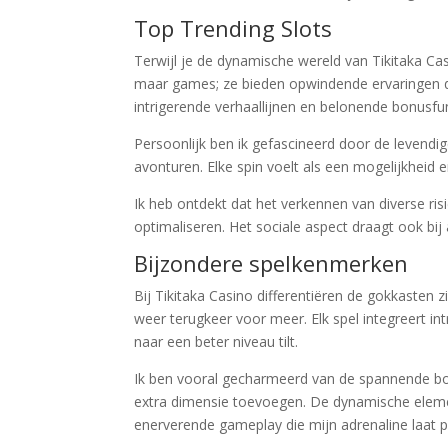
Top Trending Slots
Terwijl je de dynamische wereld van Tikitaka Cas
maar games; ze bieden opwindende ervaringen di
intrigerende verhaallijnen en belonende bonusfun
Persoonlijk ben ik gefascineerd door de levendi
avonturen. Elke spin voelt als een mogelijkheid
Ik heb ontdekt dat het verkennen van diverse ri
optimaliseren. Het sociale aspect draagt ook bi
Bijzondere spelkenmerken
Bij Tikitaka Casino differentiëren de gokkasten 
weer terugkeer voor meer. Elk spel integreert i
naar een beter niveau tilt.
Ik ben vooral gecharmeerd van de spannende bo
extra dimensie toevoegen. De dynamische elemen
enerverende gameplay die mijn adrenaline laat