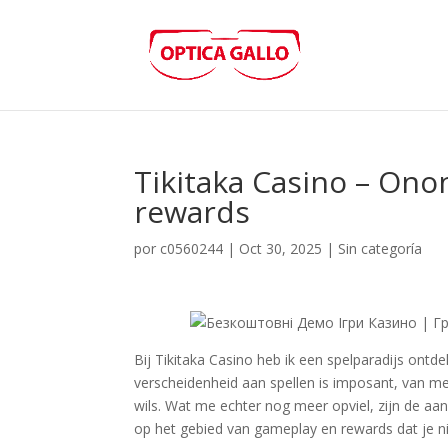
Tikitaka Casino – Ono
rewards
por
c0560244
|
Oct 30, 2025
|
Sin categoría
Bij Tikitaka Casino heb ik een spelparadijs ontd
verscheidenheid aan spellen is imposant, van m
wils. Wat me echter nog meer opviel, zijn de aa
op het gebied van gameplay en rewards dat je ni