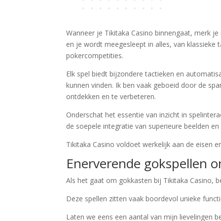
Wanneer je Tikitaka Casino binnengaat, merk je 
en je wordt meegesleept in alles, van klassieke
pokercompetities.
Elk spel biedt bijzondere tactieken en automati
kunnen vinden. Ik ben vaak geboeid door de spa
ontdekken en te verbeteren.
Onderschat het essentie van inzicht in spelintera
de soepele integratie van superieure beelden en g
Tikitaka Casino voldoet werkelijk aan de eisen en
Enerverende gokspellen o
Als het gaat om gokkasten bij Tikitaka Casino, b
Deze spellen zitten vaak boordevol unieke funct
Laten we eens een aantal van mijn lievelingen be