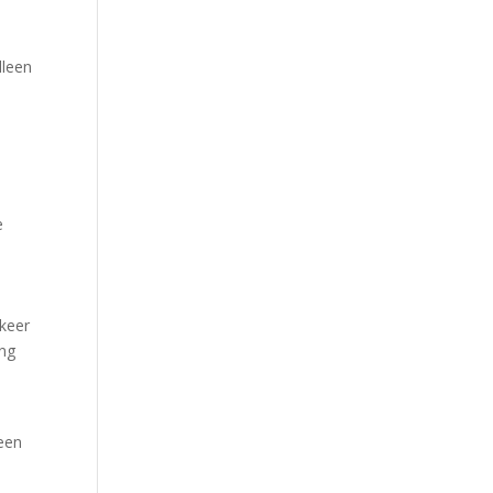
lleen
e
 keer
ing
 een