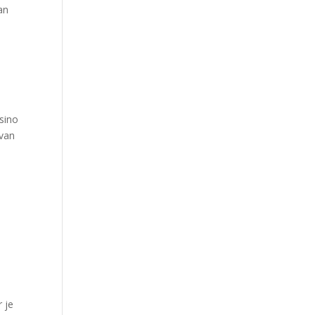
an
sino
 van
r je