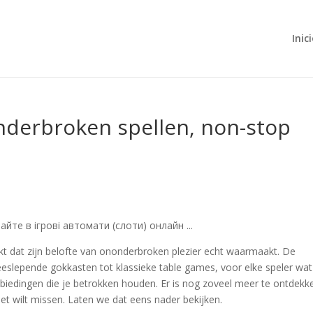
Inic
nderbroken spellen, non-stop
ekt dat zijn belofte van ononderbroken plezier echt waarmaakt. De
eeslepende gokkasten tot klassieke table games, voor elke speler wat
nbiedingen die je betrokken houden. Er is nog zoveel meer te ontdekk
et wilt missen. Laten we dat eens nader bekijken.