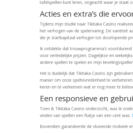
tafelspellen kunt leren, ongeacht waar je staat o
Acties en extra’s die ervoo
Tijdens mijn studie naar Tikitaka Casino realisee
het verhogen van de spelervaring. De variëteit 
die je startkapitaal verhogen tot doorlopende p
Ik ontdekte dat trouwprogramma’s voortdurend s
voor verleidelijke prijzen. Dagelijkse en wek
andere spellen te spelen en mijn lievelingsspell
Het is duidelijk dat Tikitaka Casino zijn gebrui
manier om onze speltevredenheid te verbeteren.
keren en te verkennen wat er nog meer te beleve
Een responsieve en gebruik
Toen ik Tikitaka Casino onderzocht, was ik onde
vinden van spellen een fluitje van een cent was.
Bovendien garandeerde de vloeiende mobiele erv