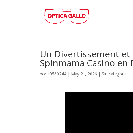
Un Divertissement et
Spinmama Casino en 
por
c0560244
|
May 21, 2026
|
Sin categoría