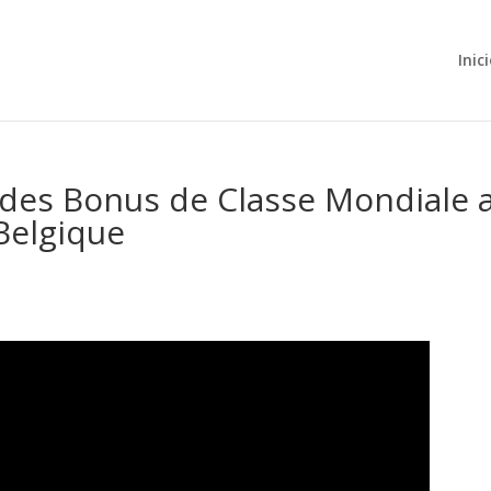
Inic
 des Bonus de Classe Mondiale 
Belgique