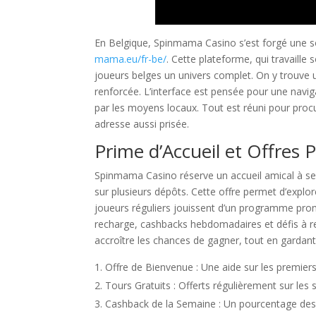
En Belgique, Spinmama Casino s’est forgé une so
mama.eu/fr-be/
. Cette plateforme, qui travaill
joueurs belges un univers complet. On y trouve u
renforcée. L’interface est pensée pour une navigat
par les moyens locaux. Tout est réuni pour procu
adresse aussi prisée.
Prime d’Accueil et Offres
Spinmama Casino réserve un accueil amical à s
sur plusieurs dépôts. Cette offre permet d’explore
joueurs réguliers jouissent d’un programme promo
recharge, cashbacks hebdomadaires et défis à re
accroître les chances de gagner, tout en gardan
Offre de Bienvenue : Une aide sur les premiers
Tours Gratuits : Offerts régulièrement sur les 
Cashback de la Semaine : Un pourcentage des pe