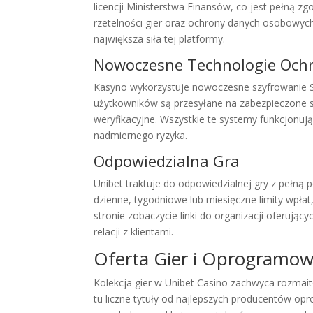
licencji Ministerstwa Finansów, co jest pełną 
rzetelności gier oraz ochrony danych osobowyc
największa siła tej platformy.
Nowoczesne Technologie Och
Kasyno wykorzystuje nowoczesne szyfrowanie SSL
użytkowników są przesyłane na zabezpieczone s
weryfikacyjne. Wszystkie te systemy funkcjonują
nadmiernego ryzyka.
Odpowiedzialna Gra
Unibet traktuje do odpowiedzialnej gry z pełną
dzienne, tygodniowe lub miesięczne limity wpłat
stronie zobaczycie linki do organizacji oferuj
relacji z klientami.
Oferta Gier i Oprogramow
Kolekcja gier w Unibet Casino zachwyca rozmait
tu liczne tytuły od najlepszych producentów o