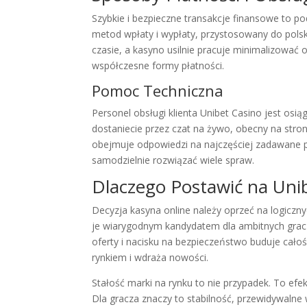
Szybkie i bezpieczne transakcje finansowe to p
metod wpłaty i wypłaty, przystosowany do polsk
czasie, a kasyno usilnie pracuje minimalizować 
współczesne formy płatności.
Pomoc Techniczna
Personel obsługi klienta Unibet Casino jest osi
dostaniecie przez czat na żywo, obecny na str
obejmuje odpowiedzi na najczęściej zadawane py
samodzielnie rozwiązać wiele spraw.
Dlaczego Postawić na Uni
Decyzja kasyna online należy oprzeć na logiczn
je wiarygodnym kandydatem dla ambitnych graczy
oferty i nacisku na bezpieczeństwo buduje cało
rynkiem i wdraża nowości.
Stałość marki na rynku to nie przypadek. To efek
Dla gracza znaczy to stabilność, przewidywalne 