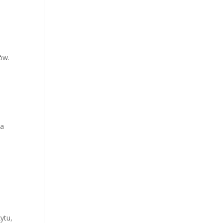
ów.
z
 a
ytu,