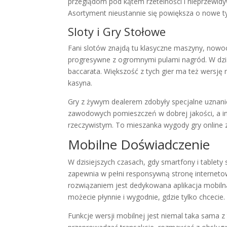
przeglądom pod kątem rzetelności i nieprzewid
Asortyment nieustannie się powiększa o nowe ty
Sloty i Gry Stołowe
Fani slotów znajdą tu klasyczne maszyny, now
progresywne z ogromnymi pulami nagród. W dziale
baccarata. Większość z tych gier ma też wersję
kasyna.
Gry z żywym dealerem zdobyły specjalne uznani
zawodowych pomieszczeń w dobrej jakości, a in
rzeczywistym. To mieszanka wygody gry online 
Mobilne Doświadczenie
W dzisiejszych czasach, gdy smartfony i tablety
zapewnia w pełni responsywną stronę interneto
rozwiązaniem jest dedykowana aplikacja mobilna
możecie płynnie i wygodnie, gdzie tylko chcecie.
Funkcje wersji mobilnej jest niemal taka sama 