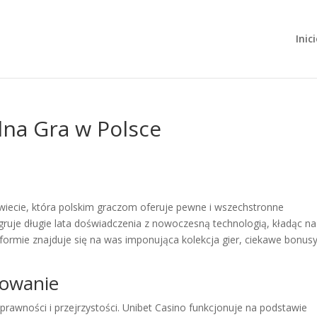
Inic
lna Gra w Polsce
świecie, która polskim graczom oferuje pewne i wszechstronne
egruje długie lata doświadczenia z nowoczesną technologią, kładąc na
ormie znajduje się na was imponująca kolekcja gier, ciekawe bonusy
nowanie
prawności i przejrzystości. Unibet Casino funkcjonuje na podstawie