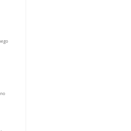
i
znego
ino
m