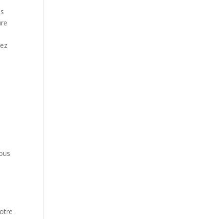
us
ure
i
yez
vous
votre