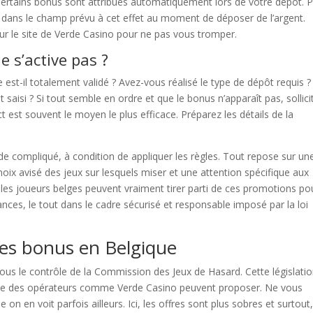
Certains bonus sont attribués automatiquement lors de votre dépôt. 
e dans le champ prévu à cet effet au moment de déposer de l’argent.
ur le site de Verde Casino pour ne pas vous tromper.
 s’active pas ?
st-il totalement validé ? Avez-vous réalisé le type de dépôt requis ? 
saisi ? Si tout semble en ordre et que le bonus n’apparaît pas, sollici
ct est souvent le moyen le plus efficace. Préparez les détails de la
de compliqué, à condition de appliquer les règles. Tout repose sur un
oix avisé des jeux sur lesquels miser et une attention spécifique aux
les joueurs belges peuvent vraiment tirer parti de ces promotions po
hances, le tout dans le cadre sécurisé et responsable imposé par la loi
es bonus en Belgique
 sous le contrôle de la Commission des Jeux de Hasard. Cette législati
que des opérateurs comme Verde Casino peuvent proposer. Ne vous
 en voit parfois ailleurs. Ici, les offres sont plus sobres et surtout