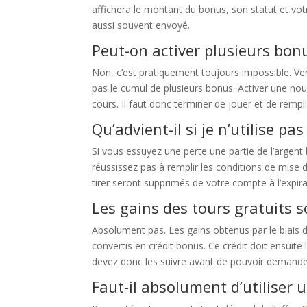
affichera le montant du bonus, son statut et vo
aussi souvent envoyé.
Peut-on activer plusieurs bo
Non, c’est pratiquement toujours impossible. Ve
pas le cumul de plusieurs bonus. Activer une no
cours. Il faut donc terminer de jouer et de rempl
Qu’advient-il si je n’utilise pa
Si vous essuyez une perte une partie de l’argent 
réussissez pas à remplir les conditions de mise d
tirer seront supprimés de votre compte à l’expira
Les gains des tours gratuits s
Absolument pas. Les gains obtenus par le biais 
convertis en crédit bonus. Ce crédit doit ensuit
devez donc les suivre avant de pouvoir demander
Faut-il absolument d’utiliser