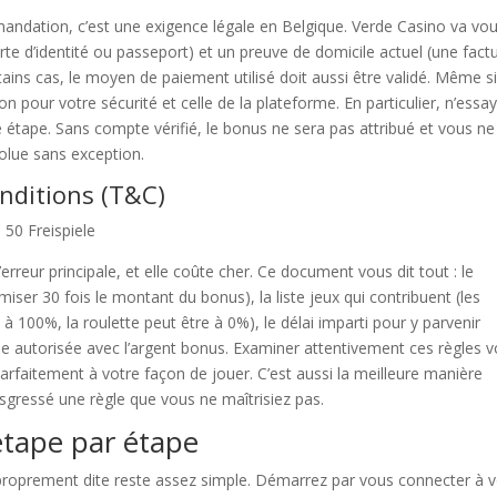
mandation, c’est une exigence légale en Belgique. Verde Casino va vo
rte d’identité ou passeport) et un preuve de domicile actuel (une fact
tains cas, le moyen de paiement utilisé doit aussi être validé. Même s
on pour votre sécurité et celle de la plateforme. En particulier, n’essa
te étape. Sans compte vérifié, le bonus ne sera pas attribué et vous ne
solue sans exception.
nditions (T&C)
’erreur principale, et elle coûte cher. Ce document vous dit tout : le
miser 30 fois le montant du bonus), la liste jeux qui contribuent (les
 100%, la roulette peut être à 0%), le délai imparti pour y parvenir
le autorisée avec l’argent bonus. Examiner attentivement ces règles 
t parfaitement à votre façon de jouer. C’est aussi la meilleure manière
nsgressé une règle que vous ne maîtrisiez pas.
étape par étape
n proprement dite reste assez simple. Démarrez par vous connecter à 