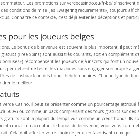
onsommateur. Les promotions sur verdecasinoo.eu/fr-be/ s’inscrivent 
r des conditions de mise (les «wagering requirements») toujours affic
exclus. Connaître ce contexte, c’est déjà éviter les déceptions et partic
es pour les joueurs belges
ions. Le bonus de bienvenue est souvent le plus important, il peut 
s gratuits (Free Spins) sont aussi très courants, soit en complément d
ad bonuses») récompensent les joueurs déjà inscrits qui font un nouv
ous, permettent de tester les machines sans engager son propre arge
es offres de cashback ou des bonus hebdomadaires. Chaque type de bo
tirer le meilleur.
atuits
hez Verde Casino, il peut se présenter comme un pourcentage attribué 
u’à 500€) ou comme un pack comprenant des tours gratuits sur des s
urs gratuits sont la plupart du temps vus comme un crédit bonus. Ils s
 point crucial : en acceptant le bonus de bienvenue, vous vous comme
rait. Cela doit affecter votre choix de jeux, en favorisant ceux qui