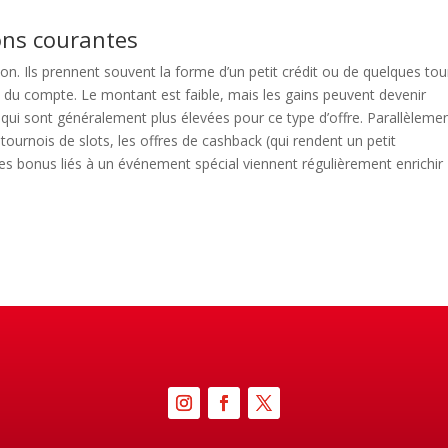
ons courantes
n. Ils prennent souvent la forme d’un petit crédit ou de quelques tou
ion du compte. Le montant est faible, mais les gains peuvent devenir
 qui sont généralement plus élevées pour ce type d’offre. Parallèlemen
tournois de slots, les offres de cashback (qui rendent un petit
es bonus liés à un événement spécial viennent régulièrement enrichir