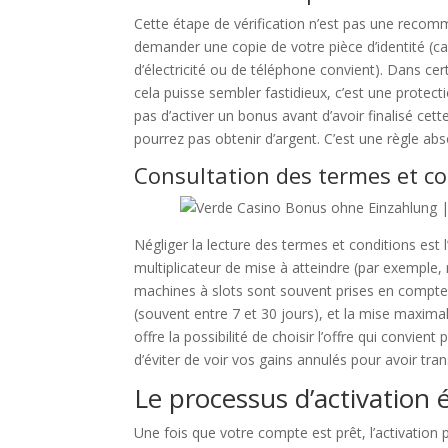
Cette étape de vérification n’est pas une recom
demander une copie de votre pièce d’identité (ca
d’électricité ou de téléphone convient). Dans cer
cela puisse sembler fastidieux, c’est une protecti
pas d’activer un bonus avant d’avoir finalisé cet
pourrez pas obtenir d’argent. C’est une règle ab
Consultation des termes et co
Négliger la lecture des termes et conditions est l
multiplicateur de mise à atteindre (par exemple, 
machines à slots sont souvent prises en compte à
(souvent entre 7 et 30 jours), et la mise maxima
offre la possibilité de choisir l’offre qui convien
d’éviter de voir vos gains annulés pour avoir tra
Le processus d’activation 
Une fois que votre compte est prêt, l’activatio