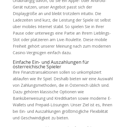
Unabhängig davon, ob Sie ein Apple- oder Android-
Gerät nutzen, unser Angebot passt sich der
Displaygröße an und bleibt trotzdem intuitiv. Die
Ladezeiten sind kurz, die Leistung der Spiele ist selbst
über mobiles Internet stabil. So spielen Sie in Ihrer
Pause oder unterwegs eine Partie an Ihrem Lieblings-
Slot oder platzieren am Live-Roulette. Diese mobile
Freiheit gehört unserer Meinung nach zum modernen
Casino-Vergnügen einfach dazu.
Einfache Ein- und Auszahlungen für
österreichische Spieler
Ihre Finanztransaktionen sollen so unkompliziert
ablaufen wie Ihr Spiel. Deshalb bieten wir eine Auswahl
von Zahlungsmethoden, die in Österreich üblich sind.
Dazu gehören klassische Optionen wie
Banküberweisung und Kreditkarten sowie moderne E-
Wallets und Prepaid-Lösungen. Unser Ziel ist es, Ihnen
bei Ein- und Auszahlungen größtmögliche Flexibilität
und Geschwindigkeit zu bieten.