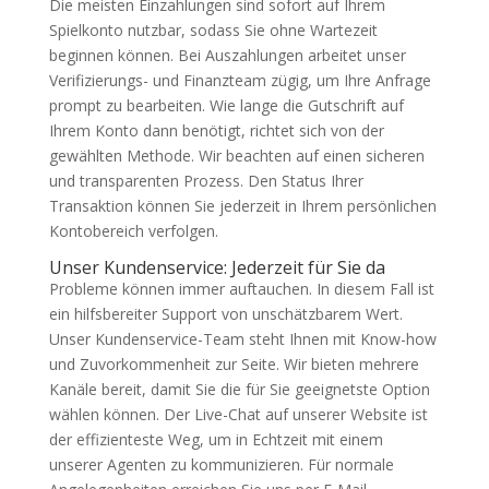
Die meisten Einzahlungen sind sofort auf Ihrem
Spielkonto nutzbar, sodass Sie ohne Wartezeit
beginnen können. Bei Auszahlungen arbeitet unser
Verifizierungs- und Finanzteam zügig, um Ihre Anfrage
prompt zu bearbeiten. Wie lange die Gutschrift auf
Ihrem Konto dann benötigt, richtet sich von der
gewählten Methode. Wir beachten auf einen sicheren
und transparenten Prozess. Den Status Ihrer
Transaktion können Sie jederzeit in Ihrem persönlichen
Kontobereich verfolgen.
Unser Kundenservice: Jederzeit für Sie da
Probleme können immer auftauchen. In diesem Fall ist
ein hilfsbereiter Support von unschätzbarem Wert.
Unser Kundenservice-Team steht Ihnen mit Know-how
und Zuvorkommenheit zur Seite. Wir bieten mehrere
Kanäle bereit, damit Sie die für Sie geeignetste Option
wählen können. Der Live-Chat auf unserer Website ist
der effizienteste Weg, um in Echtzeit mit einem
unserer Agenten zu kommunizieren. Für normale