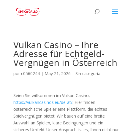
Vulkan Casino – Ihre
Adresse für Echtgeld-
Vergnügen in Österreich
por
c0560244
|
May 21, 2026
|
Sin categoría
Seien Sie willkommen im Vulkan Casino,
https://vulkancasinos.eu/de-at/
. Hier finden
österreichische Spieler eine Plattform, die echtes
Spielvergnügen bietet. Wir bauen auf eine breite
Auswahl an Spielen, klare Bedingungen und ein
sicheres Umfeld. Unser Anspruch ist es, Ihnen nicht nur