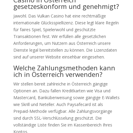
gesetzeskonform und genehmigt?
Jawohl. Das Vulkan Casino hat eine rechtmäßige
internationale Glücksspiellizenz. Diese legt klare Regeln
für faires Spiel, Spielerwohl und geschützte
Transaktionen fest. Wir erfüllen alle gesetzlichen
Anforderungen, um Nutzern aus Österreich unsere
Dienste legal bereitstellen zu können. Die Lizenzdaten
sind auf unserer Website einsehbar eingesehen.
Welche Zahlungsmethoden kann
ich in Österreich verwenden?
Wir stellen bereit zahlreiche in Österreich gängige
Optionen an. Dazu fallen Kreditkarten wie Visa und
Mastercard, Banküberweisung sowie gängige E-Wallets
wie Skrill und Neteller. Auch Paysafecard ist als
Prepaid-Methode verfügbar. Alle Zahlungsvorgänge
sind durch SSL-Verschlüsselung geschützt. Die
vollständige Liste finden Sie im Kassenbereich Ihres
Kontos.