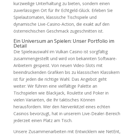
kurzweilige Unterhaltung zu bieten, sondern einen
zuverlässigen Ort für Ihr Echtgeld-Glück. Erleben Sie
Spielautomaten, klassische Tischspiele und
dynamische Live-Casino-Action, die exakt auf den
österreichischen Geschmack zugeschnitten ist.
Ein Universum an Spielen: Unser Portfolio im
Detail
Die Spieleauswahl im Vulkan Casino ist sorgfältig
zusammengestellt und wird von bekannten Software-
Anbietern gespeist. Von neuen Video-Slots mit
beeindruckenden Grafiken bis zu klassischen Klassikern
ist für jeden die richtige Wahl. Das Angebot geht
weiter: Wir führen eine vielfältige Palette an
Tischspielen wie Blackjack, Roulette und Poker in
vielen Varianten, die Ihr taktisches Können
herausfordern. Wer den Nervenkitzel eines echten
Casinos bevorzugt, hat in unserem Live-Dealer-Bereich
jederzeit einen Platz am Tisch.
Unsere Zusammenarbeiten mit Entwicklern wie NetEnt,