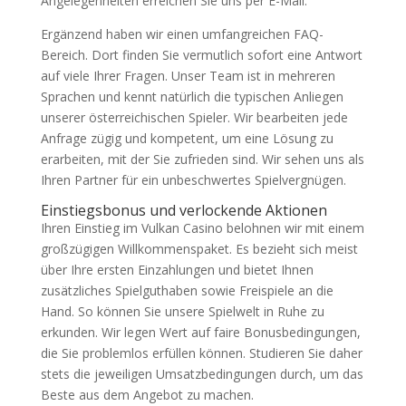
Angelegenheiten erreichen Sie uns per E-Mail.
Ergänzend haben wir einen umfangreichen FAQ-
Bereich. Dort finden Sie vermutlich sofort eine Antwort
auf viele Ihrer Fragen. Unser Team ist in mehreren
Sprachen und kennt natürlich die typischen Anliegen
unserer österreichischen Spieler. Wir bearbeiten jede
Anfrage zügig und kompetent, um eine Lösung zu
erarbeiten, mit der Sie zufrieden sind. Wir sehen uns als
Ihren Partner für ein unbeschwertes Spielvergnügen.
Einstiegsbonus und verlockende Aktionen
Ihren Einstieg im Vulkan Casino belohnen wir mit einem
großzügigen Willkommenspaket. Es bezieht sich meist
über Ihre ersten Einzahlungen und bietet Ihnen
zusätzliches Spielguthaben sowie Freispiele an die
Hand. So können Sie unsere Spielwelt in Ruhe zu
erkunden. Wir legen Wert auf faire Bonusbedingungen,
die Sie problemlos erfüllen können. Studieren Sie daher
stets die jeweiligen Umsatzbedingungen durch, um das
Beste aus dem Angebot zu machen.