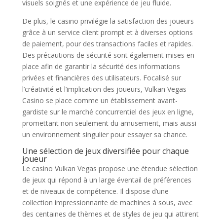
visuels soignés et une expérience de jeu fluide.
De plus, le casino privilégie la satisfaction des joueurs
grâce à un service client prompt et à diverses options
de paiement, pour des transactions faciles et rapides.
Des précautions de sécurité sont également mises en
place afin de garantir la sécurité des informations
privées et financières des utilisateurs. Focalisé sur
l’créativité et l’implication des joueurs, Vulkan Vegas
Casino se place comme un établissement avant-
gardiste sur le marché concurrentiel des jeux en ligne,
promettant non seulement du amusement, mais aussi
un environnement singulier pour essayer sa chance.
Une sélection de jeux diversifiée pour chaque
joueur
Le casino Vulkan Vegas propose une étendue sélection
de jeux qui répond à un large éventail de préférences
et de niveaux de compétence. Il dispose d’une
collection impressionnante de machines à sous, avec
des centaines de thèmes et de styles de jeu qui attirent