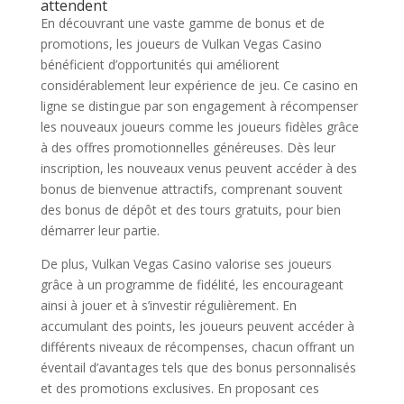
attendent
En découvrant une vaste gamme de bonus et de
promotions, les joueurs de Vulkan Vegas Casino
bénéficient d’opportunités qui améliorent
considérablement leur expérience de jeu. Ce casino en
ligne se distingue par son engagement à récompenser
les nouveaux joueurs comme les joueurs fidèles grâce
à des offres promotionnelles généreuses. Dès leur
inscription, les nouveaux venus peuvent accéder à des
bonus de bienvenue attractifs, comprenant souvent
des bonus de dépôt et des tours gratuits, pour bien
démarrer leur partie.
De plus, Vulkan Vegas Casino valorise ses joueurs
grâce à un programme de fidélité, les encourageant
ainsi à jouer et à s’investir régulièrement. En
accumulant des points, les joueurs peuvent accéder à
différents niveaux de récompenses, chacun offrant un
éventail d’avantages tels que des bonus personnalisés
et des promotions exclusives. En proposant ces