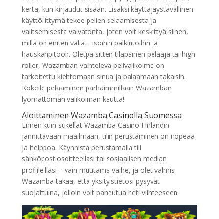
kerta, kun kirjaudut sisään. Lisäksi käyttäjäystävällinen
käyttöliittymä tekee pelien selaamisesta ja
valitsemisesta vaivatonta, joten voit keskittyä siihen,
millä on eniten väliä – isoihin palkintoihin ja
hauskanpitoon. Oletpa sitten tilapäinen pelaaja tai high
roller, Wazamban vaihteleva pelivalikoima on
tarkoitettu kiehtomaan sinua ja palaamaan takaisin.
Kokeile pelaaminen parhaimmillaan Wazamban
lyömättömän valikoiman kautta!
Aloittaminen Wazamba Casinolla Suomessa
Ennen kuin sukellat Wazamba Casino Finlandin
jännittävään maailmaan, tilin perustaminen on nopeaa
ja helppoa. Käynnistä perustamalla tili
sähköpostiosoitteellasi tai sosiaalisen median
profiileillasi – vain muutama vaihe, ja olet valmis.
Wazamba takaa, että yksityistietosi pysyvät
suojattuina, jolloin voit paneutua heti viihteeseen.