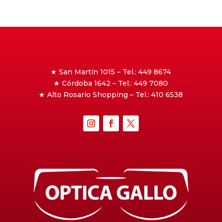
★ San Martín 1015 – Tel.: 449 8674
★ Córdoba 1642 – Tel.: 449 7080
★ Alto Rosario Shopping – Tel.: 410 6538