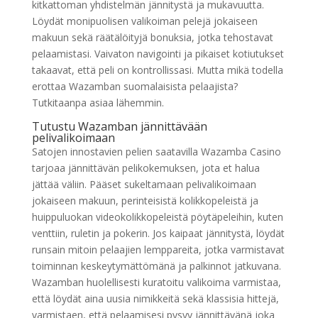
kitkattoman yhdistelmän jännitystä ja mukavuutta.
Löydät monipuolisen valikoiman pelejä jokaiseen
makuun sekä räätälöityjä bonuksia, jotka tehostavat
pelaamistasi. Vaivaton navigointi ja pikaiset kotiutukset
takaavat, että peli on kontrollissasi. Mutta mikä todella
erottaa Wazamban suomalaisista pelaajista?
Tutkitaanpa asiaa lähemmin.
Tutustu Wazamban jännittävään
pelivalikoimaan
Satojen innostavien pelien saatavilla Wazamba Casino
tarjoaa jännittävän pelikokemuksen, jota et halua
jättää väliin. Pääset sukeltamaan pelivalikoimaan
jokaiseen makuun, perinteisistä kolikkopeleistä ja
huippuluokan videokolikkopeleistä pöytäpeleihin, kuten
venttiin, ruletin ja pokerin. Jos kaipaat jännitystä, löydät
runsain mitoin pelaajien lemppareita, jotka varmistavat
toiminnan keskeytymättömänä ja palkinnot jatkuvana.
Wazamban huolellisesti kuratoitu valikoima varmistaa,
että löydät aina uusia nimikkeitä sekä klassisia hittejä,
varmistaen, että pelaamisesi pysyy jännittävänä joka