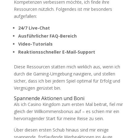
Kompetenzen verbessern möchte, ich finde ihre
Ressourcen nützlich. Folgendes ist mir besonders
aufgefallen:
24/7 Live-Chat
Ausführlicher FAQ-Bereich
Video-Tutorials
Reaktionsschneller E-Mail-Support
Diese Ressourcen statten mich wirklich aus, wenn ich
durch die Gaming-Umgebung navigiere, und stellen
sicher, dass ich bei jedem Spiel optimal für Erfolg und
Vergnügen gerüstet bin.
Spannende Aktionen und Boni
Als ich Casino Kingdom zum ersten Mal beitrat, fiel mir
gleich der Willkommensbonus auf – es schien mir ein
hervorragender Start für meine Reise zu sein.
Über diesen ersten Schub hinaus sind mir einige
spannende, fortlaufende Werbeaktionen ins Auge