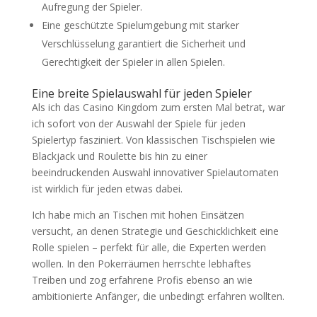
Aufregung der Spieler.
Eine geschützte Spielumgebung mit starker
Verschlüsselung garantiert die Sicherheit und
Gerechtigkeit der Spieler in allen Spielen.
Eine breite Spielauswahl für jeden Spieler
Als ich das Casino Kingdom zum ersten Mal betrat, war
ich sofort von der Auswahl der Spiele für jeden
Spielertyp fasziniert. Von klassischen Tischspielen wie
Blackjack und Roulette bis hin zu einer
beeindruckenden Auswahl innovativer Spielautomaten
ist wirklich für jeden etwas dabei.
Ich habe mich an Tischen mit hohen Einsätzen
versucht, an denen Strategie und Geschicklichkeit eine
Rolle spielen – perfekt für alle, die Experten werden
wollen. In den Pokerräumen herrschte lebhaftes
Treiben und zog erfahrene Profis ebenso an wie
ambitionierte Anfänger, die unbedingt erfahren wollten.