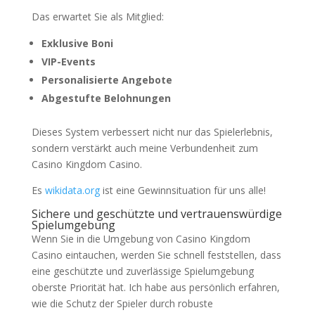
Das erwartet Sie als Mitglied:
Exklusive Boni
VIP-Events
Personalisierte Angebote
Abgestufte Belohnungen
Dieses System verbessert nicht nur das Spielerlebnis,
sondern verstärkt auch meine Verbundenheit zum
Casino Kingdom Casino.
Es
wikidata.org
ist eine Gewinnsituation für uns alle!
Sichere und geschützte und vertrauenswürdige
Spielumgebung
Wenn Sie in die Umgebung von Casino Kingdom
Casino eintauchen, werden Sie schnell feststellen, dass
eine geschützte und zuverlässige Spielumgebung
oberste Priorität hat. Ich habe aus persönlich erfahren,
wie die Schutz der Spieler durch robuste