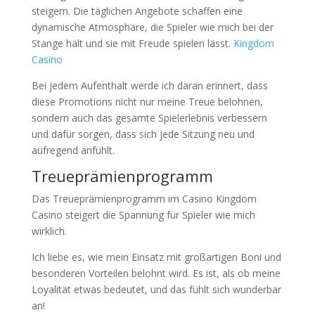
steigern. Die täglichen Angebote schaffen eine
dynamische Atmosphäre, die Spieler wie mich bei der
Stange hält und sie mit Freude spielen lässt.
Kingdom
Casino
Bei jedem Aufenthalt werde ich daran erinnert, dass
diese Promotions nicht nur meine Treue belohnen,
sondern auch das gesamte Spielerlebnis verbessern
und dafür sorgen, dass sich jede Sitzung neu und
aufregend anfühlt.
Treueprämienprogramm
Das Treueprämienprogramm im Casino Kingdom
Casino steigert die Spannung für Spieler wie mich
wirklich.
Ich liebe es, wie mein Einsatz mit großartigen Boni und
besonderen Vorteilen belohnt wird. Es ist, als ob meine
Loyalität etwas bedeutet, und das fühlt sich wunderbar
an!