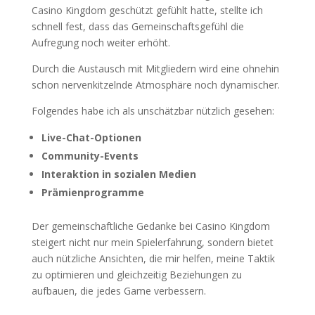
Casino Kingdom geschützt gefühlt hatte, stellte ich
schnell fest, dass das Gemeinschaftsgefühl die
Aufregung noch weiter erhöht.
Durch die Austausch mit Mitgliedern wird eine ohnehin
schon nervenkitzelnde Atmosphäre noch dynamischer.
Folgendes habe ich als unschätzbar nützlich gesehen:
Live-Chat-Optionen
Community-Events
Interaktion in sozialen Medien
Prämienprogramme
Der gemeinschaftliche Gedanke bei Casino Kingdom
steigert nicht nur mein Spielerfahrung, sondern bietet
auch nützliche Ansichten, die mir helfen, meine Taktik
zu optimieren und gleichzeitig Beziehungen zu
aufbauen, die jedes Game verbessern.