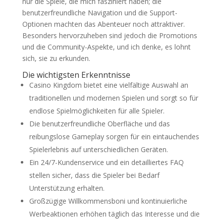
nur die Spiele, die mich fasziniert haben; die
benutzerfreundliche Navigation und die Support-
Optionen machten das Abenteuer noch attraktiver.
Besonders hervorzuheben sind jedoch die Promotions
und die Community-Aspekte, und ich denke, es lohnt
sich, sie zu erkunden.
Die wichtigsten Erkenntnisse
Casino Kingdom bietet eine vielfältige Auswahl an
traditionellen und modernen Spielen und sorgt so für
endlose Spielmöglichkeiten für alle Spieler.
Die benutzerfreundliche Oberfläche und das
reibungslose Gameplay sorgen für ein eintauchendes
Spielerlebnis auf unterschiedlichen Geräten.
Ein 24/7-Kundenservice und ein detailliertes FAQ
stellen sicher, dass die Spieler bei Bedarf
Unterstützung erhalten.
Großzügige Willkommensboni und kontinuierliche
Werbeaktionen erhöhen täglich das Interesse und die