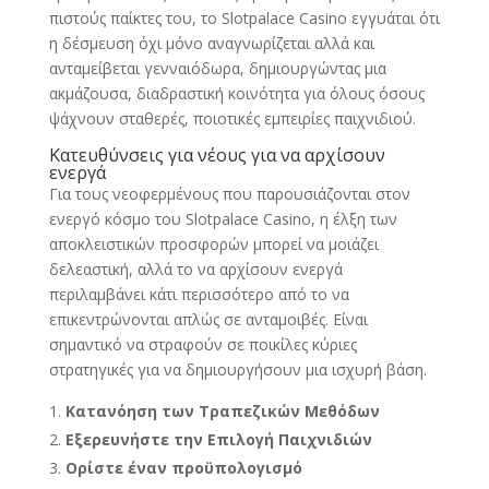
πιστούς παίκτες του, το Slotpalace Casino εγγυάται ότι
η δέσμευση όχι μόνο αναγνωρίζεται αλλά και
ανταμείβεται γενναιόδωρα, δημιουργώντας μια
ακμάζουσα, διαδραστική κοινότητα για όλους όσους
ψάχνουν σταθερές, ποιοτικές εμπειρίες παιχνιδιού.
Κατευθύνσεις για νέους για να αρχίσουν
ενεργά
Για τους νεοφερμένους που παρουσιάζονται στον
ενεργό κόσμο του Slotpalace Casino, η έλξη των
αποκλειστικών προσφορών μπορεί να μοιάζει
δελεαστική, αλλά το να αρχίσουν ενεργά
περιλαμβάνει κάτι περισσότερο από το να
επικεντρώνονται απλώς σε ανταμοιβές. Είναι
σημαντικό να στραφούν σε ποικίλες κύριες
στρατηγικές για να δημιουργήσουν μια ισχυρή βάση.
Κατανόηση των Τραπεζικών Μεθόδων
Εξερευνήστε την Επιλογή Παιχνιδιών
Ορίστε έναν προϋπολογισμό