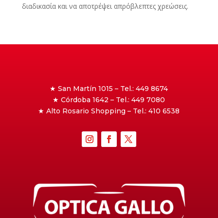
διαδικασία και να αποτρέψει απρόβλεπτες χρεώσεις.
★ San Martín 1015 – Tel.: 449 8674
★ Córdoba 1642 – Tel.: 449 7080
★ Alto Rosario Shopping – Tel.: 410 6538