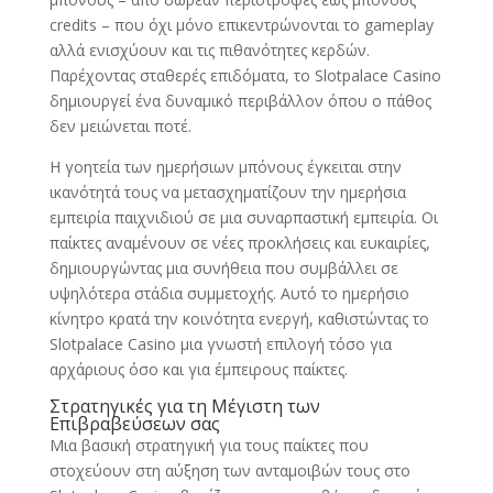
credits – που όχι μόνο επικεντρώνονται το gameplay
αλλά ενισχύουν και τις πιθανότητες κερδών.
Παρέχοντας σταθερές επιδόματα, το Slotpalace Casino
δημιουργεί ένα δυναμικό περιβάλλον όπου ο πάθος
δεν μειώνεται ποτέ.
Η γοητεία των ημερήσιων μπόνους έγκειται στην
ικανότητά τους να μετασχηματίζουν την ημερήσια
εμπειρία παιχνιδιού σε μια συναρπαστική εμπειρία. Οι
παίκτες αναμένουν σε νέες προκλήσεις και ευκαιρίες,
δημιουργώντας μια συνήθεια που συμβάλλει σε
υψηλότερα στάδια συμμετοχής. Αυτό το ημερήσιο
κίνητρο κρατά την κοινότητα ενεργή, καθιστώντας το
Slotpalace Casino μια γνωστή επιλογή τόσο για
αρχάριους όσο και για έμπειρους παίκτες.
Στρατηγικές για τη Μέγιστη των
Επιβραβεύσεων σας
Μια βασική στρατηγική για τους παίκτες που
στοχεύουν στη αύξηση των ανταμοιβών τους στο