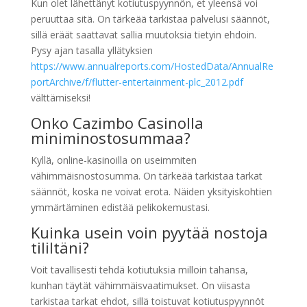
Kun olet lähettänyt kotiutuspyynnön, et yleensä voi
peruuttaa sitä. On tärkeää tarkistaa palvelusi säännöt,
sillä eräät saattavat sallia muutoksia tietyin ehdoin.
Pysy ajan tasalla yllätyksien
https://www.annualreports.com/HostedData/AnnualRe
portArchive/f/flutter-entertainment-plc_2012.pdf
välttämiseksi!
Onko Cazimbo Casinolla
miniminostosummaa?
Kyllä, online-kasinoilla on useimmiten
vähimmäisnostosumma. On tärkeää tarkistaa tarkat
säännöt, koska ne voivat erota. Näiden yksityiskohtien
ymmärtäminen edistää pelikokemustasi.
Kuinka usein voin pyytää nostoja
tililtäni?
Voit tavallisesti tehdä kotiutuksia milloin tahansa,
kunhan täytät vähimmäisvaatimukset. On viisasta
tarkistaa tarkat ehdot, sillä toistuvat kotiutuspyynnöt