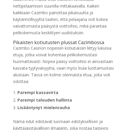
nettipelaamisen suurella mittakaavalla. Kaiken
kaikkiaan Cazimbo painottaa pikaisuutta ja
käytännöllisyyttä taaten, että pelaajana voit kokea
vaivattomasta pääsystä voittoihisi, mikä parantaa
pelikokemusta keskittyen uudistuksiin.
Pikaisten kotiutusten plussat Cazimbossa
Cazimbo Casinon nopeisiin kotiutuksiin liittyy lukuisia
etuja, jotka voivat kohentaa pelikokemustasi
huomattavasti. Nopea pääsy voittoihisi ei ainoastaan
kasvata tyytyväisyyttä, vaan myös lisää luottamustasi
alustaan. Tässä on kolme olennaista etua, joita voit
odottaa:
Parempi kassavirta
Parempi talouden hallinta
Lisääntynyt mielenrauha
Nämä edut edistävät luomaan edistyksellisen ja
käyttäjäystävällisen ilmapiirin, joka nostaa tarpeesi