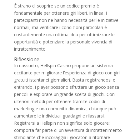
È strano di scoprire se un codice premio è
fondamentale per ottenere giri liberi. In linea, i
partecipanti non ne hanno necessità per le iniziative
normali, ma verificare i condizioni particolari è
costantemente una ottima idea per ottimizzare le
opportunità e potenziare la personale vivencia di
intrattenimento.
Riflessione
In riassunto, Hellspin Casino propone un sistema
eccitante per migliorare l’esperienza di gioco con giri
gratuiti istantanei giornalieri. Basta registrandosi e
entrando, i player possono sfruttare un gioco senza
pericoli e esplorare un’grande scelta di giochi. Con
ulteriori metodi per ottenere tramite codici di
marketing e una comunità dinamica, chiunque può
aumentare le individuali guadagni e rilassarsi.
Registrarsi a Hellspin non significa solo giocare;
comporta far parte di un’avventura di intrattenimento
stimolante che incoraggia i giocatori a ritornare