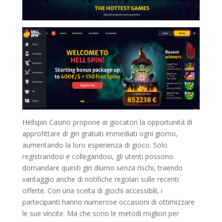
Hellspin Casino propone ai giocatori la opportunità di
approfittare di giri gratuiti immediati ogni giorno,
aumentando la loro esperienza di gioco. Solo
registrandosi e collegandosi, gli utenti possono
domandare questi giri diurno senza rischi, traendo
vantaggio anche di notifiche regolari sulle recenti
offerte. Con una scelta di giochi accessibili, i
partecipanti hanno numerose occasioni di ottimizzare
le sue vincite. Ma che sono le metodi migliori per