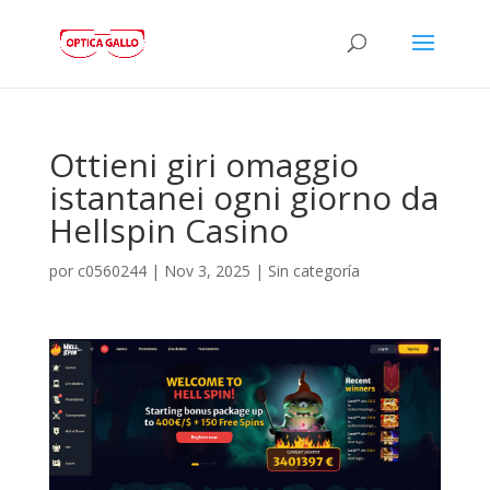
Ottieni giri omaggio
istantanei ogni giorno da
Hellspin Casino
por
c0560244
|
Nov 3, 2025
|
Sin categoría