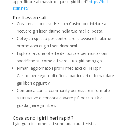
approfittare al massimo questi giri liberi?
https://hell-
spin.net/
Punti essenziali
Crea un account su Hellspin Casino per iniziare a
ricevere giri liberi diurno nella tua mail di posta.
Collegati spesso per controllare le avvisi e le ultime
promozioni di giri liberi disponibili.
Esplora la zona offerte del portale per indicazioni
specifiche su come attivare i tuoi giri omaggio.
Rimani aggiornato i profili mediatici di Hellspin
Casino per segnali di offerta particolari e domandare
giri liberi aggiuntivi.
Comunica con la community per essere informato
su iniziative e concorsi e avere più possibilità di
guadagnare giri liberi.
Cosa sono i giri liberi rapidi?
I giri gratuiti immediati sono una caratteristica